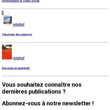
Domestiquer le corps social
related
Typologie des aspects
related
Discours et austérité
Vous souhaitez connaître nos
dernières publications ?
Abonnez-vous à notre newsletter !