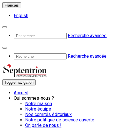
Français
English
Recherche avancée
Recherche avancée
Toggle navigation
Accueil
Qui sommes-nous ?
Notre maison
Notre équipe
Nos comités éditoriaux
Notre politique de science ouverte
On parle de nous !