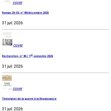
cover
Roman 20-50, n° 80/décembre 2025
31 juil. 2026
cover
er
Recherches, n° 84 / 1
semestre 2026
31 juil. 2026
cover
Témoigner de la guerre à la Renaissance
31 juil. 2026