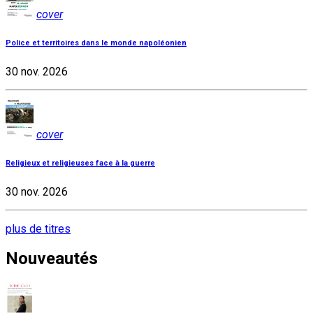
cover
Police et territoires dans le monde napoléonien
30 nov. 2026
cover
Religieux et religieuses face à la guerre
30 nov. 2026
plus de titres
Nouveautés