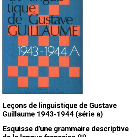
Leçons de linguistique de Gustave
Guillaume 1943-1944 (série a)
Esquisse d'une grammaire descriptive