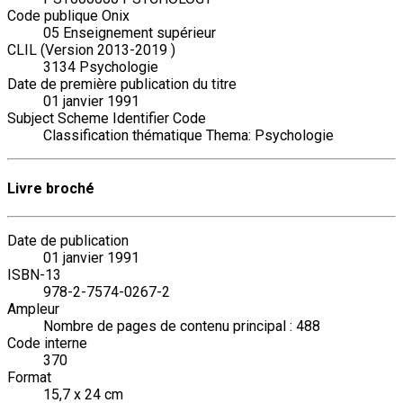
Code publique Onix
05 Enseignement supérieur
CLIL (Version 2013-2019 )
3134 Psychologie
Date de première publication du titre
01 janvier 1991
Subject Scheme Identifier Code
Classification thématique Thema: Psychologie
Livre broché
Date de publication
01 janvier 1991
ISBN-13
978-2-7574-0267-2
Ampleur
Nombre de pages de contenu principal : 488
Code interne
370
Format
15,7 x 24 cm