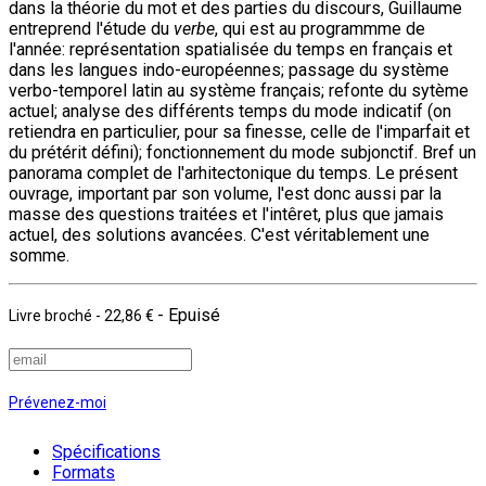
dans la théorie du mot et des parties du discours, Guillaume
entreprend l'étude du
verbe
, qui est au programmme de
l'année: représentation spatialisée du temps en français et
dans les langues indo-européennes; passage du système
verbo-temporel latin au système français; refonte du sytème
actuel; analyse des différents temps du mode indicatif (on
retiendra en particulier, pour sa finesse, celle de l'imparfait et
du prétérit défini); fonctionnement du mode subjonctif. Bref un
panorama complet de l'arhitectonique du temps. Le présent
ouvrage, important par son volume, l'est donc aussi par la
masse des questions traitées et l'intêret, plus que jamais
actuel, des solutions avancées. C'est véritablement une
somme.
- Epuisé
Livre broché
-
22,86 €
Prévenez-moi
Spécifications
Formats