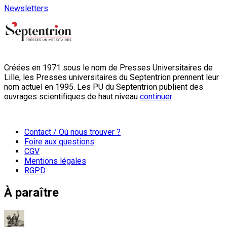
Newsletters
Créées en 1971 sous le nom de Presses Universitaires de
Lille, les Presses universitaires du Septentrion prennent leur
nom actuel en 1995. Les PU du Septentrion publient des
ouvrages scientifiques de haut niveau
continuer
Contact / Où nous trouver ?
Foire aux questions
CGV
Mentions légales
RGPD
À paraître