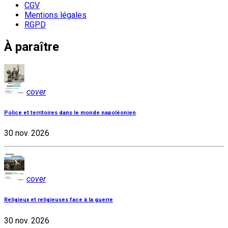
CGV
Mentions légales
RGPD
À paraître
cover
Police et territoires dans le monde napoléonien
30 nov. 2026
cover
Religieux et religieuses face à la guerre
30 nov. 2026