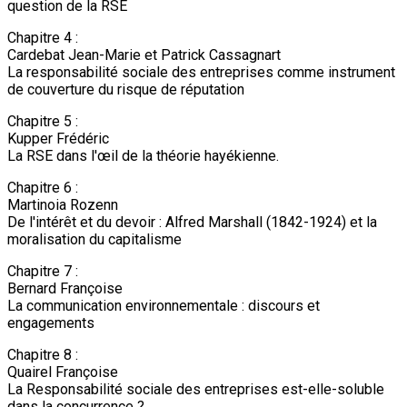
question de la RSE
Chapitre 4 :
Cardebat Jean-Marie et Patrick Cassagnart
La responsabilité sociale des entreprises comme instrument
de couverture du risque de réputation
Chapitre 5 :
Kupper Frédéric
La RSE dans l'œil de la théorie hayékienne.
Chapitre 6 :
Martinoia Rozenn
De l'intérêt et du devoir : Alfred Marshall (1842-1924) et la
moralisation du capitalisme
Chapitre 7 :
Bernard Françoise
La communication environnementale : discours et
engagements
Chapitre 8 :
Quairel Françoise
La Responsabilité sociale des entreprises est-elle-soluble
dans la concurrence ?