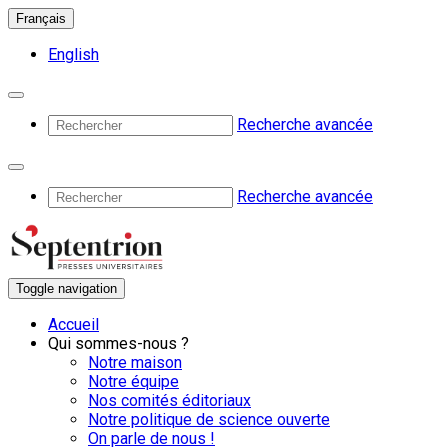
Français
English
Recherche avancée
Recherche avancée
Toggle navigation
Accueil
Qui sommes-nous ?
Notre maison
Notre équipe
Nos comités éditoriaux
Notre politique de science ouverte
On parle de nous !