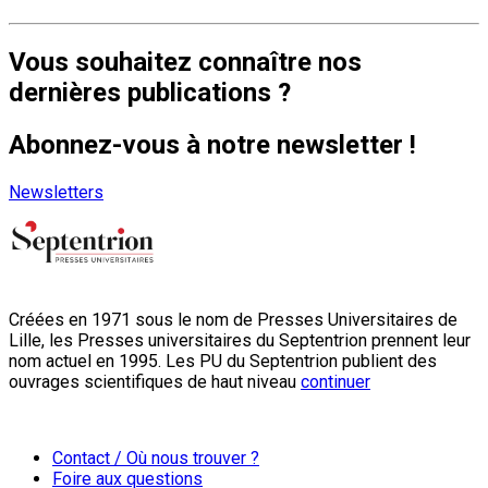
Vous souhaitez connaître nos
dernières publications ?
Abonnez-vous à notre newsletter !
Newsletters
Créées en 1971 sous le nom de Presses Universitaires de
Lille, les Presses universitaires du Septentrion prennent leur
nom actuel en 1995. Les PU du Septentrion publient des
ouvrages scientifiques de haut niveau
continuer
Contact / Où nous trouver ?
Foire aux questions