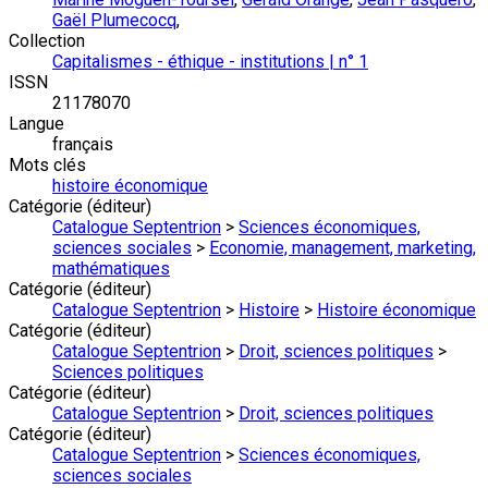
Gaël Plumecocq
,
Collection
Capitalismes - éthique - institutions | n° 1
ISSN
21178070
Langue
français
Mots clés
histoire économique
Catégorie (éditeur)
Catalogue Septentrion
>
Sciences économiques,
sciences sociales
>
Economie, management, marketing,
mathématiques
Catégorie (éditeur)
Catalogue Septentrion
>
Histoire
>
Histoire économique
Catégorie (éditeur)
Catalogue Septentrion
>
Droit, sciences politiques
>
Sciences politiques
Catégorie (éditeur)
Catalogue Septentrion
>
Droit, sciences politiques
Catégorie (éditeur)
Catalogue Septentrion
>
Sciences économiques,
sciences sociales