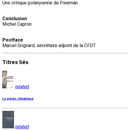
Une critique polanyienne de Freeman
Conclusion
Michel Capron
Postface
Marcel Grignard, secrétaire adjoint de la CFDT
Titres
liés
related
Le piège climatique
related