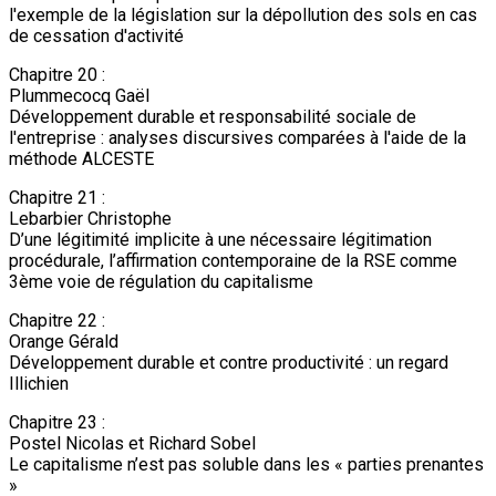
l'exemple de la législation sur la dépollution des sols en cas
de cessation d'activité
Chapitre 20 :
Plummecocq Gaël
Développement durable et responsabilité sociale de
l'entreprise : analyses discursives comparées à l'aide de la
méthode ALCESTE
Chapitre 21 :
Lebarbier Christophe
D’une légitimité implicite à une nécessaire légitimation
procédurale, l’affirmation contemporaine de la RSE comme
3ème voie de régulation du capitalisme
Chapitre 22 :
Orange Gérald
Développement durable et contre productivité : un regard
Illichien
Chapitre 23 :
Postel Nicolas et Richard Sobel
Le capitalisme n’est pas soluble dans les « parties prenantes
»