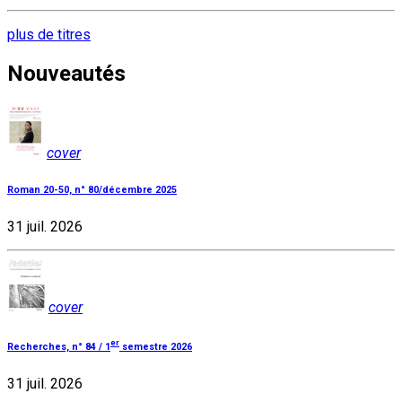
plus de titres
Nouveautés
cover
Roman 20-50, n° 80/décembre 2025
31 juil. 2026
cover
er
Recherches, n° 84 / 1
semestre 2026
31 juil. 2026