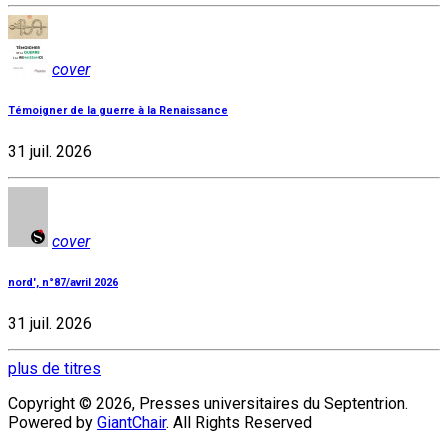
cover
Témoigner de la guerre à la Renaissance
31 juil. 2026
cover
nord', n°87/avril 2026
31 juil. 2026
plus de titres
Copyright © 2026, Presses universitaires du Septentrion.
Powered by
GiantChair
. All Rights Reserved