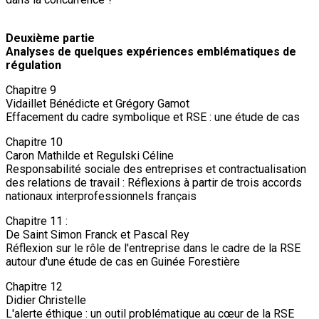
Deuxième partie
Analyses de quelques expériences emblématiques de
régulation
Chapitre 9
Vidaillet Bénédicte et Grégory Gamot
Effacement du cadre symbolique et RSE : une étude de cas
Chapitre 10
Caron Mathilde et Regulski Céline
Responsabilité sociale des entreprises et contractualisation
des relations de travail : Réflexions à partir de trois accords
nationaux interprofessionnels français
Chapitre 11 :
De Saint Simon Franck et Pascal Rey
Réflexion sur le rôle de l'entreprise dans le cadre de la RSE
autour d'une étude de cas en Guinée Forestière
Chapitre 12
Didier Christelle
L'alerte éthique : un outil problématique au cœur de la RSE