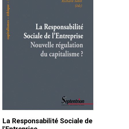
La Responsabilité Sociale de
l'Entreprise