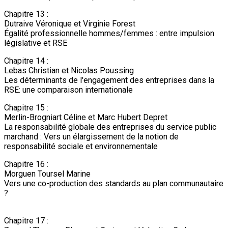
Chapitre 13 :
Dutraive Véronique et Virginie Forest
Égalité professionnelle hommes/femmes : entre impulsion
législative et RSE
Chapitre 14 :
Lebas Christian et Nicolas Poussing
Les déterminants de l'engagement des entreprises dans la
RSE: une comparaison internationale
Chapitre 15 :
Merlin-Brogniart Céline et Marc Hubert Depret
La responsabilité globale des entreprises du service public
marchand : Vers un élargissement de la notion de
responsabilité sociale et environnementale
Chapitre 16 :
Morguen Toursel Marine
Vers une co-production des standards au plan communautaire
?
Chapitre 17 :