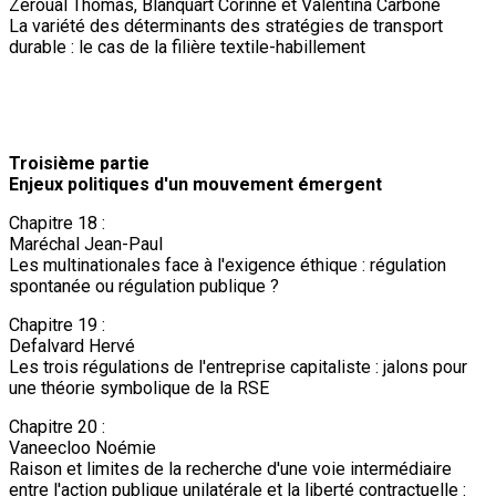
Zeroual Thomas, Blanquart Corinne et Valentina Carbone
La variété des déterminants des stratégies de transport
durable : le cas de la filière textile-habillement
Troisième partie
Enjeux politiques d'un mouvement émergent
Chapitre 18 :
Maréchal Jean-Paul
Les multinationales face à l'exigence éthique : régulation
spontanée ou régulation publique ?
Chapitre 19 :
Defalvard Hervé
Les trois régulations de l'entreprise capitaliste : jalons pour
une théorie symbolique de la RSE
Chapitre 20 :
Vaneecloo Noémie
Raison et limites de la recherche d'une voie intermédiaire
entre l'action publique unilatérale et la liberté contractuelle :