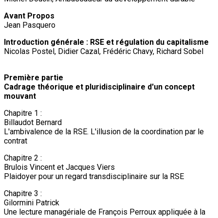
Avant Propos
Jean Pasquero
Introduction générale : RSE et régulation du capitalisme
Nicolas Postel, Didier Cazal, Frédéric Chavy, Richard Sobel
Première partie
Cadrage théorique et pluridisciplinaire d'un concept
mouvant
Chapitre 1 :
Billaudot Bernard
L'ambivalence de la RSE. L'illusion de la coordination par le
contrat
Chapitre 2 :
Brulois Vincent et Jacques Viers
Plaidoyer pour un regard transdisciplinaire sur la RSE
Chapitre 3 :
Gilormini Patrick
Une lecture managériale de François Perroux appliquée à la