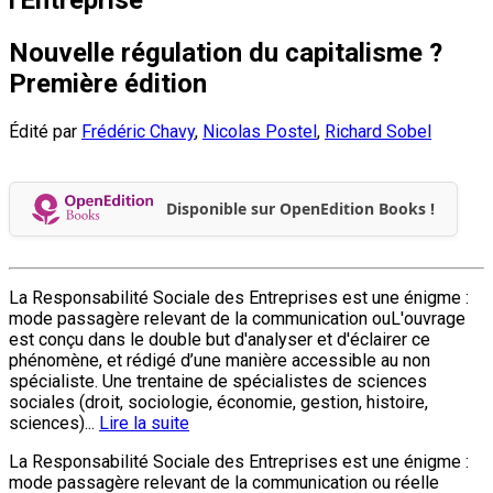
Nouvelle régulation du capitalisme ?
Première édition
Édité par
Frédéric Chavy
,
Nicolas Postel
,
Richard Sobel
Disponible sur OpenEdition Books !
La Responsabilité Sociale des Entreprises est une énigme :
mode passagère relevant de la communication ouL'ouvrage
est conçu dans le double but d'analyser et d'éclairer ce
phénomène, et rédigé d’une manière accessible au non
spécialiste. Une trentaine de spécialistes de sciences
sociales (droit, sociologie, économie, gestion, histoire,
sciences)...
Lire la suite
La Responsabilité Sociale des Entreprises est une énigme :
mode passagère relevant de la communication ou réelle