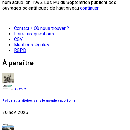
nom actuel en 1995. Les PU du Septentrion publient des
ouvrages scientifiques de haut niveau
continuer
Contact / Où nous trouver ?
Foire aux questions
CGV
Mentions légales
RGPD
À paraître
cover
Police et territoires dans le monde napoléonien
30 nov. 2026