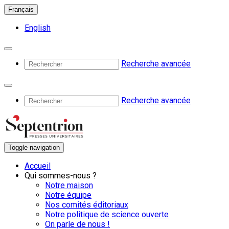
Français
English
Recherche avancée
Recherche avancée
Toggle navigation
Accueil
Qui sommes-nous ?
Notre maison
Notre équipe
Nos comités éditoriaux
Notre politique de science ouverte
On parle de nous !