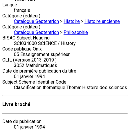
Langue
français
Catégorie (éditeur)
Catalogue Septentrion
>
Histoire
>
Histoire ancienne
Catégorie (éditeur)
Catalogue Septentrion
>
Philosophie
BISAC Subject Heading
SCI034000 SCIENCE / History
Code publique Onix
05 Enseignement supérieur
CLIL (Version 2013-2019 )
3052 Mathématiques
Date de première publication du titre
01 janvier 1994
Subject Scheme Identifier Code
Classification thématique Thema: Histoire des sciences
Livre broché
Date de publication
01 janvier 1994