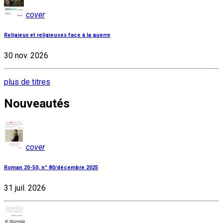
cover
Religieux et religieuses face à la guerre
30 nov. 2026
plus de titres
Nouveautés
cover
Roman 20-50, n° 80/décembre 2025
31 juil. 2026