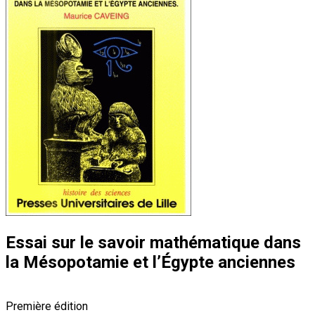
Essai sur le savoir mathématique dans
la Mésopotamie et l’Égypte anciennes
Première édition