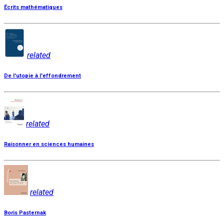
Écrits mathématiques
related
De l'utopie à l'effondrement
related
Raisonner en sciences humaines
related
Boris Pasternak