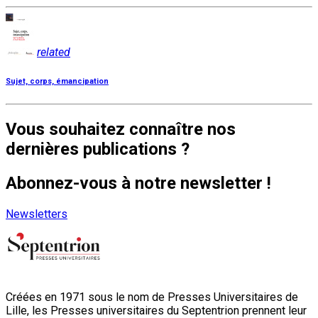
related
Sujet, corps, émancipation
Vous souhaitez connaître nos
dernières publications ?
Abonnez-vous à notre newsletter !
Newsletters
Créées en 1971 sous le nom de Presses Universitaires de
Lille, les Presses universitaires du Septentrion prennent leur