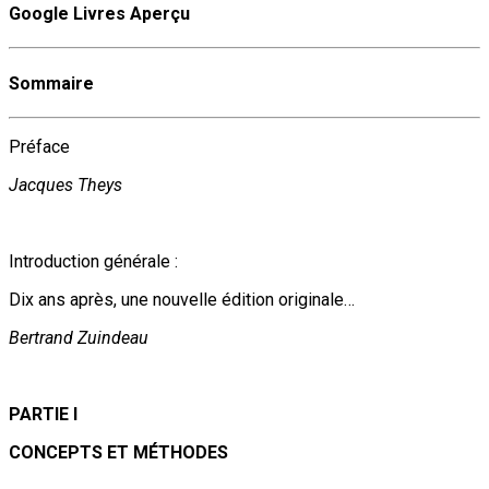
Google Livres Aperçu
Sommaire
Préface
Jacques Theys
Introduction générale :
Dix ans après, une nouvelle édition originale…
Bertrand Zuindeau
PARTIE I
CONCEPTS ET MÉTHODES