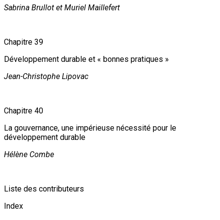
Sabrina Brullot et Muriel Maillefert
Chapitre 39
Développement durable et « bonnes pratiques »
Jean-Christophe Lipovac
Chapitre 40
La gouvernance, une impérieuse nécessité pour le
développement durable
Hélène Combe
Liste des contributeurs
Index