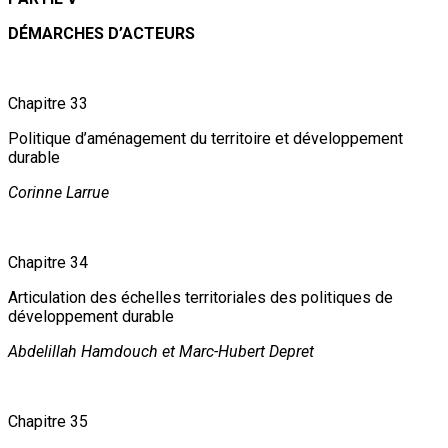
DÉMARCHES D’ACTEURS
Chapitre 33
Politique d’aménagement du territoire et développement
durable
Corinne Larrue
Chapitre 34
Articulation des échelles territoriales des politiques de
développement durable
Abdelillah Hamdouch et Marc-Hubert Depret
Chapitre 35