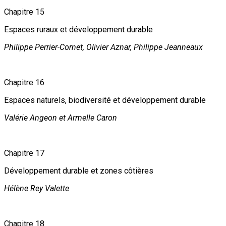
Chapitre 15
Espaces ruraux et développement durable
Philippe Perrier-Cornet, Olivier Aznar, Philippe Jeanneaux
Chapitre 16
Espaces naturels, biodiversité et développement durable
Valérie Angeon et Armelle Caron
Chapitre 17
Développement durable et zones côtières
Hélène Rey Valette
Chapitre 18