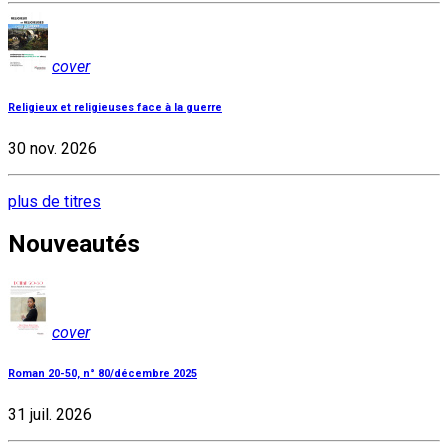
cover
Religieux et religieuses face à la guerre
30 nov. 2026
plus de titres
Nouveautés
cover
Roman 20-50, n° 80/décembre 2025
31 juil. 2026