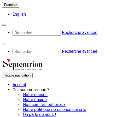
Français
English
Recherche avancée
Recherche avancée
Toggle navigation
Accueil
Qui sommes-nous ?
Notre maison
Notre équipe
Nos comités éditoriaux
Notre politique de science ouverte
On parle de nous !