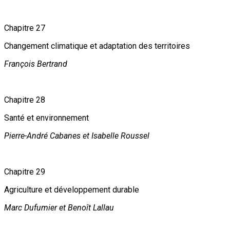
Chapitre 27
Changement climatique et adaptation des territoires
François Bertrand
Chapitre 28
Santé et environnement
Pierre-André Cabanes et Isabelle Roussel
Chapitre 29
Agriculture et développement durable
Marc Dufumier et Benoît Lallau