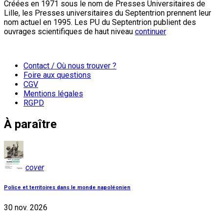
Créées en 1971 sous le nom de Presses Universitaires de
Lille, les Presses universitaires du Septentrion prennent leur
nom actuel en 1995. Les PU du Septentrion publient des
ouvrages scientifiques de haut niveau
continuer
Contact / Où nous trouver ?
Foire aux questions
CGV
Mentions légales
RGPD
À paraître
cover
Police et territoires dans le monde napoléonien
30 nov. 2026