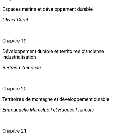
Espaces marins et développement durable
Olivier Curtil
Chapitre 19
Développement durable et territoires d’ancienne
industrialisation
Bertrand Zuindeau
Chapitre 20
Territoires de montagne et développement durable
Emmanuelle Marcelpoil et Hugues François
Chapitre 21