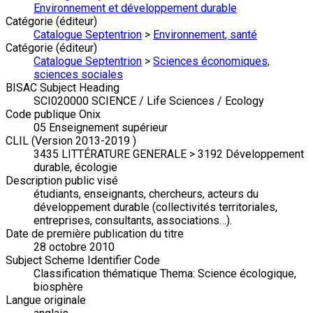
Environnement et développement durable
Catégorie (éditeur)
Catalogue Septentrion
>
Environnement, santé
Catégorie (éditeur)
Catalogue Septentrion
>
Sciences économiques,
sciences sociales
BISAC Subject Heading
SCI020000 SCIENCE / Life Sciences / Ecology
Code publique Onix
05 Enseignement supérieur
CLIL (Version 2013-2019 )
3435 LITTÉRATURE GENERALE > 3192 Développement
durable, écologie
Description public visé
étudiants, enseignants, chercheurs, acteurs du
développement durable (collectivités territoriales,
entreprises, consultants, associations…).
Date de première publication du titre
28 octobre 2010
Subject Scheme Identifier Code
Classification thématique Thema: Science écologique,
biosphère
Langue originale