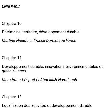
Leïla Kebir
Chapitre 10
Patrimoine, territoire, développement durable
Martino Nieddu et Franck-Dominique Vivien
Chapitre 11
Développement durable, innovations environnementales et
green clusters
Marc-Hubert Depret et Abdelillah Hamdouch
Chapitre 12
Localisation des activités et développement durable