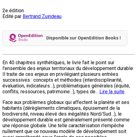
2e édition
Édité par
Bertrand Zuindeau
Disponible sur OpenEdition Books !
En 40 chapitres synthétiques, le livre fait le point sur
l'ensemble des enjeux territoriaux du développement durable.
Il traite de ces enjeux en privilégiant plusieurs entrées
successives : concepts et méthodes (interdisciplinarité,
évaluation, indicateurs…), problématiques générales (équité,
conflits, ressources, patrimoine…), types de...
Lire la suite
Face aux problèmes globaux qui affectent la planète et ses
habitants (dérèglements climatiques, épuisement de la
biodiversité, niveau élevé des inégalités Nord/Sud…), le
développement durable est généralement présenté comme
une réponse globale. Une telle caractérisation n'empêche
nullement que ce nouveau modèle de développement soit