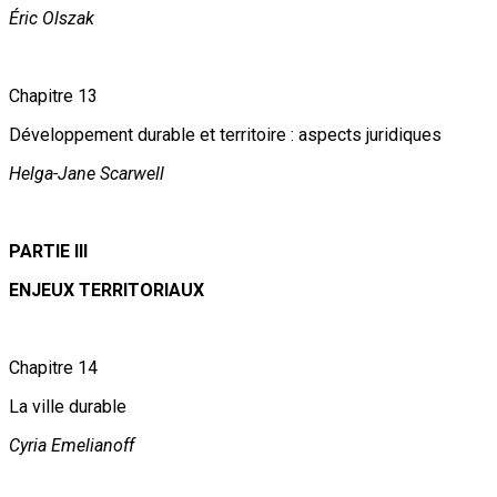
Éric Olszak
Chapitre 13
Développement durable et territoire : aspects juridiques
Helga-Jane Scarwell
PARTIE III
ENJEUX TERRITORIAUX
Chapitre 14
La ville durable
Cyria Emelianoff