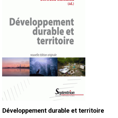
Développement durable et territoire