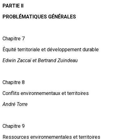
PARTIE II
PROBLÉMATIQUES GÉNÉRALES
Chapitre 7
Équité territoriale et développement durable
Edwin Zaccaï et Bertrand Zuindeau
Chapitre 8
Conflits environnementaux et territoires
André Torre
Chapitre 9
Ressources environnementales et territoires