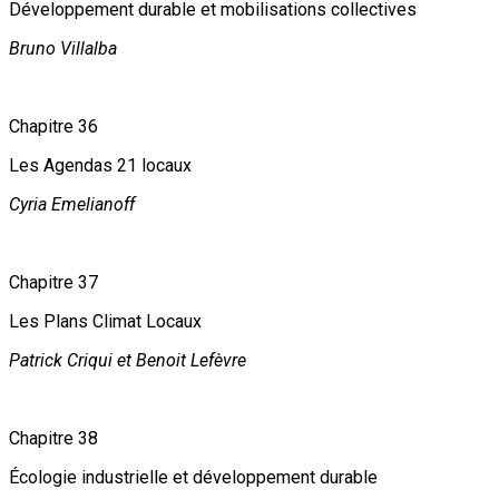
Développement durable et mobilisations collectives
Bruno Villalba
Chapitre 36
Les Agendas 21 locaux
Cyria Emelianoff
Chapitre 37
Les Plans Climat Locaux
Patrick Criqui et Benoit Lefèvre
Chapitre 38
Écologie industrielle et développement durable