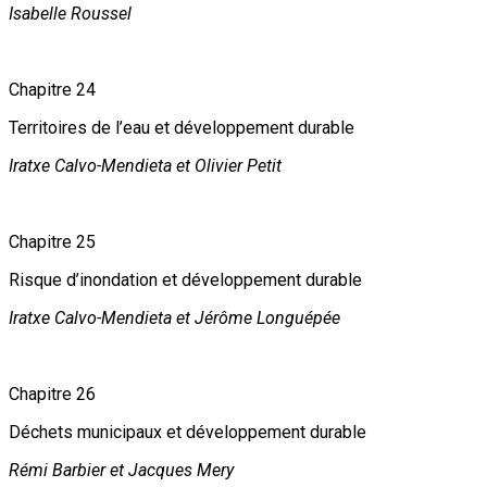
Isabelle Roussel
Chapitre 24
Territoires de l’eau et développement durable
Iratxe Calvo-Mendieta et Olivier Petit
Chapitre 25
Risque d’inondation et développement durable
Iratxe Calvo-Mendieta et Jérôme Longuépée
Chapitre 26
Déchets municipaux et développement durable
Rémi Barbier et Jacques Mery