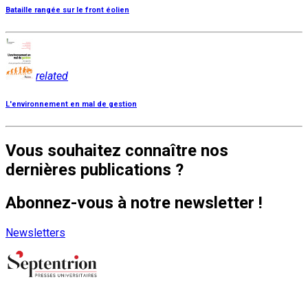
Bataille rangée sur le front éolien
related
L'environnement en mal de gestion
Vous souhaitez connaître nos
dernières publications ?
Abonnez-vous à notre newsletter !
Newsletters