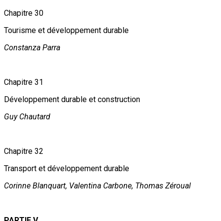
Chapitre 30
Tourisme et développement durable
Constanza Parra
Chapitre 31
Développement durable et construction
Guy Chautard
Chapitre 32
Transport et développement durable
Corinne Blanquart, Valentina Carbone, Thomas Zéroual
PARTIE V