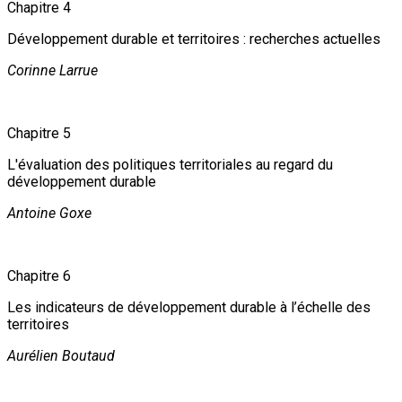
Chapitre 4
Développement durable et territoires : recherches actuelles
Corinne Larrue
Chapitre 5
L'évaluation des politiques territoriales au regard du
développement durable
Antoine Goxe
Chapitre 6
Les indicateurs de développement durable à l’échelle des
territoires
Aurélien Boutaud