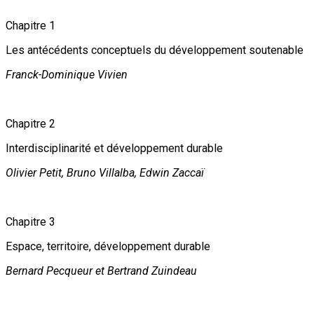
Chapitre 1
Les antécédents conceptuels du développement soutenable
Franck-Dominique Vivien
Chapitre 2
Interdisciplinarité et développement durable
Olivier Petit, Bruno Villalba, Edwin Zaccaï
Chapitre 3
Espace, territoire, développement durable
Bernard Pecqueur et Bertrand Zuindeau