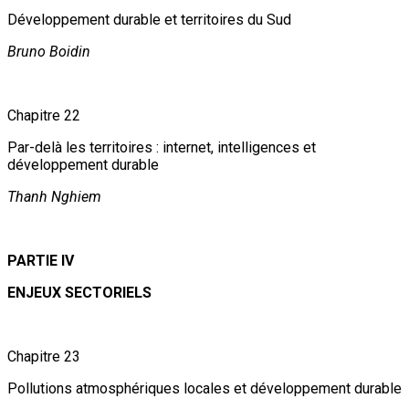
Développement durable et territoires du Sud
Bruno Boidin
Chapitre 22
Par-delà les territoires : internet, intelligences et
développement durable
Thanh Nghiem
PARTIE IV
ENJEUX SECTORIELS
Chapitre 23
Pollutions atmosphériques locales et développement durable