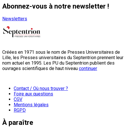
Abonnez-vous à notre newsletter !
Newsletters
Créées en 1971 sous le nom de Presses Universitaires de
Lille, les Presses universitaires du Septentrion prennent leur
nom actuel en 1995. Les PU du Septentrion publient des
ouvrages scientifiques de haut niveau
continuer
Contact / Où nous trouver ?
Foire aux questions
CGV
Mentions légales
RGPD
À paraître