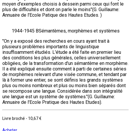
moyen d'exemples choisis à dessein parmi ceux qui font le
plus de difficultés et dont on parle le moins"(G. Guillaume:
Annuaire de l'Ecole Patique des Hautes Etudes. )
1944-1945 BSémantèmes, morphèmes et systèmes
"On y a exposé des recherches en cours ayant trait à
plusieurs problèmes importants de linguistique
insuffisamment étudiés. L'étude a été faite en premier lieu
des conditions les plus générales, celles universellement
obligées, de la transformation d'un sémantème en morphème.
Il a été expliqué ensuite comment à parti de certaines séries
de morphèmes relevant d'une visée commune, et tendant par
là à former une entier, se sont définis les grands systèmes
plus ou moins nombreux et plus ou moins bien séparés dont
se recompose une langue. Considérée dans son intégralité
une langue est un système de systèmes."(G. Guillaume:
Annuaire de l'Ecole Pratique des Hautes Etudes).
Livre broché
-
10,67 €
Acheter