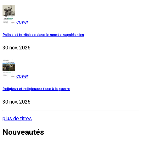
cover
Police et territoires dans le monde napoléonien
30 nov. 2026
cover
Religieux et religieuses face à la guerre
30 nov. 2026
plus de titres
Nouveautés