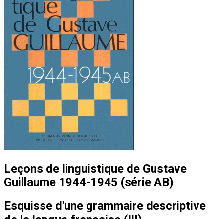
Leçons de linguistique de Gustave
Guillaume 1944-1945 (série AB)
Esquisse d'une grammaire descriptive