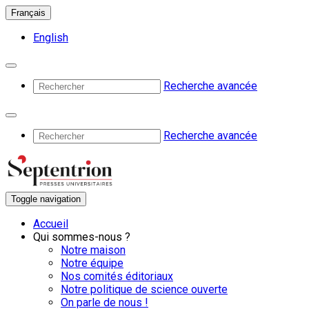
Français
English
Recherche avancée
Recherche avancée
Toggle navigation
Accueil
Qui sommes-nous ?
Notre maison
Notre équipe
Nos comités éditoriaux
Notre politique de science ouverte
On parle de nous !