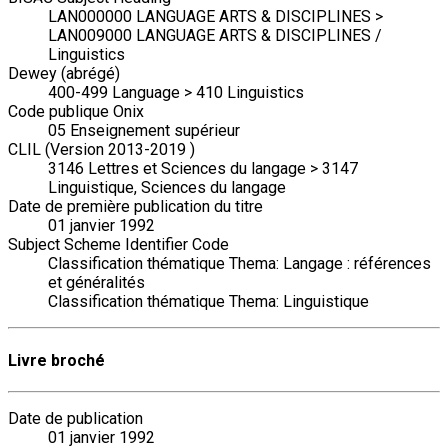
LAN000000 LANGUAGE ARTS & DISCIPLINES >
LAN009000 LANGUAGE ARTS & DISCIPLINES /
Linguistics
Dewey (abrégé)
400-499 Language > 410 Linguistics
Code publique Onix
05 Enseignement supérieur
CLIL (Version 2013-2019 )
3146 Lettres et Sciences du langage > 3147
Linguistique, Sciences du langage
Date de première publication du titre
01 janvier 1992
Subject Scheme Identifier Code
Classification thématique Thema: Langage : références
et généralités
Classification thématique Thema: Linguistique
Livre broché
Date de publication
01 janvier 1992