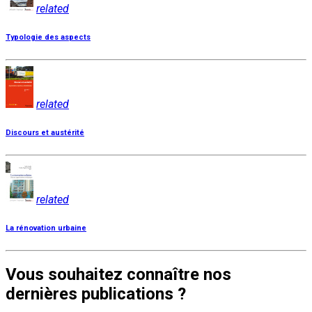
related
Typologie des aspects
related
Discours et austérité
related
La rénovation urbaine
Vous souhaitez connaître nos
dernières publications ?