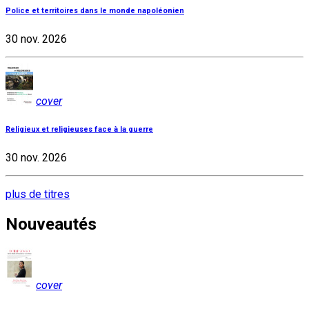
Police et territoires dans le monde napoléonien
30 nov. 2026
cover
Religieux et religieuses face à la guerre
30 nov. 2026
plus de titres
Nouveautés
cover