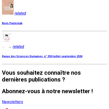
related
Boris Pasternak
related
Revue des Sciences Humaines, n° 355/juillet-septembre 2024
Vous souhaitez connaître nos
dernières publications ?
Abonnez-vous à notre newsletter !
Newsletters