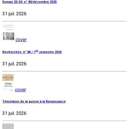
Roman 20-50, n° 80/décembre 2025
31 juil. 2026
cover
er
Recherches, n° 84 / 1
semestre 2026
31 juil. 2026
cover
Témoigner de la guerre à la Renaissance
31 juil. 2026