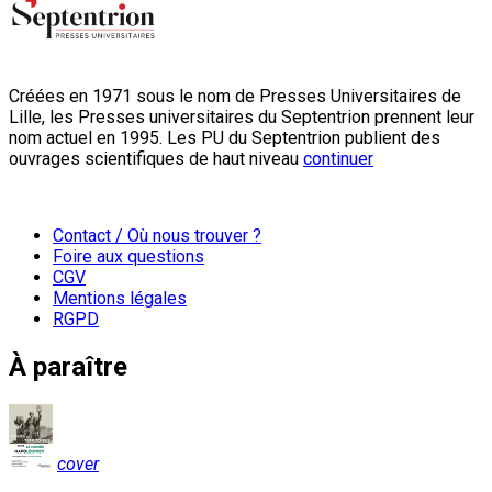
Créées en 1971 sous le nom de Presses Universitaires de
Lille, les Presses universitaires du Septentrion prennent leur
nom actuel en 1995. Les PU du Septentrion publient des
ouvrages scientifiques de haut niveau
continuer
Contact / Où nous trouver ?
Foire aux questions
CGV
Mentions légales
RGPD
À paraître
cover