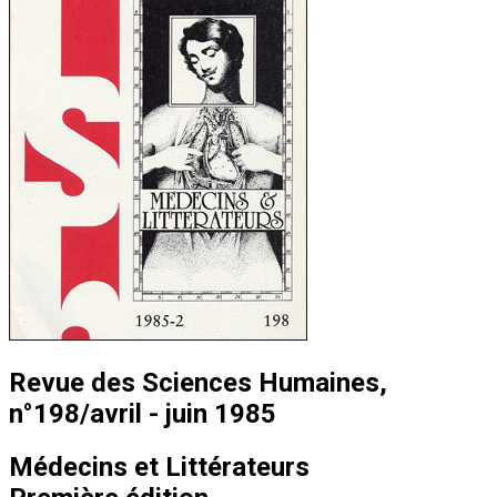
Revue des Sciences Humaines,
n°198/avril - juin 1985
Médecins et Littérateurs