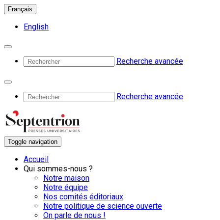
Français
English
Recherche avancée
Recherche avancée
Toggle navigation
Accueil
Qui sommes-nous ?
Notre maison
Notre équipe
Nos comités éditoriaux
Notre politique de science ouverte
On parle de nous !