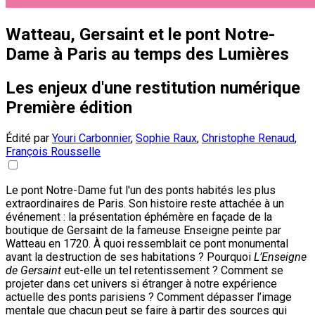
Watteau, Gersaint et le pont Notre-
Dame à Paris au temps des Lumières
Les enjeux d'une restitution numérique
Première édition
Édité par
Youri Carbonnier
,
Sophie Raux
,
Christophe Renaud
,
François Rousselle
Le pont Notre-Dame fut l'un des ponts habités les plus
extraordinaires de Paris. Son histoire reste attachée à un
événement : la présentation éphémère en façade de la
boutique de Gersaint de la fameuse Enseigne peinte par
Watteau en 1720. À quoi ressemblait ce pont monumental
avant la destruction de ses habitations ? Pourquoi
L’Enseigne
de Gersaint
eut-elle un tel retentissement ? Comment se
projeter dans cet univers si étranger à notre expérience
actuelle des ponts parisiens ? Comment dépasser l’image
mentale que chacun peut se faire à partir des sources qui