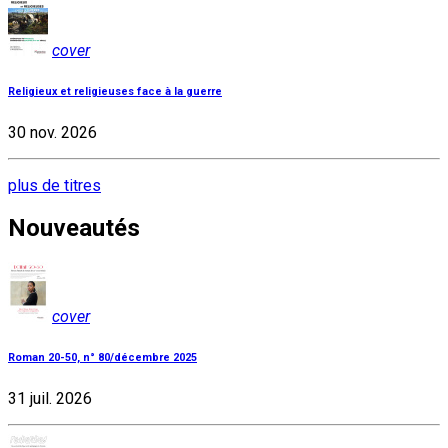
cover
Religieux et religieuses face à la guerre
30 nov. 2026
plus de titres
Nouveautés
cover
Roman 20-50, n° 80/décembre 2025
31 juil. 2026