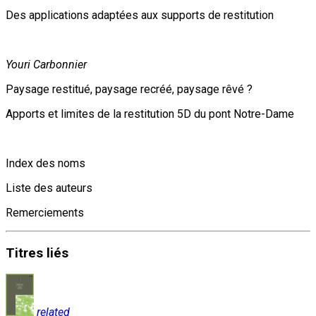
Des applications adaptées aux supports de restitution
Youri Carbonnier
Paysage restitué, paysage recréé, paysage rêvé ?
Apports et limites de la restitution 5D du pont Notre-Dame
Index des noms
Liste des auteurs
Remerciements
Titres
liés
related