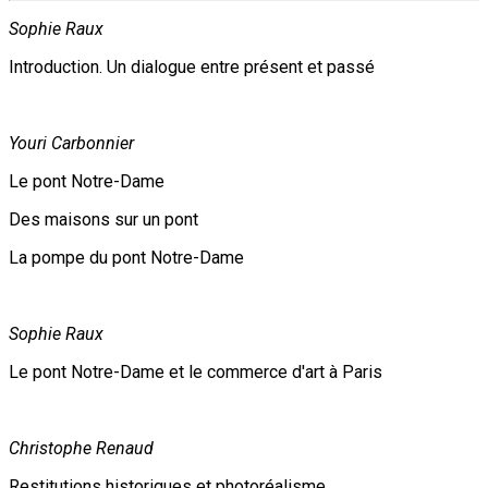
Sophie Raux
Introduction. Un dialogue entre présent et passé
Youri Carbonnier
Le pont Notre-Dame
Des maisons sur un pont
La pompe du pont Notre-Dame
Sophie Raux
Le pont Notre-Dame et le commerce d'art à Paris
Christophe Renaud
Restitutions historiques et photoréalisme