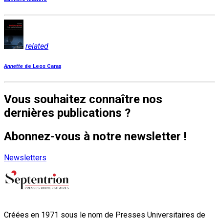
related
Annette
de Leos Carax
Vous souhaitez connaître nos
dernières publications ?
Abonnez-vous à notre newsletter !
Newsletters
Créées en 1971 sous le nom de Presses Universitaires de