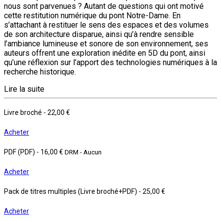
nous sont parvenues ? Autant de questions qui ont motivé
cette restitution numérique du pont Notre-Dame. En
s’attachant à restituer le sens des espaces et des volumes
de son architecture disparue, ainsi qu’à rendre sensible
l’ambiance lumineuse et sonore de son environnement, ses
auteurs offrent une exploration inédite en 5D du pont, ainsi
qu’une réflexion sur l’apport des technologies numériques à la
recherche historique.
Lire la suite
Livre broché
-
22,00 €
Acheter
PDF (PDF)
-
16,00 €
DRM - Aucun
Acheter
Pack de titres multiples (Livre broché+PDF)
-
25,00 €
Acheter