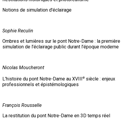
Notions de simulation d'éclairage
Sophie Reculin
Ombres et lumières sur le pont Notre-Dame : la première
simulation de l’éclairage public durant l’époque moderne
Nicolas Moucheront
e
L’histoire du pont Notre-Dame au XVIII
siècle : enjeux
professionnels et épistémologiques
François Rousselle
La restitution du pont Notre-Dame en 3D temps réel