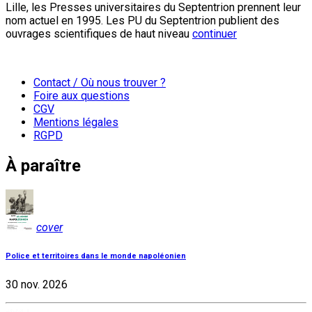
Lille, les Presses universitaires du Septentrion prennent leur
nom actuel en 1995. Les PU du Septentrion publient des
ouvrages scientifiques de haut niveau
continuer
Contact / Où nous trouver ?
Foire aux questions
CGV
Mentions légales
RGPD
À paraître
cover
Police et territoires dans le monde napoléonien
30 nov. 2026