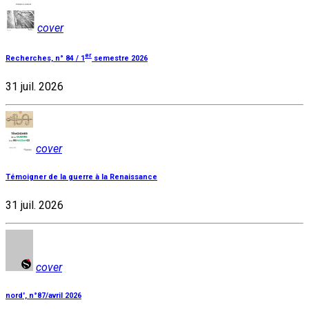
cover
er
Recherches, n° 84 / 1
semestre 2026
31 juil. 2026
cover
Témoigner de la guerre à la Renaissance
31 juil. 2026
cover
nord', n°87/avril 2026