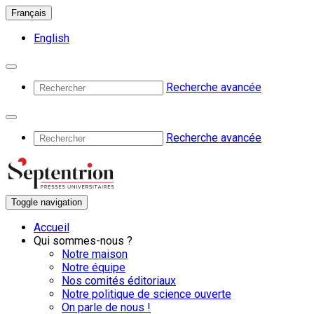
Français
English
Recherche avancée
Recherche avancée
Toggle navigation
Accueil
Qui sommes-nous ?
Notre maison
Notre équipe
Nos comités éditoriaux
Notre politique de science ouverte
On parle de nous !