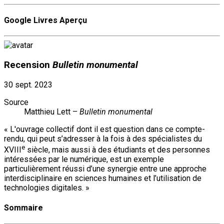
Google Livres Aperçu
Recension
Bulletin monumental
30 sept. 2023
Source
Matthieu Lett –
Bulletin monumental
« L'ouvrage collectif dont il est question dans ce compte-
rendu, qui peut s’adresser à la fois à des spécialistes du
e
XVIII
siècle, mais aussi à des étudiants et des personnes
intéressées par le numérique, est un exemple
particulièrement réussi d’une synergie entre une approche
interdisciplinaire en sciences humaines et l’utilisation de
technologies digitales. »
Sommaire