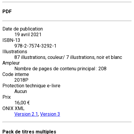
PDF
Date de publication
19 avril 2021
ISBN-13
978-2-7574-3292-1
Illustrations
87 illustrations, couleur/ 7 illustrations, noir et blanc
Ampleur
Nombre de pages de contenu principal : 208
Code interne
2018P
Protection technique e-livre
Aucun
Prix
16,00 €
ONIX XML
Version 2.1
,
Version 3
Pack de titres multiples