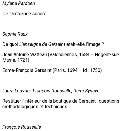
Mylène Pardoen
De l’ambiance sonore
Sophie Raux
De quoi
L’enseigne de Gersaint
était-elle l’image ?
Jean Antoine Watteau (Valenciennes, 1684 – Nogent-sur-
Marne, 1721)
Edme-François Gersaint (Paris, 1694 – Id., 1750)
Laura Louvrier, François Rousselle, Rémi Synave
Restituer l’intérieur de la boutique de Gersaint : questions
méthodologiques et techniques
François Rousselle