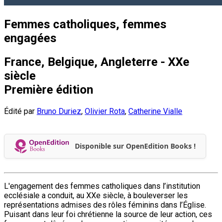
Femmes catholiques, femmes
engagées
France, Belgique, Angleterre - XXe
siècle
Première édition
Édité par
Bruno Duriez
,
Olivier Rota
,
Catherine Vialle
Disponible sur OpenEdition Books !
L'engagement des femmes catholiques dans l’institution
ecclésiale a conduit, au XXe siècle, à bouleverser les
représentations admises des rôles féminins dans l’Église.
Puisant dans leur foi chrétienne la source de leur action, ces