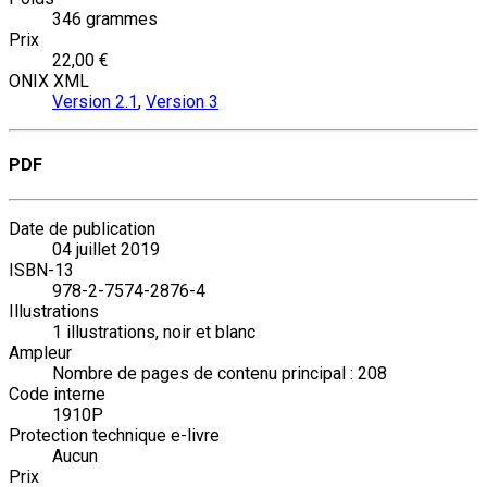
346 grammes
Prix
22,00 €
ONIX XML
Version 2.1
,
Version 3
PDF
Date de publication
04 juillet 2019
ISBN-13
978-2-7574-2876-4
Illustrations
1 illustrations, noir et blanc
Ampleur
Nombre de pages de contenu principal : 208
Code interne
1910P
Protection technique e-livre
Aucun
Prix