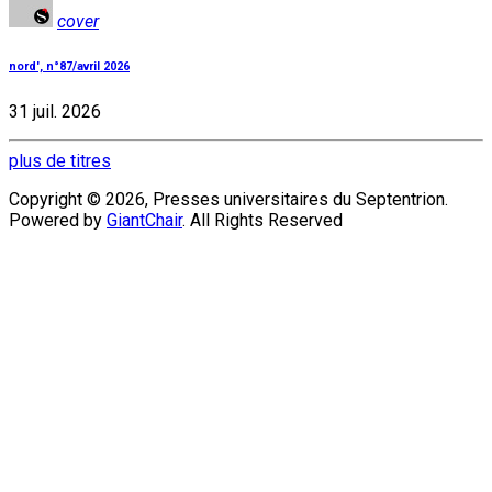
cover
nord', n°87/avril 2026
31 juil. 2026
plus de titres
Copyright © 2026, Presses universitaires du Septentrion.
Powered by
GiantChair
. All Rights Reserved