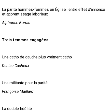
La parité hommes-femmes en Église : entre effet d’annonce
et apprentissage laborieux
Alphonse Borras
Trois femmes engagées
Une catho de gauche plus vraiment catho
Denise Cacheux
Une militante pour la parité
Françoise Maillard
La double fidélité