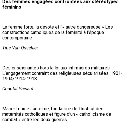
Des femmes engagées confrontées aux stéréotypes
féminins
La femme forte, la dévote et l'« autre dangereuse » Les
constructions catholiques de la féminité à l’époque
contemporaine
Tine Van Osselaer
Des enseignantes hors la loi aux infirmières militaires
L’engagement contraint des religieuses sécularisées, 1901-
1904/1914-1918
Chantal Paisant
Marie-Louise Lantelme, fondatrice de l’Institut des
maternités catholiques et figure d’un « catholicisme de
combat » entre les deux guerres