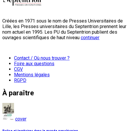
Créées en 1971 sous le nom de Presses Universitaires de
Lille, les Presses universitaires du Septentrion prennent leur
nom actuel en 1995. Les PU du Septentrion publient des
ouvrages scientifiques de haut niveau
continuer
Contact / Où nous trouver ?
Foire aux questions
CGV
Mentions légales
RGPD
À paraître
cover
Police et territoires dans le monde napoléonien