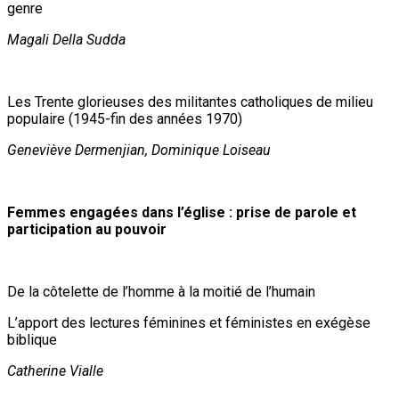
genre
Magali Della Sudda
Les Trente glorieuses des militantes catholiques de milieu
populaire (1945-fin des années 1970)
Geneviève Dermenjian, Dominique Loiseau
Femmes engagées dans l’église : prise de parole et
participation au pouvoir
De la côtelette de l’homme à la moitié de l’humain
L’apport des lectures féminines et féministes en exégèse
biblique
Catherine Vialle