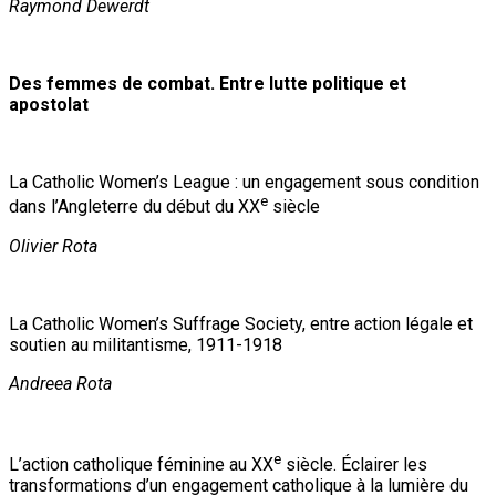
Raymond Dewerdt
Des femmes de combat. Entre lutte politique et
apostolat
La Catholic Women’s League : un engagement sous condition
e
dans l’Angleterre du début du XX
siècle
Olivier Rota
La Catholic Women’s Suffrage Society, entre action légale et
soutien au militantisme, 1911-1918
Andreea Rota
e
L’action catholique féminine au XX
siècle. Éclairer les
transformations d’un engagement catholique à la lumière du