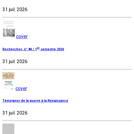
31 juil. 2026
cover
er
Recherches, n° 84 / 1
semestre 2026
31 juil. 2026
cover
Témoigner de la guerre à la Renaissance
31 juil. 2026