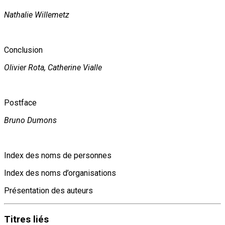
Nathalie Willemetz
Conclusion
Olivier Rota, Catherine Vialle
Postface
Bruno Dumons
Index des noms de personnes
Index des noms d’organisations
Présentation des auteurs
Titres
liés