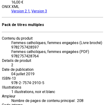
16,00 €
ONIX XML
Version 2.1
,
Version 3
Pack de titres multiples
Contenu du produit
Femmes catholiques, femmes engagées (Livre broché)
9782757428597
Femmes catholiques, femmes engagées (PDF)
9782757428764
Details de produit
2
Date de publication
04 juillet 2019
ISBN-13
978-2-7574-2910-5
Illustrations
1 illustrations, noir et blanc
Ampleur
Nombre de pages de contenu principal : 208