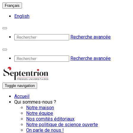
Français
English
Recherche avancée
Recherche avancée
Toggle navigation
Accueil
Qui sommes-nous ?
Notre maison
Notre équipe
Nos comités éditoriaux
Notre politique de science ouverte
On parle de nous !