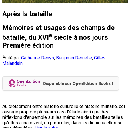
Après la bataille
Mémoires et usages des champs de
e
bataille, du XVI
siècle à nos jours
Première édition
Édité par
Catherine Denys
,
Benjamin Deruelle
,
Gilles
Malandain
Disponible sur OpenEdition Books !
Au croisement entre histoire culturelle et histoire militaire, cet
ouvrage propose plusieurs cas d'étude ainsi que des
réflexions d'ensemble sur les mémoires des batailles telles
qu'elles s’inscrivent, en particulier, dans les lieux où elles se