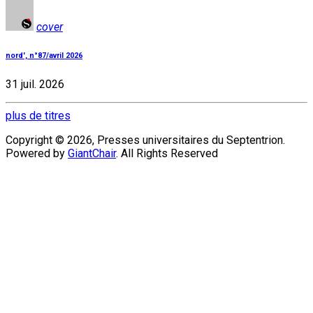
cover
nord', n°87/avril 2026
31 juil. 2026
plus de titres
Copyright © 2026, Presses universitaires du Septentrion.
Powered by
GiantChair
. All Rights Reserved