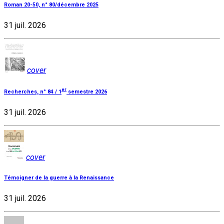
Roman 20-50, n° 80/décembre 2025
31 juil. 2026
cover
er
Recherches, n° 84 / 1
semestre 2026
31 juil. 2026
cover
Témoigner de la guerre à la Renaissance
31 juil. 2026