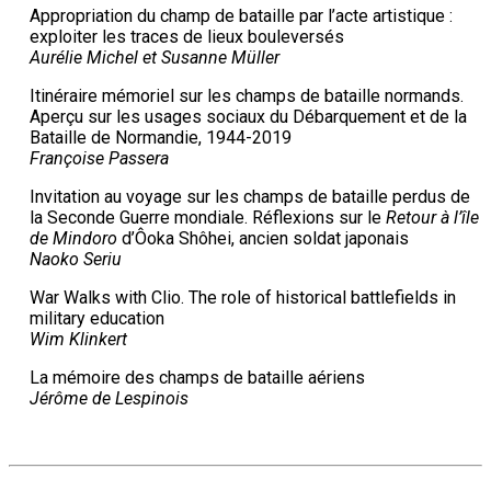
Appropriation du champ de bataille par l’acte artistique :
exploiter les traces de lieux bouleversés
Aurélie Michel et Susanne Müller
Itinéraire mémoriel sur les champs de bataille normands.
Aperçu sur les usages sociaux du Débarquement et de la
Bataille de Normandie, 1944-2019
Françoise Passera
Invitation au voyage sur les champs de bataille perdus de
la Seconde Guerre mondiale. Réflexions sur le
Retour à l’île
de Mindoro
d’Ôoka Shôhei, ancien soldat japonais
Naoko Seriu
War Walks with Clio. The role of historical battlefields in
military education
Wim Klinkert
La mémoire des champs de bataille aériens
Jérôme de Lespinois