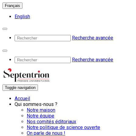
Français
English
Recherche avancée
Recherche avancée
Toggle navigation
Accueil
Qui sommes-nous ?
Notre maison
Notre équipe
Nos comités éditoriaux
Notre politique de science ouverte
On parle de nous !