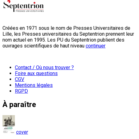
Créées en 1971 sous le nom de Presses Universitaires de
Lille, les Presses universitaires du Septentrion prennent leur
nom actuel en 1995. Les PU du Septentrion publient des
ouvrages scientifiques de haut niveau
continuer
Contact / Où nous trouver ?
Foire aux questions
CGV
Mentions légales
RGPD
À paraître
cover