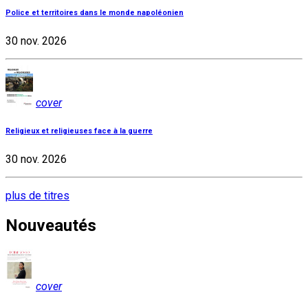
Police et territoires dans le monde napoléonien
30 nov. 2026
cover
Religieux et religieuses face à la guerre
30 nov. 2026
plus de titres
Nouveautés
cover