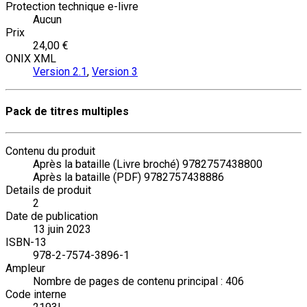
Protection technique e-livre
Aucun
Prix
24,00 €
ONIX XML
Version 2.1
,
Version 3
Pack de titres multiples
Contenu du produit
Après la bataille (Livre broché) 9782757438800
Après la bataille (PDF) 9782757438886
Details de produit
2
Date de publication
13 juin 2023
ISBN-13
978-2-7574-3896-1
Ampleur
Nombre de pages de contenu principal : 406
Code interne