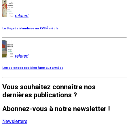
related
e
La Brigade irlandaise au XVIII
siècle
related
Les sciences sociales face aux armées
Vous souhaitez connaître nos
dernières publications ?
Abonnez-vous à notre newsletter !
Newsletters