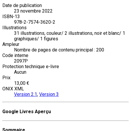
Date de publication
23 novembre 2022
ISBN-13
978-2-7574-3620-2
Illustrations
31 illustrations, couleur/ 2 illustrations, noir et blanc/ 1
graphiques/ 1 figures
Ampleur
Nombre de pages de contenu principal : 200
Code interne
2097P
Protection technique e-livre
Aucun
Prix
13,00 €
ONIX XML
Version 2.1
,
Version 3
Google Livres Aperçu
Sommaire