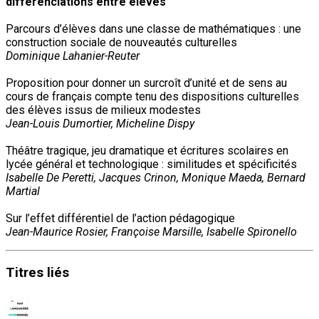
différenciations entre élèves
Parcours d’élèves dans une classe de mathématiques : une
construction sociale de nouveautés culturelles
Dominique Lahanier-Reuter
Proposition pour donner un surcroît d’unité et de sens au
cours de français compte tenu des dispositions culturelles
des élèves issus de milieux modestes
Jean-Louis Dumortier, Micheline Dispy
Théâtre tragique, jeu dramatique et écritures scolaires en
lycée général et technologique : similitudes et spécificités
Isabelle De Peretti, Jacques Crinon, Monique Maeda, Bernard
Martial
Sur l’effet différentiel de l’action pédagogique
Jean-Maurice Rosier, Françoise Marsille, Isabelle Spironello
Titres
liés