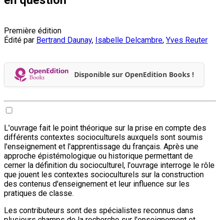
Première édition
Édité par
Bertrand Daunay
,
Isabelle Delcambre
,
Yves Reuter
Disponible sur OpenEdition Books !
L'ouvrage fait le point théorique sur la prise en compte des
différents contextes socioculturels auxquels sont soumis
l'enseignement et l'apprentissage du français. Après une
approche épistémologique ou historique permettant de
cerner la définition du socioculturel, l'ouvrage interroge le rôle
que jouent les contextes socioculturels sur la construction
des contenus d'enseignement et leur influence sur les
pratiques de classe.
Les contributeurs sont des spécialistes reconnus dans
plusieurs champs de la recherche sur l'enseignement et