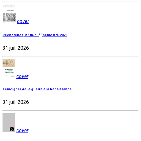
cover
er
Recherches, n° 84 / 1
semestre 2026
31 juil. 2026
cover
Témoigner de la guerre à la Renaissance
31 juil. 2026
cover