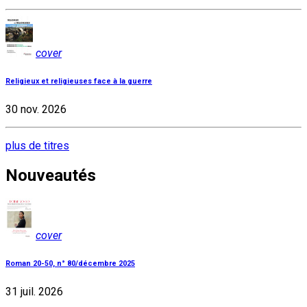
cover
Religieux et religieuses face à la guerre
30 nov. 2026
plus de titres
Nouveautés
cover
Roman 20-50, n° 80/décembre 2025
31 juil. 2026