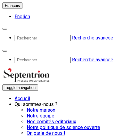
Français
English
Recherche avancée
Recherche avancée
Toggle navigation
Accueil
Qui sommes-nous ?
Notre maison
Notre équipe
Nos comités éditoriaux
Notre politique de science ouverte
On parle de nous !