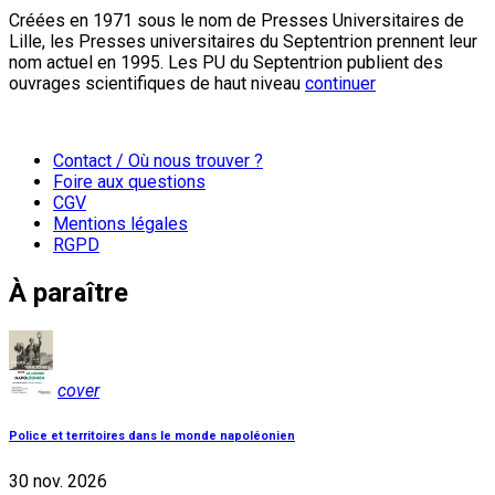
Créées en 1971 sous le nom de Presses Universitaires de
Lille, les Presses universitaires du Septentrion prennent leur
nom actuel en 1995. Les PU du Septentrion publient des
ouvrages scientifiques de haut niveau
continuer
Contact / Où nous trouver ?
Foire aux questions
CGV
Mentions légales
RGPD
À paraître
cover
Police et territoires dans le monde napoléonien
30 nov. 2026