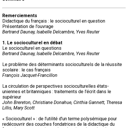
Remerciements
Didactique du français : le socioculturel en question
Présentation de l'ouvrage
Bertrand Daunay, Isabelle Delcambre, Yves Reuter
1. Le socioculturel en débat
Le socioculturel en questions
Bertrand Daunay, Isabelle Delcambre, Yves Reuter
Le problème des déterminants socioculturels de la réussite
scolaire : le cas français
François Jacquet-Francillon
La circulation de perspectives socioculturelles états-
uniennes et britanniques : traitements de l’écrit dans le
supérieur
John Brereton, Christiane Donahue, Cinthia Gannett, Theresa
Lillis, Mary Scott
« Socioculturel » : de l’utilité d’un terme polysémique pour
redécouvrir des couches fondatrices de la didactique du