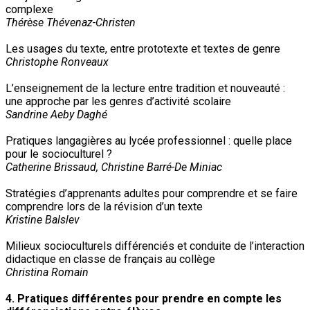
complexe
Thérèse Thévenaz-Christen
Les usages du texte, entre prototexte et textes de genre
Christophe Ronveaux
L’enseignement de la lecture entre tradition et nouveauté :
une approche par les genres d’activité scolaire
Sandrine Aeby Daghé
Pratiques langagières au lycée professionnel : quelle place
pour le socioculturel ?
Catherine Brissaud, Christine Barré-De Miniac
Stratégies d’apprenants adultes pour comprendre et se faire
comprendre lors de la révision d’un texte
Kristine Balslev
Milieux socioculturels différenciés et conduite de l’interaction
didactique en classe de français au collège
Christina Romain
4. Pratiques différentes pour prendre en compte les