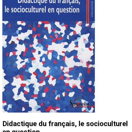
Didactique du français, le socioculturel
en question