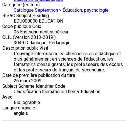
Catégorie (éditeur)
Catalogue Septentrion
>
Éducation, psychologie
BISAC Subject Heading
EDU000000 EDUCATION
Code publique Onix
05 Enseignement supérieur
CLIL (Version 2013-2019 )
3040 Didactique, Pédagogie
Description public visé
L'ouvrage intéressera les chercheurs en didactique et
plus généralement en sciences de l'éducation, les
formateurs d’enseignants, les professeurs des écoles
et les professeurs de français du secondaire.
Date de première publication du titre
26 mars 2009
Subject Scheme Identifier Code
Classification thématique Thema: Education
Avec
Bibliographie
Langue originale
anglais