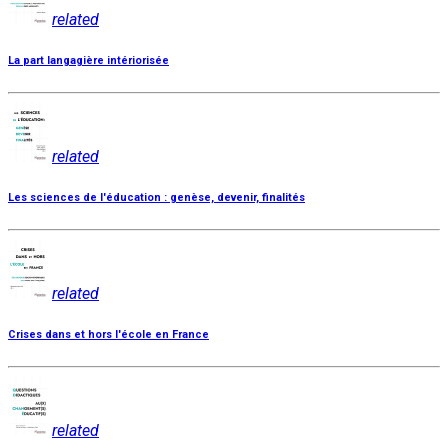
related
La part langagière intériorisée
related
Les sciences de l'éducation : genèse, devenir, finalités
related
Crises dans et hors l'école en France
related