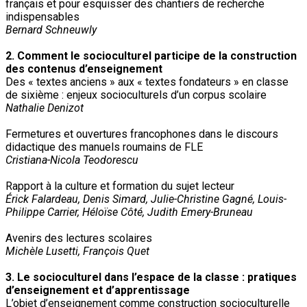
français et pour esquisser des chantiers de recherche
indispensables
Bernard Schneuwly
2. Comment le socioculturel participe de la construction
des contenus d’enseignement
Des « textes anciens » aux « textes fondateurs » en classe
de sixième : enjeux socioculturels d’un corpus scolaire
Nathalie Denizot
Fermetures et ouvertures francophones dans le discours
didactique des manuels roumains de FLE
Cristiana-Nicola Teodorescu
Rapport à la culture et formation du sujet lecteur
Érick Falardeau, Denis Simard, Julie-Christine Gagné, Louis-
Philippe Carrier, Héloïse Côté, Judith Emery-Bruneau
Avenirs des lectures scolaires
Michèle Lusetti, François Quet
3. Le socioculturel dans l’espace de la classe : pratiques
d’enseignement et d’apprentissage
L’objet d’enseignement comme construction socioculturelle