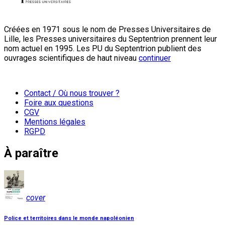
Créées en 1971 sous le nom de Presses Universitaires de
Lille, les Presses universitaires du Septentrion prennent leur
nom actuel en 1995. Les PU du Septentrion publient des
ouvrages scientifiques de haut niveau
continuer
Contact / Où nous trouver ?
Foire aux questions
CGV
Mentions légales
RGPD
À paraître
cover
Police et territoires dans le monde napoléonien