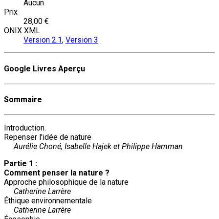
Aucun
Prix
28,00 €
ONIX XML
Version 2.1
,
Version 3
Google Livres Aperçu
Sommaire
Introduction.
Repenser l'idée de nature
Aurélie Choné, Isabelle Hajek et Philippe Hamman
Partie 1 :
Comment penser la nature ?
Approche philosophique de la nature
Catherine Larrère
Éthique environnementale
Catherine Larrère