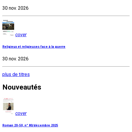
30 nov. 2026
cover
Religieux et religieuses face à la guerre
30 nov. 2026
plus de titres
Nouveautés
cover
Roman 20-50, n° 80/décembre 2025