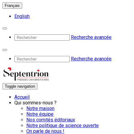
Français
English
Recherche avancée
Recherche avancée
Toggle navigation
Accueil
Qui sommes-nous ?
Notre maison
Notre équipe
Nos comités éditoriaux
Notre politique de science ouverte
On parle de nous !