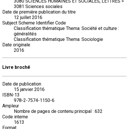
3080 SCIENCES HUMAINES ET SOCIALES, LETTRES >
3081 Sciences sociales
Date de première publication du titre
12 juillet 2016
Subject Scheme Identifier Code
Classification thématique Thema: Société et culture :
généralités
Classification thématique Thema: Sociologie
Date originale
2016
Livre broché
Date de publication
15 janvier 2016
ISBN-13
978-2-7574-1150-6
Ampleur
Nombre de pages de contenu principal : 632
Code interne
1613
Format