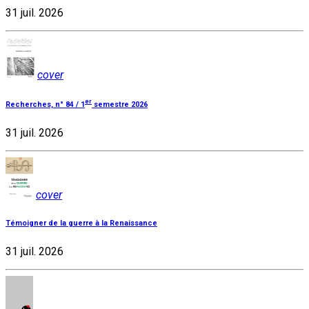
31 juil. 2026
cover
er
Recherches, n° 84 / 1
semestre 2026
31 juil. 2026
cover
Témoigner de la guerre à la Renaissance
31 juil. 2026