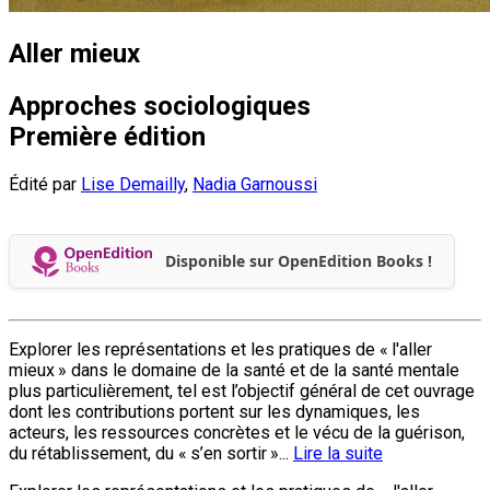
Aller mieux
Approches sociologiques
Première édition
Édité par
Lise Demailly
,
Nadia Garnoussi
Disponible sur OpenEdition Books !
Explorer les représentations et les pratiques de « l'aller
mieux » dans le domaine de la santé et de la santé mentale
plus particulièrement, tel est l’objectif général de cet ouvrage
dont les contributions portent sur les dynamiques, les
acteurs, les ressources concrètes et le vécu de la guérison,
du rétablissement, du « s’en sortir »...
Lire la suite