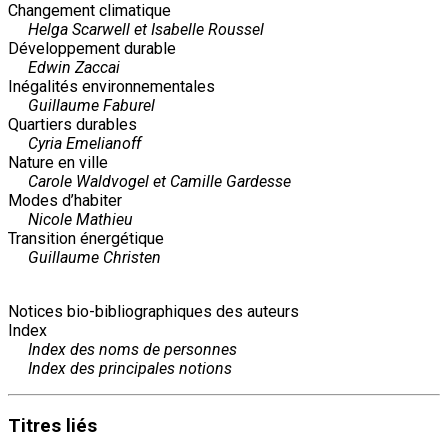
Changement climatique
Helga Scarwell et Isabelle Roussel
Développement durable
Edwin Zaccai
Inégalités environnementales
Guillaume Faburel
Quartiers durables
Cyria Emelianoff
Nature en ville
Carole Waldvogel et Camille Gardesse
Modes d’habiter
Nicole Mathieu
Transition énergétique
Guillaume Christen
Notices bio-bibliographiques des auteurs
Index
Index des noms de personnes
Index des principales notions
Titres
liés