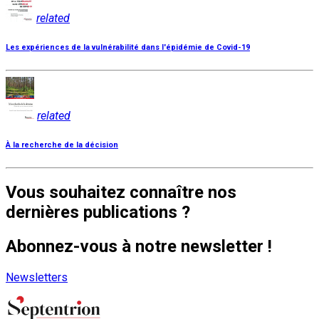
related
Les expériences de la vulnérabilité dans l'épidémie de Covid-19
related
À la recherche de la décision
Vous souhaitez connaître nos
dernières publications ?
Abonnez-vous à notre newsletter !
Newsletters