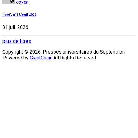
cover
nord', n°87/avril 2026
31 juil. 2026
plus de titres
Copyright © 2026, Presses universitaires du Septentrion.
Powered by
GiantChair
. All Rights Reserved