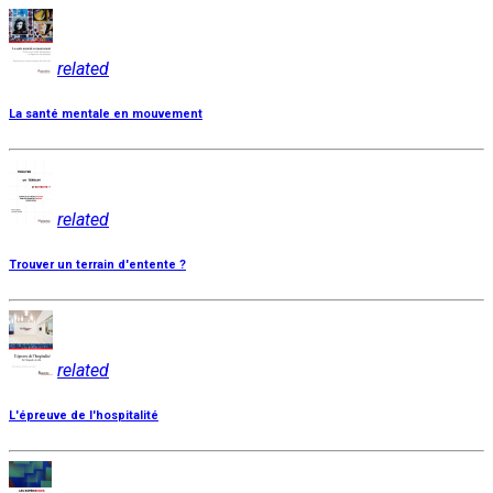
related
La santé mentale en mouvement
related
Trouver un terrain d'entente ?
related
L'épreuve de l'hospitalité