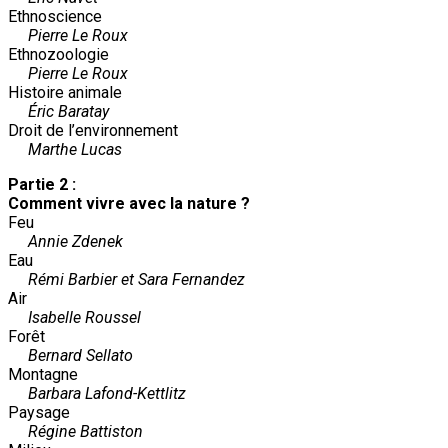
Ethnoscience
Pierre Le Roux
Ethnozoologie
Pierre Le Roux
Histoire animale
Éric Baratay
Droit de l’environnement
Marthe Lucas
Partie 2 :
Comment vivre avec la nature ?
Feu
Annie Zdenek
Eau
Rémi Barbier et Sara Fernandez
Air
Isabelle Roussel
Forêt
Bernard Sellato
Montagne
Barbara Lafond-Kettlitz
Paysage
Régine Battiston