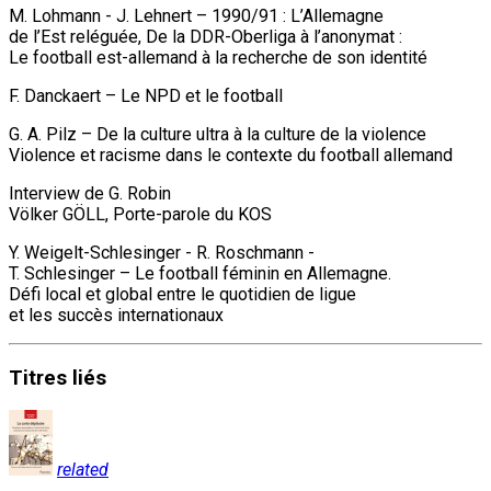
M. Lohmann - J. Lehnert – 1990/91 : L’Allemagne
de l’Est reléguée, De la DDR-Oberliga à l’anonymat :
Le football est-allemand à la recherche de son identité
F. Danckaert – Le NPD et le football
G. A. Pilz – De la culture ultra à la culture de la violence
Violence et racisme dans le contexte du football allemand
Interview de G. Robin
Völker GÖLL, Porte-parole du KOS
Y. Weigelt-Schlesinger - R. Roschmann -
T. Schlesinger – Le football féminin en Allemagne.
Défi local et global entre le quotidien de ligue
et les succès internationaux
Titres
liés
related