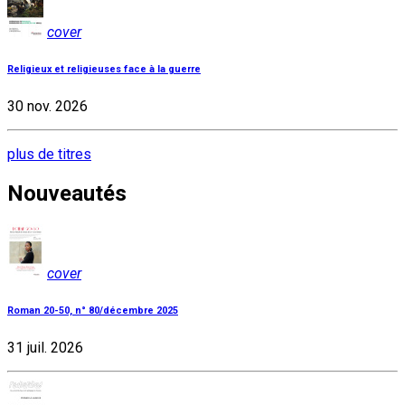
cover
Religieux et religieuses face à la guerre
30 nov. 2026
plus de titres
Nouveautés
cover
Roman 20-50, n° 80/décembre 2025
31 juil. 2026