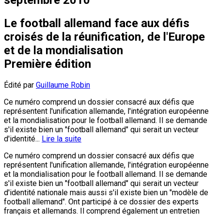
Le football allemand face aux défis
croisés de la réunification, de l'Europe
et de la mondialisation
Première édition
Édité par
Guillaume Robin
Ce numéro comprend un dossier consacré aux défis que
représentent l'unification allemande, l'intégration européenne
et la mondialisation pour le football allemand. Il se demande
s'il existe bien un "football allemand" qui serait un vecteur
d'identité...
Lire la suite
Ce numéro comprend un dossier consacré aux défis que
représentent l'unification allemande, l'intégration européenne
et la mondialisation pour le football allemand. Il se demande
s'il existe bien un "football allemand" qui serait un vecteur
d'identité nationale mais aussi s'il existe bien un "modèle de
football allemand". Ont participé à ce dossier des experts
français et allemands. Il comprend également un entretien