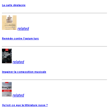
La carte déplacée
related
Remède contre l'opium turc
related
Imaginer la composition musicale
related
Qu'est-ce que la littérature russe ?