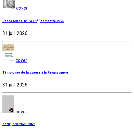
cover
er
Recherches, n° 84 / 1
semestre 2026
31 juil. 2026
cover
Témoigner de la guerre à la Renaissance
31 juil. 2026
cover
nord', n°87/avril 2026