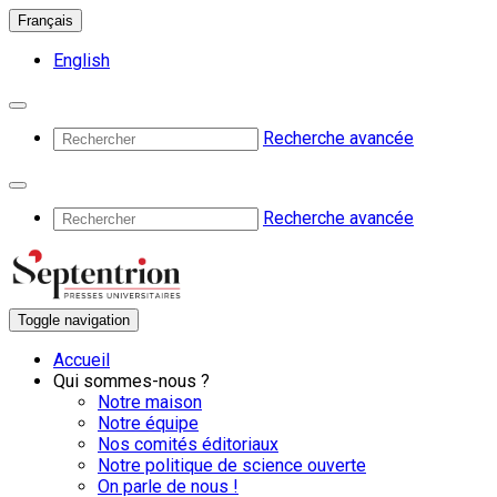
Français
English
Recherche avancée
Recherche avancée
Toggle navigation
Accueil
Qui sommes-nous ?
Notre maison
Notre équipe
Nos comités éditoriaux
Notre politique de science ouverte
On parle de nous !