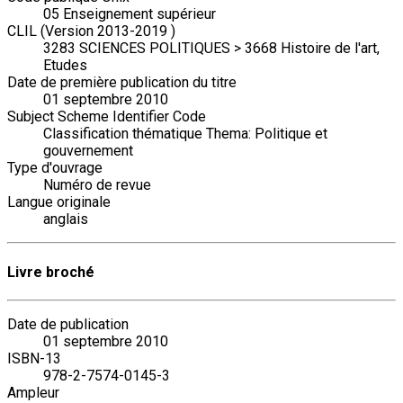
05 Enseignement supérieur
CLIL (Version 2013-2019 )
3283 SCIENCES POLITIQUES > 3668 Histoire de l'art,
Etudes
Date de première publication du titre
01 septembre 2010
Subject Scheme Identifier Code
Classification thématique Thema: Politique et
gouvernement
Type d'ouvrage
Numéro de revue
Langue originale
anglais
Livre broché
Date de publication
01 septembre 2010
ISBN-13
978-2-7574-0145-3
Ampleur