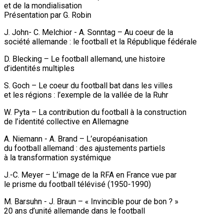
et de la mondialisation
Présentation par G. Robin
J. John- C. Melchior - A. Sonntag – Au coeur de la
société allemande : le football et la République fédérale
D. Blecking – Le football allemand, une histoire
d’identités multiples
S. Goch – Le coeur du football bat dans les villes
et les régions : l’exemple de la vallée de la Ruhr
W. Pyta – La contribution du football à la construction
de l’identité collective en Allemagne
A. Niemann - A. Brand – L’européanisation
du football allemand : des ajustements partiels
à la transformation systémique
J.-C. Meyer – L’image de la RFA en France vue par
le prisme du football télévisé (1950-1990)
M. Barsuhn - J. Braun – « Invincible pour de bon ? »
20 ans d’unité allemande dans le football