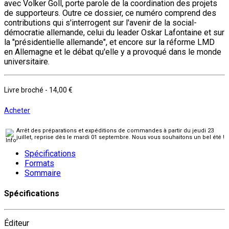
avec Volker Goll, porte parole de la coordination des projets
de supporteurs. Outre ce dossier, ce numéro comprend des
contributions qui s'interrogent sur l'avenir de la social-
démocratie allemande, celui du leader Oskar Lafontaine et sur
la "présidentielle allemande", et encore sur la réforme LMD
en Allemagne et le débat qu'elle y a provoqué dans le monde
universitaire.
Livre broché
-
14,00 €
Acheter
Arrêt des préparations et expéditions de commandes à partir du jeudi 23
juillet, reprise dès le mardi 01 septembre. Nous vous souhaitons un bel été !
Spécifications
Formats
Sommaire
Spécifications
Éditeur