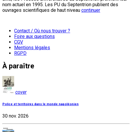
nom actuel en 1995. Les PU du Septentrion publient des
ouvrages scientifiques de haut niveau
continuer
Contact / Où nous trouver ?
Foire aux questions
CGV
Mentions légales
RGPD
À paraître
cover
Police et territoires dans le monde napoléonien
30 nov. 2026