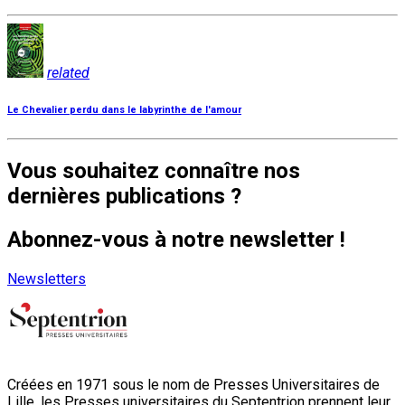
related
Le Chevalier perdu dans le labyrinthe de l'amour
Vous souhaitez connaître nos
dernières publications ?
Abonnez-vous à notre newsletter !
Newsletters
Créées en 1971 sous le nom de Presses Universitaires de
Lille, les Presses universitaires du Septentrion prennent leur