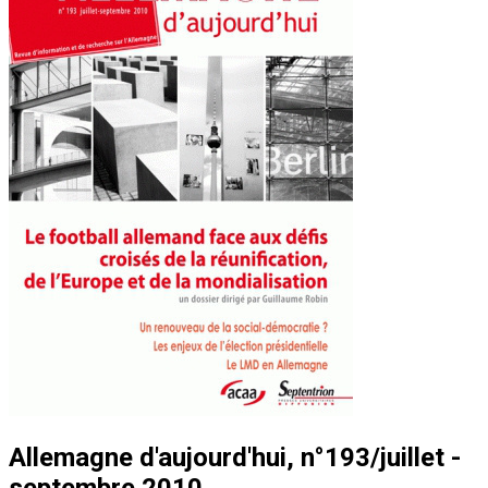
Allemagne d'aujourd'hui, n°193/juillet -
septembre 2010