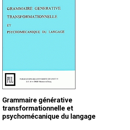
Grammaire générative
transformationnelle et
psychomécanique du langage