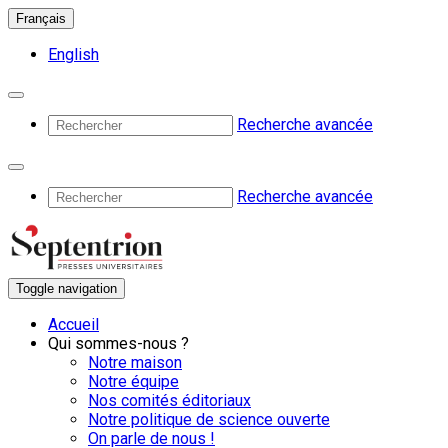
Français
English
Recherche avancée
Recherche avancée
Toggle navigation
Accueil
Qui sommes-nous ?
Notre maison
Notre équipe
Nos comités éditoriaux
Notre politique de science ouverte
On parle de nous !