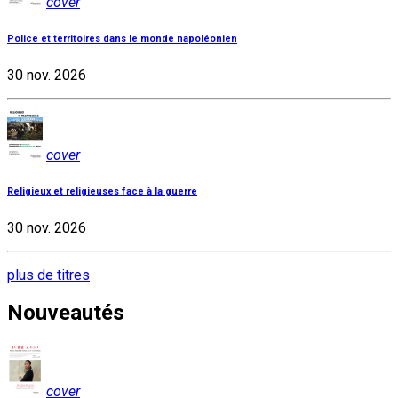
cover
Police et territoires dans le monde napoléonien
30 nov. 2026
cover
Religieux et religieuses face à la guerre
30 nov. 2026
plus de titres
Nouveautés
cover