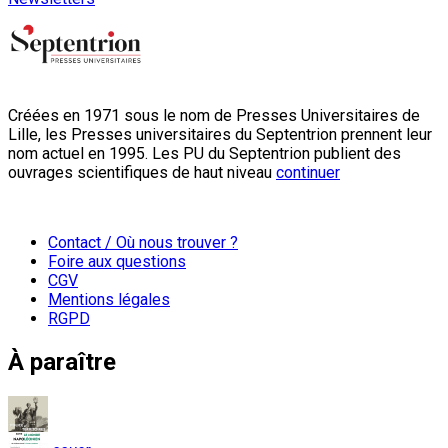
Créées en 1971 sous le nom de Presses Universitaires de
Lille, les Presses universitaires du Septentrion prennent leur
nom actuel en 1995. Les PU du Septentrion publient des
ouvrages scientifiques de haut niveau
continuer
Contact / Où nous trouver ?
Foire aux questions
CGV
Mentions légales
RGPD
À paraître