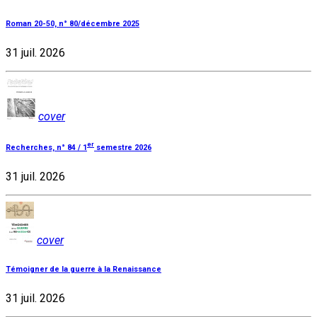
Roman 20-50, n° 80/décembre 2025
31 juil. 2026
cover
er
Recherches, n° 84 / 1
semestre 2026
31 juil. 2026
cover
Témoigner de la guerre à la Renaissance
31 juil. 2026