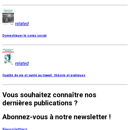
related
Domestiquer le corps social
related
Qualité de vie et santé au travail : théorie et pratiques
Vous souhaitez connaître nos
dernières publications ?
Abonnez-vous à notre newsletter !
Newsletters