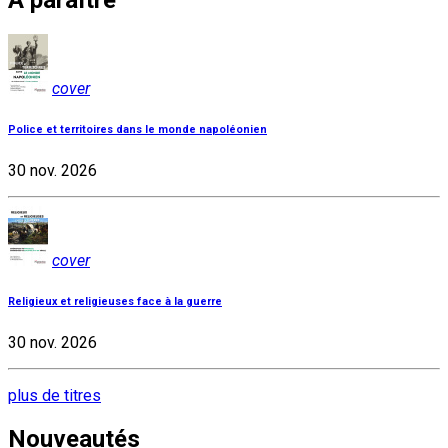
À paraître
cover
Police et territoires dans le monde napoléonien
30 nov. 2026
cover
Religieux et religieuses face à la guerre
30 nov. 2026
plus de titres
Nouveautés