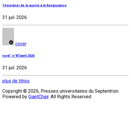
Témoigner de la guerre à la Renaissance
31 juil. 2026
cover
nord', n°87/avril 2026
31 juil. 2026
plus de titres
Copyright © 2026, Presses universitaires du Septentrion.
Powered by
GiantChair
. All Rights Reserved