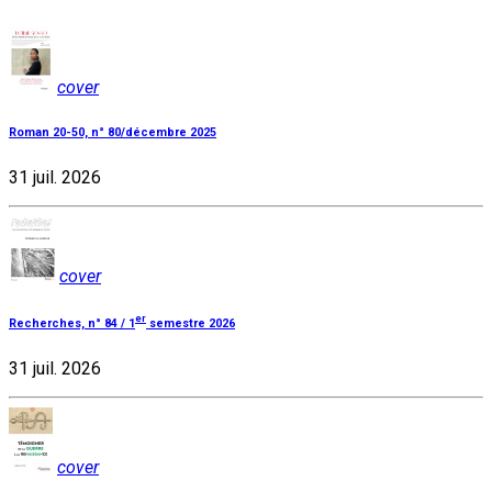
cover
Roman 20-50, n° 80/décembre 2025
31 juil. 2026
cover
er
Recherches, n° 84 / 1
semestre 2026
31 juil. 2026
cover