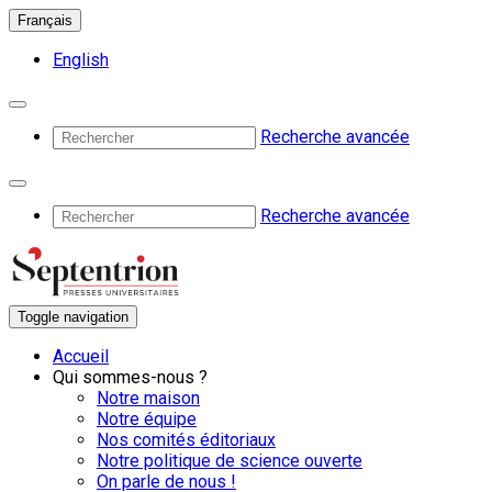
Français
English
Recherche avancée
Recherche avancée
Toggle navigation
Accueil
Qui sommes-nous ?
Notre maison
Notre équipe
Nos comités éditoriaux
Notre politique de science ouverte
On parle de nous !