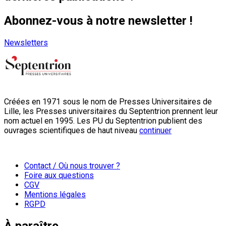
Abonnez-vous à notre newsletter !
Newsletters
Créées en 1971 sous le nom de Presses Universitaires de
Lille, les Presses universitaires du Septentrion prennent leur
nom actuel en 1995. Les PU du Septentrion publient des
ouvrages scientifiques de haut niveau
continuer
Contact / Où nous trouver ?
Foire aux questions
CGV
Mentions légales
RGPD