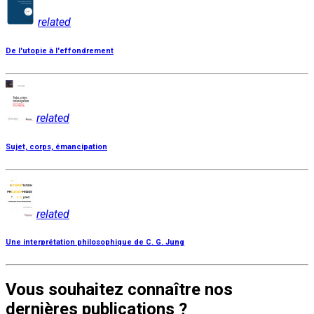
related
De l'utopie à l'effondrement
related
Sujet, corps, émancipation
related
Une interprétation philosophique de C. G. Jung
Vous souhaitez connaître nos
dernières publications ?