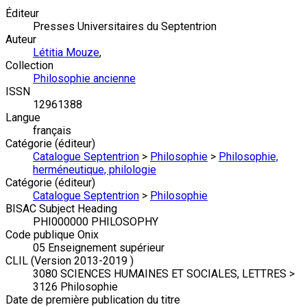
Éditeur
Presses Universitaires du Septentrion
Auteur
Létitia Mouze
,
Collection
Philosophie ancienne
ISSN
12961388
Langue
français
Catégorie (éditeur)
Catalogue Septentrion
>
Philosophie
>
Philosophie,
herméneutique, philologie
Catégorie (éditeur)
Catalogue Septentrion
>
Philosophie
BISAC Subject Heading
PHI000000 PHILOSOPHY
Code publique Onix
05 Enseignement supérieur
CLIL (Version 2013-2019 )
3080 SCIENCES HUMAINES ET SOCIALES, LETTRES >
3126 Philosophie
Date de première publication du titre