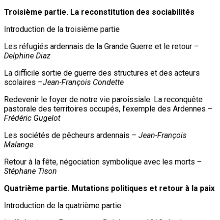
Troisième partie. La reconstitution des sociabilités
Introduction de la troisième partie
Les réfugiés ardennais de la Grande Guerre et le retour –
Delphine Diaz
La difficile sortie de guerre des structures et des acteurs
scolaires –
Jean-François Condette
Redevenir le foyer de notre vie paroissiale. La reconquête
pastorale des territoires occupés, l’exemple des Ardennes –
Frédéric Gugelot
Les sociétés de pêcheurs ardennais –
Jean-François
Malange
Retour à la fête, négociation symbolique avec les morts –
Stéphane Tison
Quatrième partie. Mutations politiques et retour à la paix
Introduction de la quatrième partie