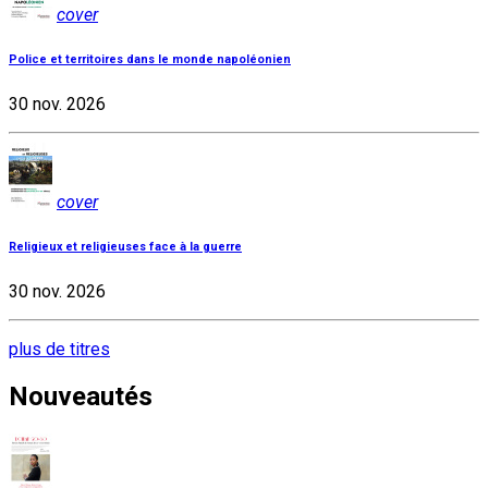
cover
Police et territoires dans le monde napoléonien
30 nov. 2026
cover
Religieux et religieuses face à la guerre
30 nov. 2026
plus de titres
Nouveautés