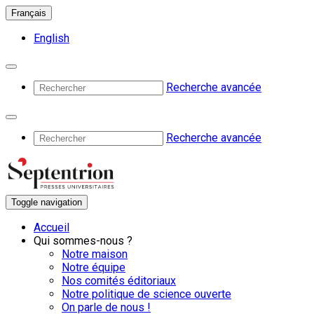
Français
English
Recherche avancée
Recherche avancée
Toggle navigation
Accueil
Qui sommes-nous ?
Notre maison
Notre équipe
Nos comités éditoriaux
Notre politique de science ouverte
On parle de nous !