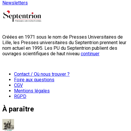
Newsletters
Créées en 1971 sous le nom de Presses Universitaires de
Lille, les Presses universitaires du Septentrion prennent leur
nom actuel en 1995. Les PU du Septentrion publient des
ouvrages scientifiques de haut niveau
continuer
Contact / Où nous trouver ?
Foire aux questions
CGV
Mentions légales
RGPD
À paraître