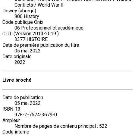
Conflicts / World War II
Dewey (abrégé)
900 History
Code publique Onix
06 Professionnel et académique
CLIL (Version 2013-2019 )
3377 HISTOIRE
Date de première publication du titre
05 mai 2022
Date originale
2022
Livre broché
Date de publication
05 mai 2022
ISBN-13
978-2-7574-3679-0
Ampleur
Nombre de pages de contenu principal : 522
Code interne