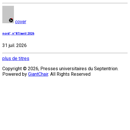
cover
nord', n°87/avril 2026
31 juil. 2026
plus de titres
Copyright © 2026, Presses universitaires du Septentrion.
Powered by
GiantChair
. All Rights Reserved