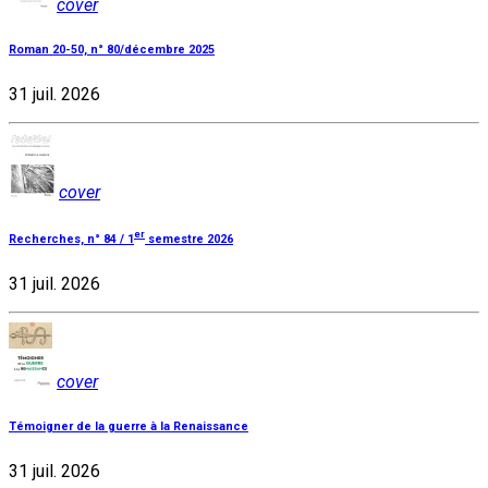
cover
Roman 20-50, n° 80/décembre 2025
31 juil. 2026
cover
er
Recherches, n° 84 / 1
semestre 2026
31 juil. 2026
cover
Témoigner de la guerre à la Renaissance
31 juil. 2026