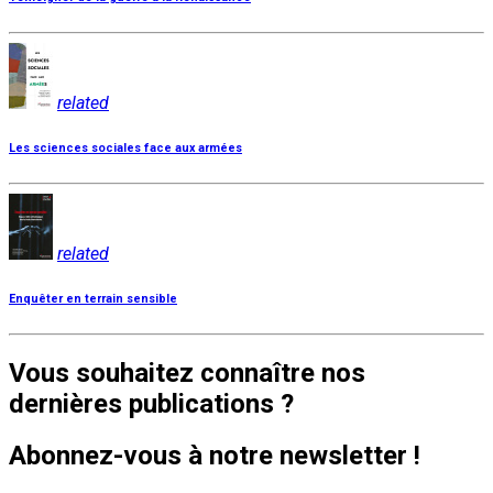
related
Les sciences sociales face aux armées
related
Enquêter en terrain sensible
Vous souhaitez connaître nos
dernières publications ?
Abonnez-vous à notre newsletter !