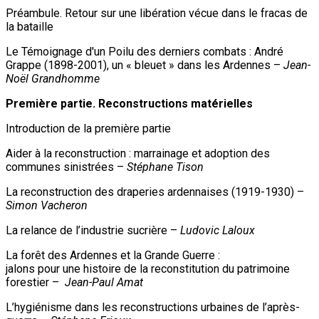
Préambule. Retour sur une libération vécue dans le fracas de
la bataille
Le Témoignage d'un Poilu des derniers combats : André
Grappe (1898-2001), un « bleuet » dans les Ardennes –
Jean-
Noël Grandhomme
Première partie. Reconstructions matérielles
Introduction de la première partie
Aider à la reconstruction : marrainage et adoption des
communes sinistrées –
Stéphane Tison
La reconstruction des draperies ardennaises (1919-1930) –
Simon Vacheron
La relance de l’industrie sucrière –
Ludovic Laloux
La forêt des Ardennes et la Grande Guerre :
jalons pour une histoire de la reconstitution du patrimoine
forestier –
Jean-Paul Amat
L’hygiénisme dans les reconstructions urbaines de l’après-