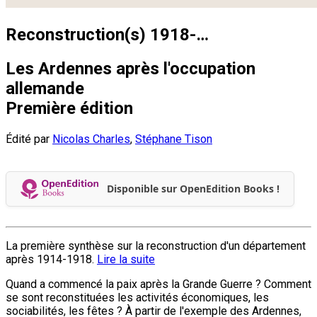
Reconstruction(s) 1918-…
Les Ardennes après l'occupation
allemande
Première édition
Édité par
Nicolas Charles
,
Stéphane Tison
Disponible sur OpenEdition Books !
La première synthèse sur la reconstruction d'un département
après 1914-1918.
Lire la suite
Quand a commencé la paix après la Grande Guerre ? Comment
se sont reconstituées les activités économiques, les
sociabilités, les fêtes ? À partir de l'exemple des Ardennes,