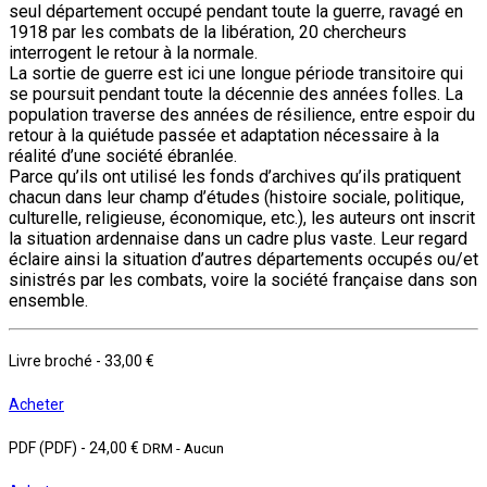
seul département occupé pendant toute la guerre, ravagé en
1918 par les combats de la libération, 20 chercheurs
interrogent le retour à la normale.
La sortie de guerre est ici une longue période transitoire qui
se poursuit pendant toute la décennie des années folles. La
population traverse des années de résilience, entre espoir du
retour à la quiétude passée et adaptation nécessaire à la
réalité d’une société ébranlée.
Parce qu’ils ont utilisé les fonds d’archives qu’ils pratiquent
chacun dans leur champ d’études (histoire sociale, politique,
culturelle, religieuse, économique, etc.), les auteurs ont inscrit
la situation ardennaise dans un cadre plus vaste. Leur regard
éclaire ainsi la situation d’autres départements occupés ou/et
sinistrés par les combats, voire la société française dans son
ensemble.
Livre broché
-
33,00 €
Acheter
PDF (PDF)
-
24,00 €
DRM - Aucun