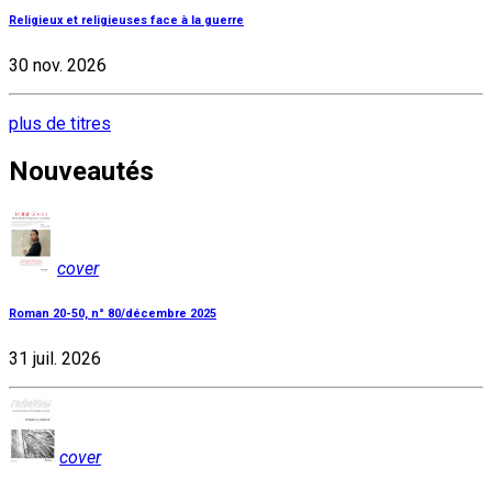
Religieux et religieuses face à la guerre
30 nov. 2026
plus de titres
Nouveautés
cover
Roman 20-50, n° 80/décembre 2025
31 juil. 2026
cover