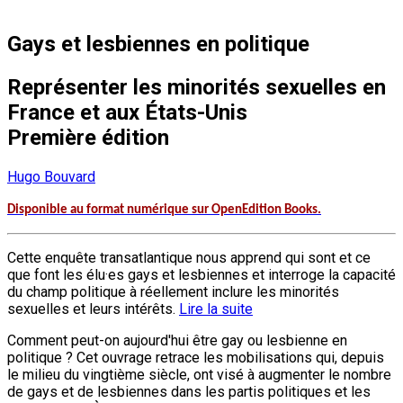
Gays et lesbiennes en politique
Représenter les minorités sexuelles en
France et aux États-Unis
Première édition
Hugo Bouvard
Disponible au format numérique sur OpenEdition Books.
Cette enquête transatlantique nous apprend qui sont et ce
que font les élu·es gays et lesbiennes et interroge la capacité
du champ politique à réellement inclure les minorités
sexuelles et leurs intérêts.
Lire la suite
Comment peut-on aujourd'hui être gay ou lesbienne en
politique ? Cet ouvrage retrace les mobilisations qui, depuis
le milieu du vingtième siècle, ont visé à augmenter le nombre
de gays et de lesbiennes dans les partis politiques et les