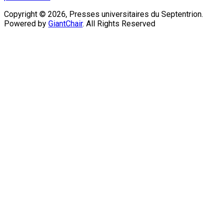
Copyright © 2026, Presses universitaires du Septentrion.
Powered by
GiantChair
. All Rights Reserved