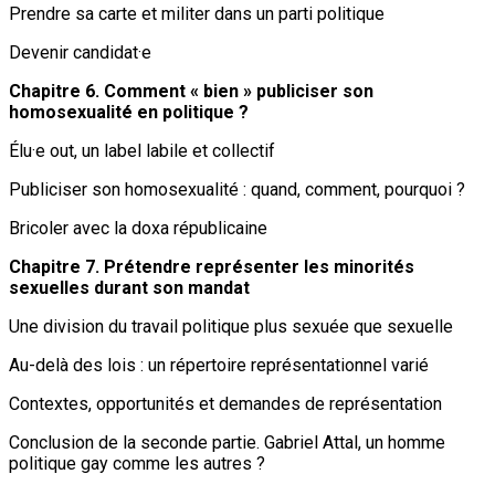
Prendre sa carte et militer dans un parti politique
Devenir candidat·e
Chapitre 6. Comment « bien » publiciser son
homosexualité en politique ?
Élu·e out, un label labile et collectif
Publiciser son homosexualité : quand, comment, pourquoi ?
Bricoler avec la doxa républicaine
Chapitre 7. Prétendre représenter les minorités
sexuelles durant son mandat
Une division du travail politique plus sexuée que sexuelle
Au-delà des lois : un répertoire représentationnel varié
Contextes, opportunités et demandes de représentation
Conclusion de la seconde partie. Gabriel Attal, un homme
politique gay comme les autres ?