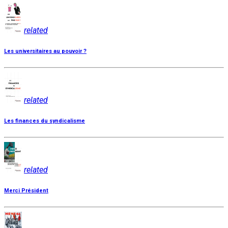
related
Les universitaires au pouvoir ?
related
Les finances du syndicalisme
related
Merci Président