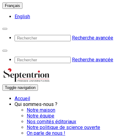
Français
English
Recherche avancée
Recherche avancée
Toggle navigation
Accueil
Qui sommes-nous ?
Notre maison
Notre équipe
Nos comités éditoriaux
Notre politique de science ouverte
On parle de nous !