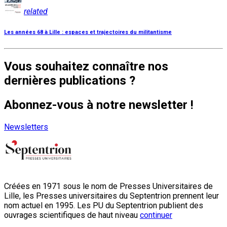
related
Les années 68 à Lille : espaces et trajectoires du militantisme
Vous souhaitez connaître nos
dernières publications ?
Abonnez-vous à notre newsletter !
Newsletters
Créées en 1971 sous le nom de Presses Universitaires de
Lille, les Presses universitaires du Septentrion prennent leur
nom actuel en 1995. Les PU du Septentrion publient des
ouvrages scientifiques de haut niveau
continuer