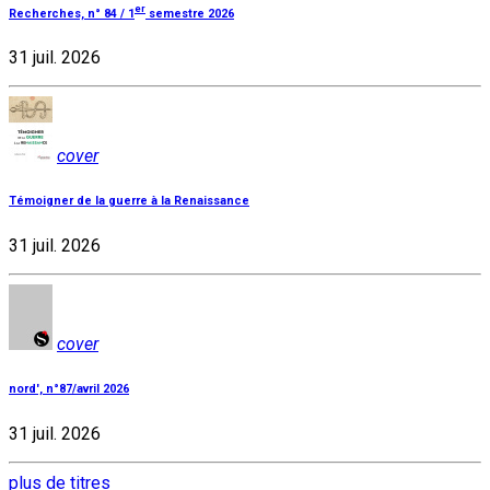
er
Recherches, n° 84 / 1
semestre 2026
31 juil. 2026
cover
Témoigner de la guerre à la Renaissance
31 juil. 2026
cover
nord', n°87/avril 2026
31 juil. 2026
plus de titres