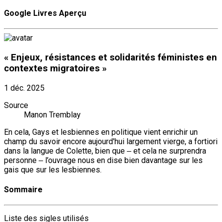
Google Livres Aperçu
« Enjeux, résistances et solidarités féministes en
contextes migratoires »
1 déc. 2025
Source
Manon Tremblay
En cela, Gays et lesbiennes en politique vient enrichir un
champ du savoir encore aujourd'hui largement vierge, a fortiori
dans la langue de Colette, bien que ‒ et cela ne surprendra
personne ‒ l’ouvrage nous en dise bien davantage sur les
gais que sur les lesbiennes.
Sommaire
Liste des sigles utilisés