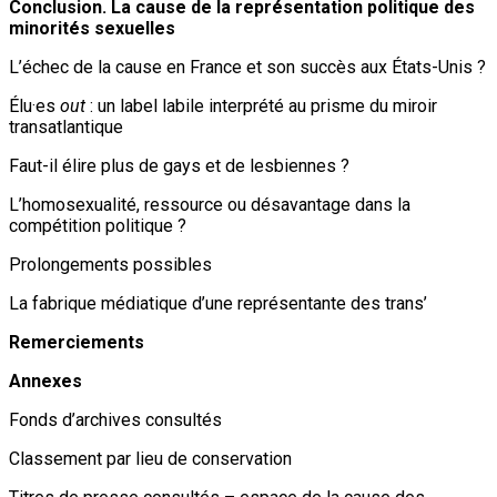
Conclusion. La cause de la représentation politique des
minorités sexuelles
L’échec de la cause en France et son succès aux États-Unis ?
Élu·es
out
: un label labile interprété au prisme du miroir
transatlantique
Faut-il élire plus de gays et de lesbiennes ?
L’homosexualité, ressource ou désavantage dans la
compétition politique ?
Prolongements possibles
La fabrique médiatique d’une représentante des trans’
Remerciements
Annexes
Fonds d’archives consultés
Classement par lieu de conservation