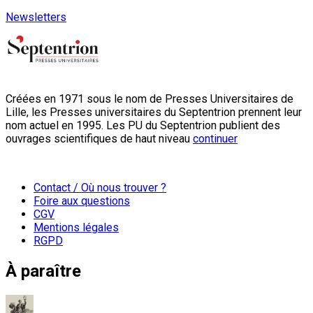
Newsletters
Créées en 1971 sous le nom de Presses Universitaires de
Lille, les Presses universitaires du Septentrion prennent leur
nom actuel en 1995. Les PU du Septentrion publient des
ouvrages scientifiques de haut niveau
continuer
Contact / Où nous trouver ?
Foire aux questions
CGV
Mentions légales
RGPD
À paraître