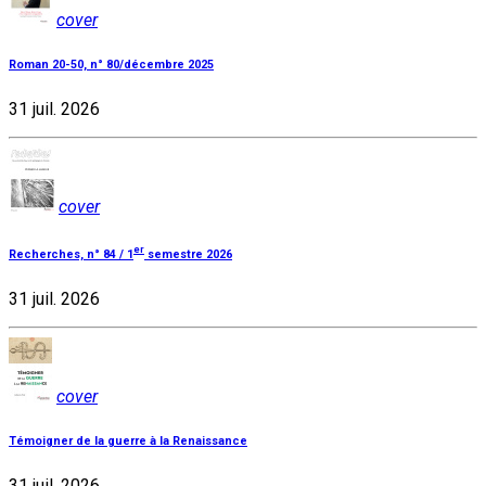
cover
Roman 20-50, n° 80/décembre 2025
31 juil. 2026
cover
er
Recherches, n° 84 / 1
semestre 2026
31 juil. 2026
cover
Témoigner de la guerre à la Renaissance
31 juil. 2026