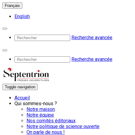
Français
English
Recherche avancée
Recherche avancée
Toggle navigation
Accueil
Qui sommes-nous ?
Notre maison
Notre équipe
Nos comités éditoriaux
Notre politique de science ouverte
On parle de nous !