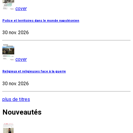
cover
Police et territoires dans le monde napoléonien
30 nov. 2026
cover
Religieux et religieuses face à la guerre
30 nov. 2026
plus de titres
Nouveautés