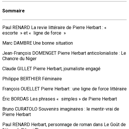
Sommaire
Paul RENARD La revie littéraire de Pierre Herbart : «
escorte » et « ligne de force »
Marc DAMBRE Une bonne situation
Jean-François DOMENGET Pierre Herbart anticolonialiste : Le
Chancre du Niger
Claude GILLET Pierre Herbart, journaliste engagé
Philippe BERTHIER Féminaire
François OUELLET Pierre Herbart : une ligne de force littéraire
Éric BORDAS Les phrases « simples » de Pierre Herbart
Bruno CURATOLO Souvenirs imaginaires : le mentir-vrai de
Pierre Herbart
Paul RENARD Herbart, personnage de roman dans Le Goût de