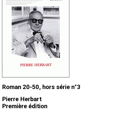
Roman 20-50, hors série n°3
Pierre Herbart
Première édition