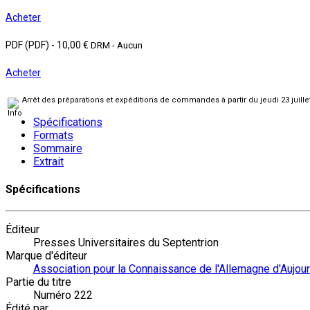
Acheter
PDF (PDF)
-
10,00 €
DRM - Aucun
Acheter
Arrêt des préparations et expéditions de commandes à partir du jeudi 23 juill
Spécifications
Formats
Sommaire
Extrait
Spécifications
Éditeur
Presses Universitaires du Septentrion
Marque d'éditeur
Association pour la Connaissance de l'Allemagne d'Aujour
Partie du titre
Numéro 222
Édité par