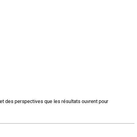
 et des perspectives que les résultats ouvrent pour