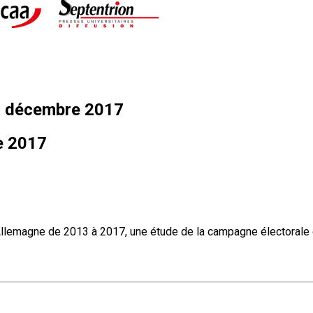
 - décembre 2017
e 2017
 l’Allemagne de 2013 à 2017, une étude de la campagne électorale