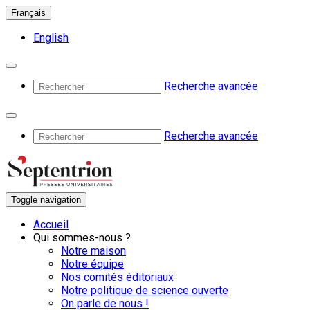
Français
English
Recherche avancée
Recherche avancée
Toggle navigation
Accueil
Qui sommes-nous ?
Notre maison
Notre équipe
Nos comités éditoriaux
Notre politique de science ouverte
On parle de nous !