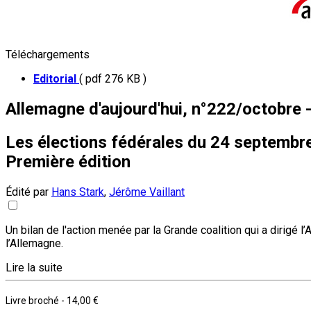
Téléchargements
Editorial
( pdf 276 KB )
Allemagne d'aujourd'hui, n°222/octobre
Les élections fédérales du 24 septembr
Première édition
Édité par
Hans Stark
,
Jérôme Vaillant
Un bilan de l'action menée par la Grande coalition qui a dirigé
l’Allemagne.
Lire la suite
Livre broché
-
14,00 €