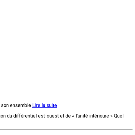
ans son ensemble
Lire la suite
on du différentiel est-ouest et de « l'unité intérieure » Quel