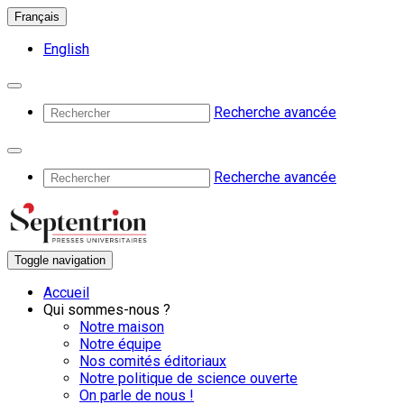
Français
English
Recherche avancée
Recherche avancée
Toggle navigation
Accueil
Qui sommes-nous ?
Notre maison
Notre équipe
Nos comités éditoriaux
Notre politique de science ouverte
On parle de nous !