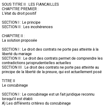
SOUS TITRE II : LES FIANCAILLES
CHAPITRE PREMIER :
L'état du droit positif
SECTION I : Le principe
SECTION II : Les incohérences
CHAPITRE II :
La solution proposée
SECTION I : Le droit des contrats ne porte pas atteinte à la
liberté du mariage
SECTION II : Le droit des contrats permet de comprendre les
contradictions jurisprudentielles actuelles
SECTION III : Le droit des contrats ne porte pas atteinte au
principe de la liberté de la preuve, qui est actuellement posé
TITRE II
Le concubinage
SECTION I : Le concubinage est un fait juridique reconnu
lorsqui'il est établi
A) Les différents critères du concubinage