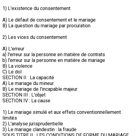
1) L'existence du consentement
A) Le défaut de consentement et le mariage
B) La question du mariage par procuration
2) Les vices du consentement
A) L'erreur
a) l'erreur sur la personne en matière de contrats
b) l'erreur sur la personne en matière de mariage
B) La violence
C) Le dol
SECTION II : La capacité
A) Le mariage du mineur
B) Le mariage de l'incapable majeur
SECTION III : L'objet
SECTION IV : La cause
1) Le mariage simulé et aux effets conventionnellement
limités
2) L'analyse jurisprudentielle
3) Le mariage clandestin : la fraude
SOUS TITRE II : LES CONDITIONS DE FORME DU MARIAGE