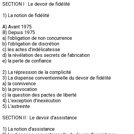
SECTION I : Le devoir de fidélité
1) La notion de fidélité
A) Avant 1975
B) Depuis 1975
a) l'obligation de non concurrence
b) l'obligation de discrétion
c) les actes d'indélicatesse
d) la révélation des secrets de fabrication
e) la perte de confiance
2) La répression de la complicité
3) La dispense conventionnelle du devoir de fidélité
a) la connivence
b) la provocation
c) la question des pactes de liberté
4) L'exception d'inexécution
5) L'astreinte
SECTION II : Le devoir d'assistance
1) La notion d'assistance