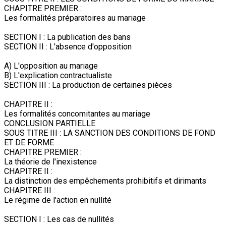
CHAPITRE PREMIER :
Les formalités préparatoires au mariage
SECTION I : La publication des bans
SECTION II : L'absence d'opposition
A) L'opposition au mariage
B) L'explication contractualiste
SECTION III : La production de certaines pièces
CHAPITRE II :
Les formalités concomitantes au mariage
CONCLUSION PARTIELLE
SOUS TITRE III : LA SANCTION DES CONDITIONS DE FOND
ET DE FORME
CHAPITRE PREMIER :
La théorie de l'inexistence
CHAPITRE II :
La distinction des empêchements prohibitifs et dirimants
CHAPITRE III :
Le régime de l'action en nullité
SECTION I : Les cas de nullités