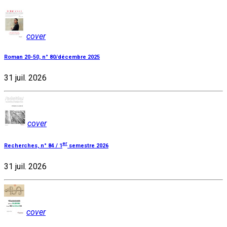
cover
Roman 20-50, n° 80/décembre 2025
31 juil. 2026
cover
er
Recherches, n° 84 / 1
semestre 2026
31 juil. 2026
cover