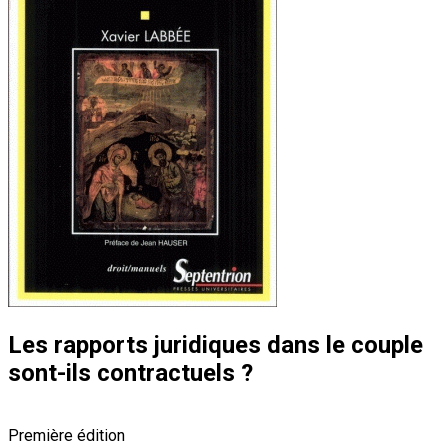
Les rapports juridiques dans le couple
sont-ils contractuels ?
Première édition