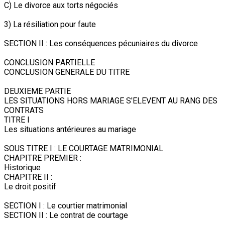
C) Le divorce aux torts négociés
3) La résiliation pour faute
SECTION II : Les conséquences pécuniaires du divorce
CONCLUSION PARTIELLE
CONCLUSION GENERALE DU TITRE
DEUXIEME PARTIE
LES SITUATIONS HORS MARIAGE S'ELEVENT AU RANG DES
CONTRATS
TITRE I
Les situations antérieures au mariage
SOUS TITRE I : LE COURTAGE MATRIMONIAL
CHAPITRE PREMIER :
Historique
CHAPITRE II :
Le droit positif
SECTION I : Le courtier matrimonial
SECTION II : Le contrat de courtage