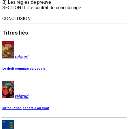
B) Les règles de preuve
SECTION II : Le contrat de concubinage
CONCLUSION
Titres
liés
related
Le droit commun du couple
related
Introduction générale au droit