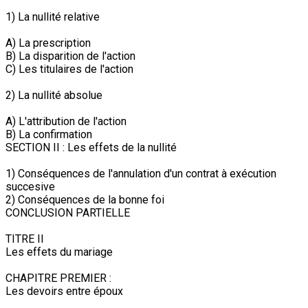
1) La nullité relative
A) La prescription
B) La disparition de l'action
C) Les titulaires de l'action
2) La nullité absolue
A) L'attribution de l'action
B) La confirmation
SECTION II : Les effets de la nullité
1) Conséquences de l'annulation d'un contrat à exécution
succesive
2) Conséquences de la bonne foi
CONCLUSION PARTIELLE
TITRE II
Les effets du mariage
CHAPITRE PREMIER :
Les devoirs entre époux