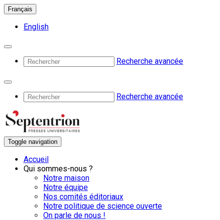
Français
English
Recherche avancée
Recherche avancée
Toggle navigation
Accueil
Qui sommes-nous ?
Notre maison
Notre équipe
Nos comités éditoriaux
Notre politique de science ouverte
On parle de nous !