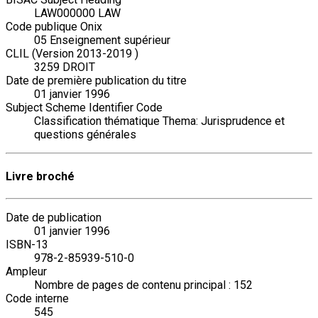
LAW000000 LAW
Code publique Onix
05 Enseignement supérieur
CLIL (Version 2013-2019 )
3259 DROIT
Date de première publication du titre
01 janvier 1996
Subject Scheme Identifier Code
Classification thématique Thema: Jurisprudence et
questions générales
Livre broché
Date de publication
01 janvier 1996
ISBN-13
978-2-85939-510-0
Ampleur
Nombre de pages de contenu principal : 152
Code interne
545