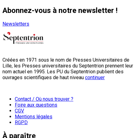
Abonnez-vous à notre newsletter !
Newsletters
Créées en 1971 sous le nom de Presses Universitaires de
Lille, les Presses universitaires du Septentrion prennent leur
nom actuel en 1995. Les PU du Septentrion publient des
ouvrages scientifiques de haut niveau
continuer
Contact / Où nous trouver ?
Foire aux questions
CGV
Mentions légales
RGPD
À paraître