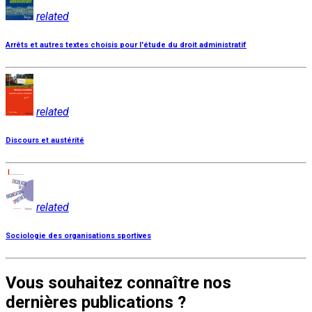
related
Arrêts et autres textes choisis pour l'étude du droit administratif
related
Discours et austérité
related
Sociologie des organisations sportives
Vous souhaitez connaître nos
dernières publications ?