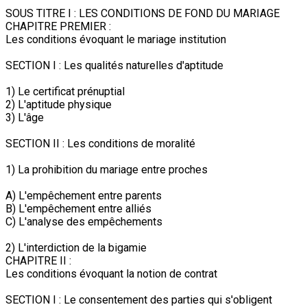
SOUS TITRE I : LES CONDITIONS DE FOND DU MARIAGE
CHAPITRE PREMIER :
Les conditions évoquant le mariage institution
SECTION I : Les qualités naturelles d'aptitude
1) Le certificat prénuptial
2) L'aptitude physique
3) L'âge
SECTION II : Les conditions de moralité
1) La prohibition du mariage entre proches
A) L'empêchement entre parents
B) L'empêchement entre alliés
C) L'analyse des empêchements
2) L'interdiction de la bigamie
CHAPITRE II :
Les conditions évoquant la notion de contrat
SECTION I : Le consentement des parties qui s'obligent