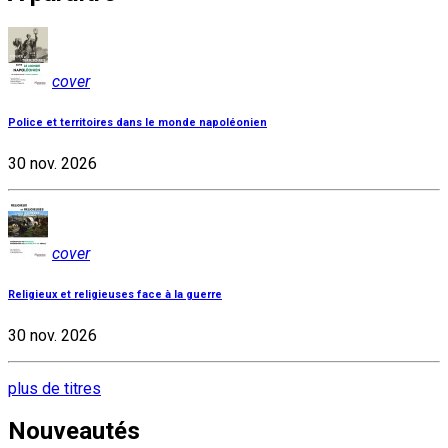
cover
Police et territoires dans le monde napoléonien
30 nov. 2026
cover
Religieux et religieuses face à la guerre
30 nov. 2026
plus de titres
Nouveautés