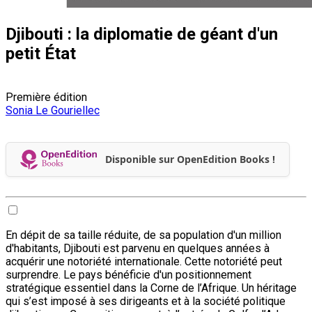
Djibouti : la diplomatie de géant d'un
petit État
Première édition
Sonia Le Gouriellec
Disponible sur OpenEdition Books !
En dépit de sa taille réduite, de sa population d'un million
d'habitants, Djibouti est parvenu en quelques années à
acquérir une notoriété internationale. Cette notoriété peut
surprendre. Le pays bénéficie d'un positionnement
stratégique essentiel dans la Corne de l’Afrique. Un héritage
qui s’est imposé à ses dirigeants et à la société politique