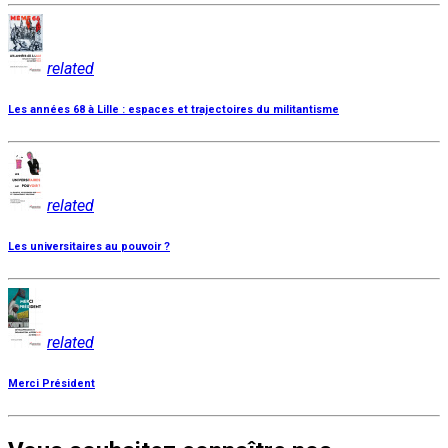
related
Les années 68 à Lille : espaces et trajectoires du militantisme
related
Les universitaires au pouvoir ?
related
Merci Président