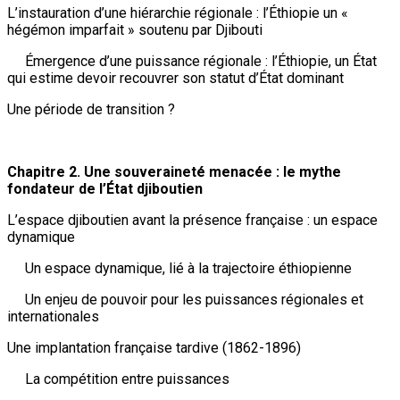
L’instauration d’une hiérarchie régionale : l’Éthiopie un «
hégémon imparfait » soutenu par Djibouti
Émergence d’une puissance régionale : l’Éthiopie, un État
qui estime devoir recouvrer son statut d’État dominant
Une période de transition ?
Chapitre 2. Une souveraineté menacée : le mythe
fondateur de l’État djiboutien
L’espace djiboutien avant la présence française : un espace
dynamique
Un espace dynamique, lié à la trajectoire éthiopienne
Un enjeu de pouvoir pour les puissances régionales et
internationales
Une implantation française tardive (1862-1896)
La compétition entre puissances