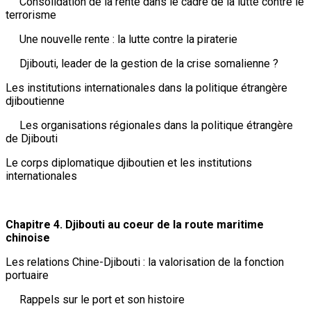
Consolidation de la rente dans le cadre de la lutte contre le
terrorisme
Une nouvelle rente : la lutte contre la piraterie
Djibouti, leader de la gestion de la crise somalienne ?
Les institutions internationales dans la politique étrangère
djiboutienne
Les organisations régionales dans la politique étrangère
de Djibouti
Le corps diplomatique djiboutien et les institutions
internationales
Chapitre 4. Djibouti au coeur de la route maritime
chinoise
Les relations Chine-Djibouti : la valorisation de la fonction
portuaire
Rappels sur le port et son histoire