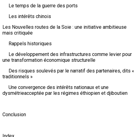
Le temps de la guerre des ports
Les intérêts chinois
Les Nouvelles routes de la Soie : une initiative ambitieuse
mais critiquée
Rappels historiques
Le développement des infrastructures comme levier pour
une transformation économique structurelle
Des risques soulevés par le narratif des partenaires, dits «
traditionnels »
Une convergence des intérêts nationaux et une
dysmétrieacceptée par les régimes éthiopien et djiboutien
Conclusion
Index