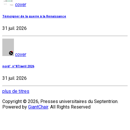
cover
Témoigner de la guerre à la Renaissance
31 juil. 2026
cover
nord', n°87/avril 2026
31 juil. 2026
plus de titres
Copyright © 2026, Presses universitaires du Septentrion.
Powered by
GiantChair
. All Rights Reserved