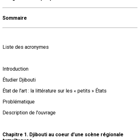
Sommaire
Liste des acronymes
Introduction
Étudier Djibouti
État de l'art : la littérature sur les « petits » États
Problématique
Description de l'ouvrage
Chapitre 1. Djibouti au coeur d’une scène régionale