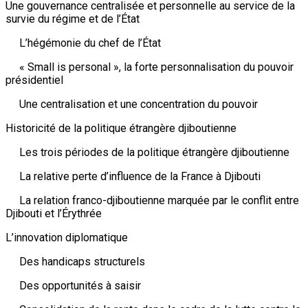
Une gouvernance centralisée et personnelle au service de la
survie du régime et de l’État
L’hégémonie du chef de l’État
« Small is personal », la forte personnalisation du pouvoir
présidentiel
Une centralisation et une concentration du pouvoir
Historicité de la politique étrangère djiboutienne
Les trois périodes de la politique étrangère djiboutienne
La relative perte d’influence de la France à Djibouti
La relation franco-djiboutienne marquée par le conflit entre
Djibouti et l’Érythrée
L’innovation diplomatique
Des handicaps structurels
Des opportunités à saisir