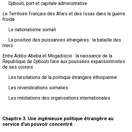
Djibouti, port et capitale administrative
Le Territoire Français des Afars et des Issas dans la guerre
froide
Le nationalisme somali
La position des puissances étrangères : la bataille des
mers
Entre Addis-Abeba et Mogadiscio : la naissance de la
République de Djibouti face aux poussées expansionnistes
de ses voisins
Les hésitations de la politique étrangère éthiopienne
Les revendications somalies
Les médiations des organisations internationales
Chapitre 3. Une ingénieuse politique étrangère au
service d’un pouvoir concentré