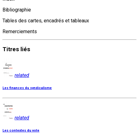
Bibliographie
Tables des cartes, encadrés et tableaux
Remerciements
Titres
liés
related
Les finances du syndicalisme
related
Les contextes du vote