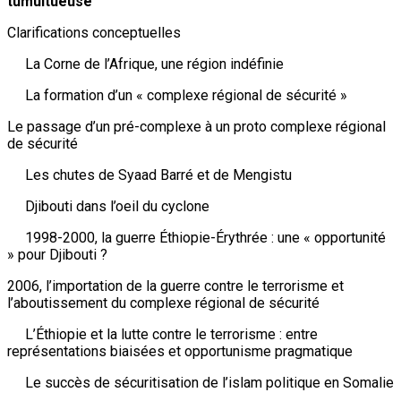
tumultueuse
Clarifications conceptuelles
La Corne de l’Afrique, une région indéfinie
La formation d’un « complexe régional de sécurité »
Le passage d’un pré-complexe à un proto complexe régional
de sécurité
Les chutes de Syaad Barré et de Mengistu
Djibouti dans l’oeil du cyclone
1998-2000, la guerre Éthiopie-Érythrée : une « opportunité
» pour Djibouti ?
2006, l’importation de la guerre contre le terrorisme et
l’aboutissement du complexe régional de sécurité
L’Éthiopie et la lutte contre le terrorisme : entre
représentations biaisées et opportunisme pragmatique
Le succès de sécuritisation de l’islam politique en Somalie