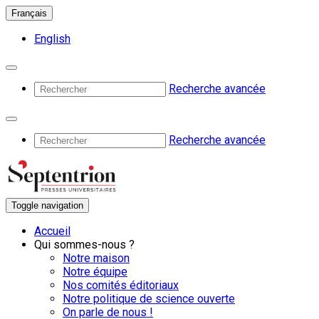
Français
English
Recherche avancée
Recherche avancée
Toggle navigation
Accueil
Qui sommes-nous ?
Notre maison
Notre équipe
Nos comités éditoriaux
Notre politique de science ouverte
On parle de nous !