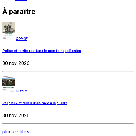
À paraître
cover
Police et territoires dans le monde napoléonien
30 nov. 2026
cover
Religieux et religieuses face à la guerre
30 nov. 2026
plus de titres