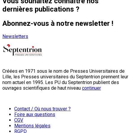
Vous souhaitez connaître nos
dernières publications ?
Abonnez-vous à notre newsletter !
Newsletters
Créées en 1971 sous le nom de Presses Universitaires de
Lille, les Presses universitaires du Septentrion prennent leur
nom actuel en 1995. Les PU du Septentrion publient des
ouvrages scientifiques de haut niveau
continuer
Contact / Où nous trouver ?
Foire aux questions
CGV
Mentions légales
RGPD