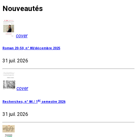
Nouveautés
cover
Roman 20-50, n° 80/décembre 2025
31 juil. 2026
cover
er
Recherches, n° 84 / 1
semestre 2026
31 juil. 2026