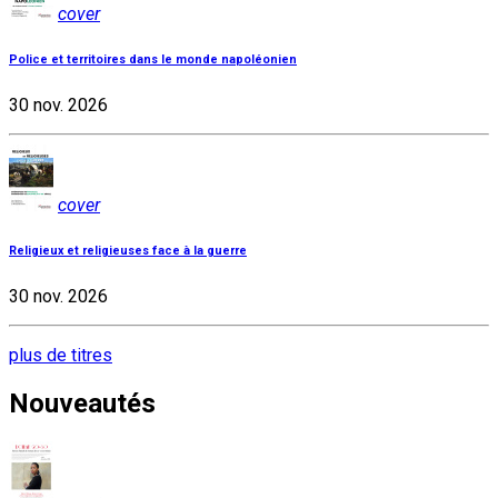
cover
Police et territoires dans le monde napoléonien
30 nov. 2026
cover
Religieux et religieuses face à la guerre
30 nov. 2026
plus de titres
Nouveautés