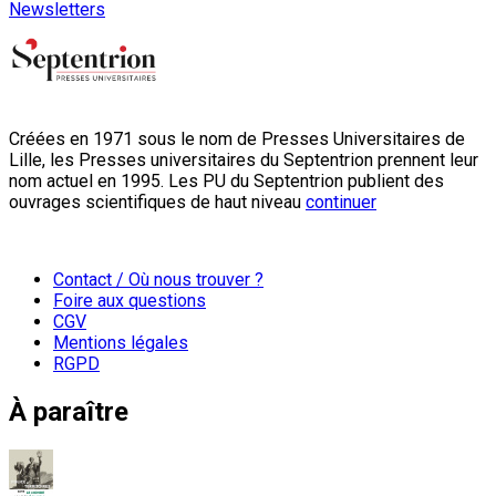
Newsletters
Créées en 1971 sous le nom de Presses Universitaires de
Lille, les Presses universitaires du Septentrion prennent leur
nom actuel en 1995. Les PU du Septentrion publient des
ouvrages scientifiques de haut niveau
continuer
Contact / Où nous trouver ?
Foire aux questions
CGV
Mentions légales
RGPD
À paraître