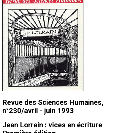
Revue des Sciences Humaines,
n°230/avril - juin 1993
Jean Lorrain : vices en écriture