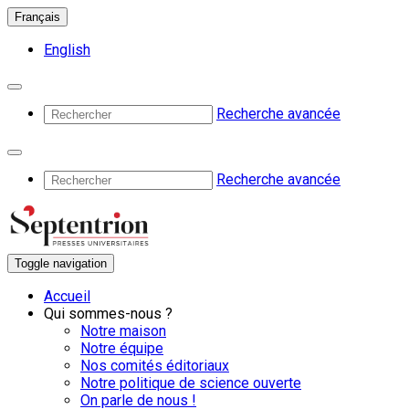
Français
English
Recherche avancée
Recherche avancée
Toggle navigation
Accueil
Qui sommes-nous ?
Notre maison
Notre équipe
Nos comités éditoriaux
Notre politique de science ouverte
On parle de nous !