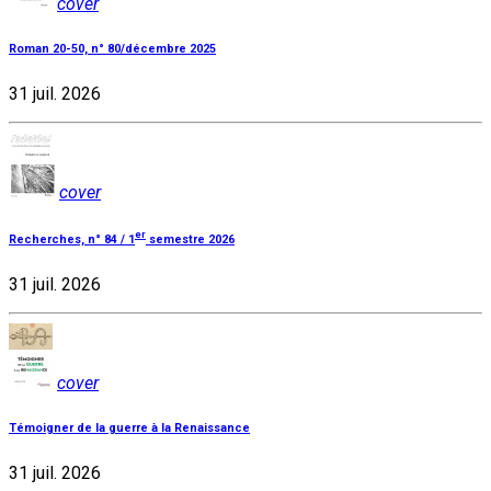
cover
Roman 20-50, n° 80/décembre 2025
31 juil. 2026
cover
er
Recherches, n° 84 / 1
semestre 2026
31 juil. 2026
cover
Témoigner de la guerre à la Renaissance
31 juil. 2026