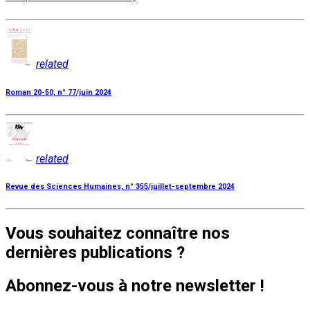
related
Roman 20-50, n° 77/juin 2024
related
Revue des Sciences Humaines, n° 355/juillet-septembre 2024
Vous souhaitez connaître nos
dernières publications ?
Abonnez-vous à notre newsletter !