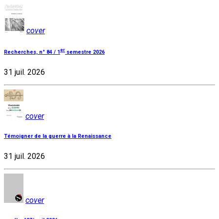
cover
er
Recherches, n° 84 / 1
semestre 2026
31 juil. 2026
cover
Témoigner de la guerre à la Renaissance
31 juil. 2026
cover