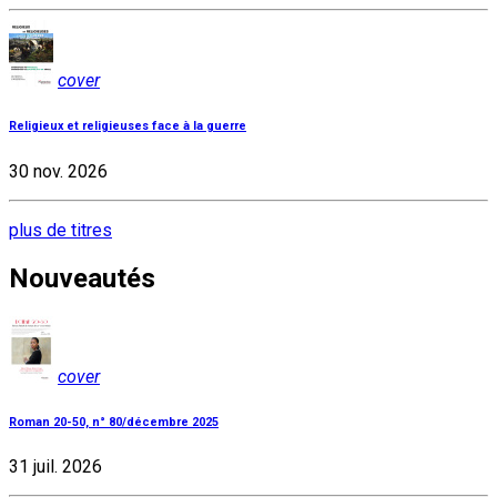
cover
Religieux et religieuses face à la guerre
30 nov. 2026
plus de titres
Nouveautés
cover
Roman 20-50, n° 80/décembre 2025
31 juil. 2026