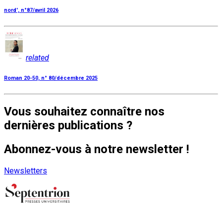
nord', n°87/avril 2026
related
Roman 20-50, n° 80/décembre 2025
Vous souhaitez connaître nos
dernières publications ?
Abonnez-vous à notre newsletter !
Newsletters