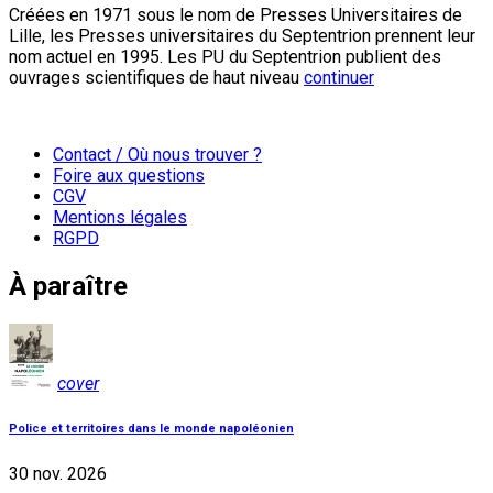
Créées en 1971 sous le nom de Presses Universitaires de
Lille, les Presses universitaires du Septentrion prennent leur
nom actuel en 1995. Les PU du Septentrion publient des
ouvrages scientifiques de haut niveau
continuer
Contact / Où nous trouver ?
Foire aux questions
CGV
Mentions légales
RGPD
À paraître
cover
Police et territoires dans le monde napoléonien
30 nov. 2026