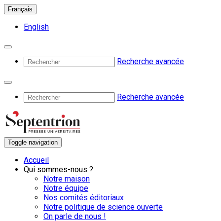
Français
English
Recherche avancée
Recherche avancée
Toggle navigation
Accueil
Qui sommes-nous ?
Notre maison
Notre équipe
Nos comités éditoriaux
Notre politique de science ouverte
On parle de nous !