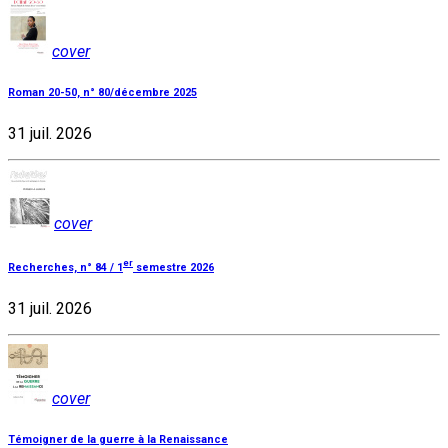
cover
Roman 20-50, n° 80/décembre 2025
31 juil. 2026
cover
er
Recherches, n° 84 / 1
semestre 2026
31 juil. 2026
cover
Témoigner de la guerre à la Renaissance