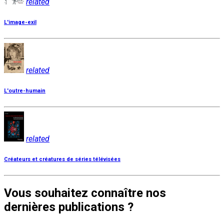
related
L'image-exil
related
L'outre-humain
related
Créateurs et créatures de séries télévisées
Vous souhaitez connaître nos
dernières publications ?