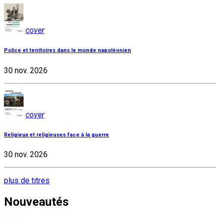
cover
Police et territoires dans le monde napoléonien
30 nov. 2026
cover
Religieux et religieuses face à la guerre
30 nov. 2026
plus de titres
Nouveautés