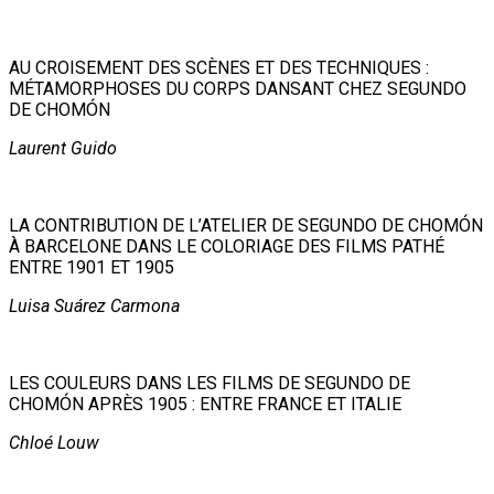
AU CROISEMENT DES SCÈNES ET DES TECHNIQUES :
MÉTAMORPHOSES DU CORPS DANSANT CHEZ SEGUNDO
DE CHOMÓN
Laurent Guido
LA CONTRIBUTION DE L’ATELIER DE SEGUNDO DE CHOMÓN
À BARCELONE DANS LE COLORIAGE DES FILMS PATHÉ
ENTRE 1901 ET 1905
Luisa Suárez Carmona
LES COULEURS DANS LES FILMS DE SEGUNDO DE
CHOMÓN APRÈS 1905 : ENTRE FRANCE ET ITALIE
Chloé Louw