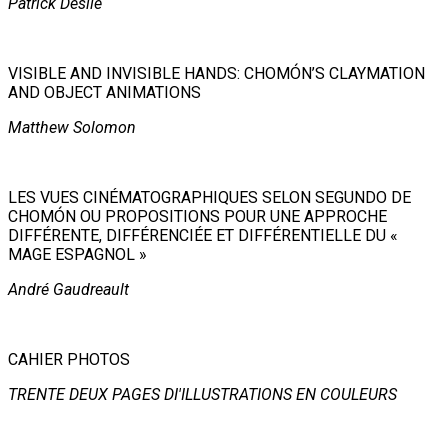
Patrick Désile
VISIBLE AND INVISIBLE HANDS: CHOMÓN’S CLAYMATION
AND OBJECT ANIMATIONS
Matthew Solomon
LES VUES CINÉMATOGRAPHIQUES SELON SEGUNDO DE
CHOMÓN OU PROPOSITIONS POUR UNE APPROCHE
DIFFÉRENTE, DIFFÉRENCIÉE ET DIFFÉRENTIELLE DU «
MAGE ESPAGNOL »
André Gaudreault
CAHIER PHOTOS
TRENTE DEUX PAGES DI'ILLUSTRATIONS EN COULEURS