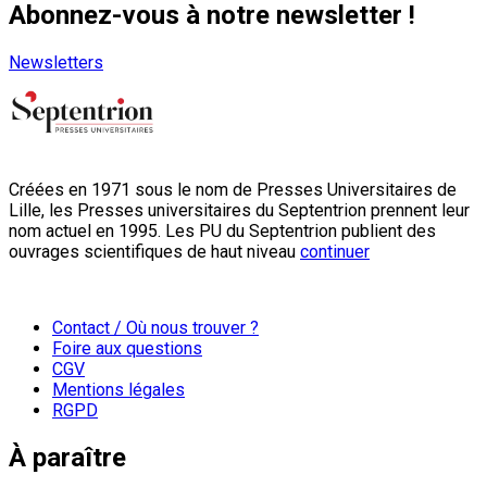
Abonnez-vous à notre newsletter !
Newsletters
Créées en 1971 sous le nom de Presses Universitaires de
Lille, les Presses universitaires du Septentrion prennent leur
nom actuel en 1995. Les PU du Septentrion publient des
ouvrages scientifiques de haut niveau
continuer
Contact / Où nous trouver ?
Foire aux questions
CGV
Mentions légales
RGPD
À paraître