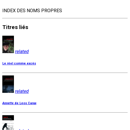
INDEX DES NOMS PROPRES
Titres
liés
related
Le réel comme excès
related
Annette
de Leos Carax