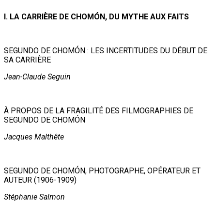
I. LA CARRIÈRE DE CHOMÓN, DU MYTHE AUX FAITS
SEGUNDO DE CHOMÓN : LES INCERTITUDES DU DÉBUT DE
SA CARRIÈRE
Jean-Claude Seguin
À PROPOS DE LA FRAGILITÉ DES FILMOGRAPHIES DE
SEGUNDO DE CHOMÓN
Jacques Malthête
SEGUNDO DE CHOMÓN, PHOTOGRAPHE, OPÉRATEUR ET
AUTEUR (1906-1909)
Stéphanie Salmon