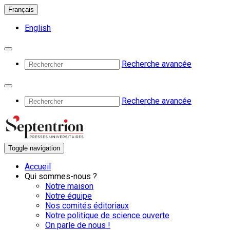
Français
English
Recherche avancée
Recherche avancée
Toggle navigation
Accueil
Qui sommes-nous ?
Notre maison
Notre équipe
Nos comités éditoriaux
Notre politique de science ouverte
On parle de nous !