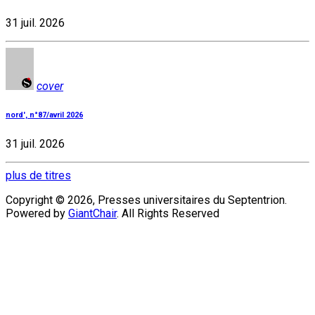
31 juil. 2026
cover
nord', n°87/avril 2026
31 juil. 2026
plus de titres
Copyright © 2026, Presses universitaires du Septentrion.
Powered by
GiantChair
. All Rights Reserved