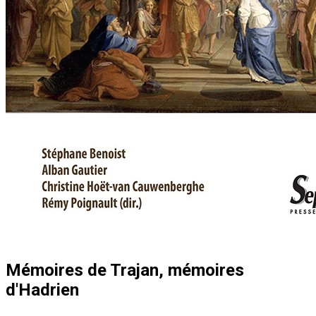
Mémoires de Trajan, mémoires
d'Hadrien