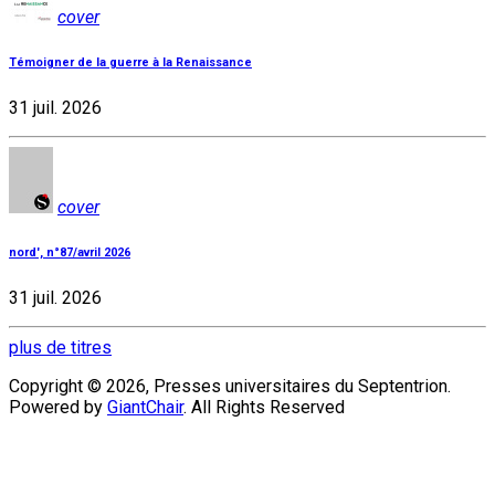
cover
Témoigner de la guerre à la Renaissance
31 juil. 2026
cover
nord', n°87/avril 2026
31 juil. 2026
plus de titres
Copyright © 2026, Presses universitaires du Septentrion.
Powered by
GiantChair
. All Rights Reserved