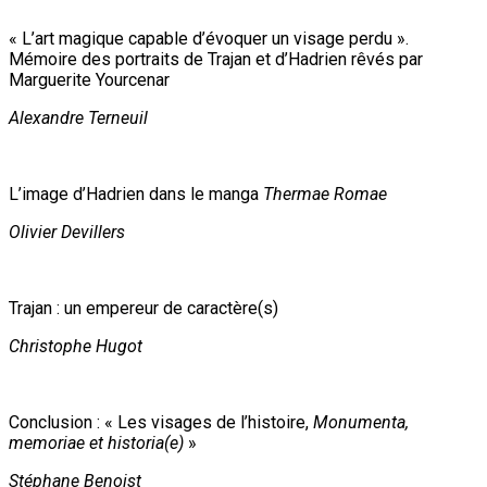
« L’art magique capable d’évoquer un visage perdu ».
Mémoire des portraits de Trajan et d’Hadrien rêvés par
Marguerite Yourcenar
Alexandre Terneuil
L’image d’Hadrien dans le manga
Thermae Romae
Olivier Devillers
Trajan : un empereur de caractère(s)
Christophe Hugot
Conclusion : « Les visages de l’histoire,
Monumenta,
memoriae et historia(e)
»
Stéphane Benoist