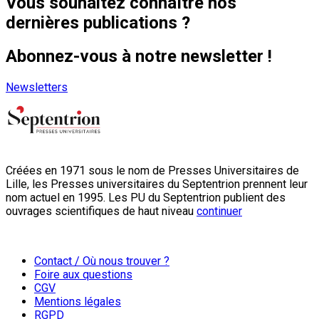
Vous souhaitez connaître nos
dernières publications ?
Abonnez-vous à notre newsletter !
Newsletters
Créées en 1971 sous le nom de Presses Universitaires de
Lille, les Presses universitaires du Septentrion prennent leur
nom actuel en 1995. Les PU du Septentrion publient des
ouvrages scientifiques de haut niveau
continuer
Contact / Où nous trouver ?
Foire aux questions
CGV
Mentions légales
RGPD