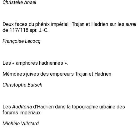
Christelle Ansel
Deux faces du phénix impérial : Trajan et Hadrien sur les
aurei
de 117/118 apr. J.-C.
Françoise Lecocq
Les « amphores hadriennes ».
Mémoires juives des empereurs Trajan et Hadrien
Christophe Batsch
Les
Auditoria
d’Hadrien dans la topographie urbaine des
forums impériaux
Michèle Villetard