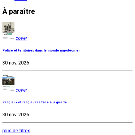
À paraître
cover
Police et territoires dans le monde napoléonien
30 nov. 2026
cover
Religieux et religieuses face à la guerre
30 nov. 2026
plus de titres