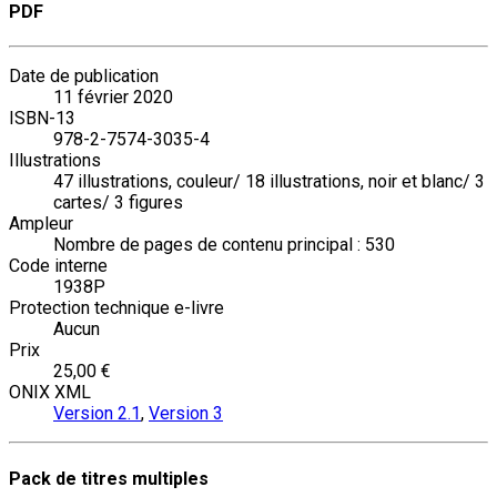
PDF
Date de publication
11 février 2020
ISBN-13
978-2-7574-3035-4
Illustrations
47 illustrations, couleur/ 18 illustrations, noir et blanc/ 3
cartes/ 3 figures
Ampleur
Nombre de pages de contenu principal : 530
Code interne
1938P
Protection technique e-livre
Aucun
Prix
25,00 €
ONIX XML
Version 2.1
,
Version 3
Pack de titres multiples