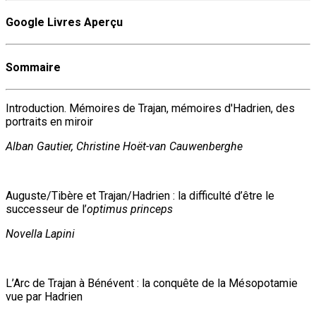
Google Livres Aperçu
Sommaire
Introduction. Mémoires de Trajan, mémoires d'Hadrien, des
portraits en miroir
Alban Gautier, Christine Hoët-van Cauwenberghe
Auguste/Tibère et Trajan/Hadrien : la difficulté d’être le
successeur de l’
optimus princeps
Novella Lapini
L’Arc de Trajan à Bénévent : la conquête de la Mésopotamie
vue par Hadrien