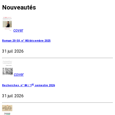
Nouveautés
cover
Roman 20-50, n° 80/décembre 2025
31 juil. 2026
cover
er
Recherches, n° 84 / 1
semestre 2026
31 juil. 2026