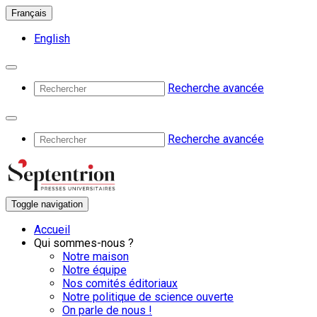
Français
English
Recherche avancée
Recherche avancée
Toggle navigation
Accueil
Qui sommes-nous ?
Notre maison
Notre équipe
Nos comités éditoriaux
Notre politique de science ouverte
On parle de nous !