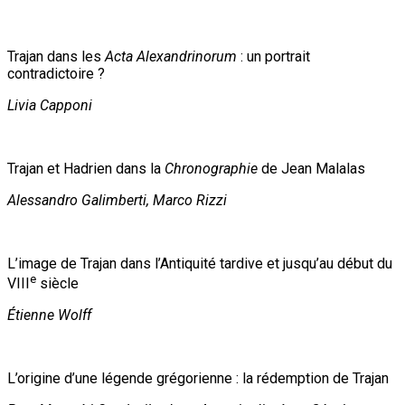
Trajan dans les
Acta Alexandrinorum
: un portrait
contradictoire ?
Livia Capponi
Trajan et Hadrien dans la
Chronographie
de Jean Malalas
Alessandro Galimberti, Marco Rizzi
L’image de Trajan dans l’Antiquité tardive et jusqu’au début du
e
VIII
siècle
Étienne Wolff
L’origine d’une légende grégorienne : la rédemption de Trajan