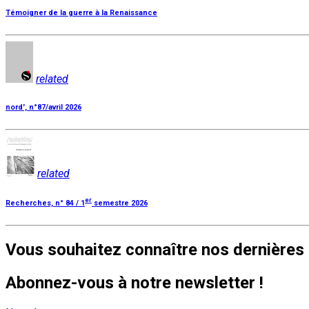
Témoigner de la guerre à la Renaissance
related
nord', n°87/avril 2026
related
er
Recherches, n° 84 / 1
semestre 2026
Vous souhaitez connaître nos dernières 
Abonnez-vous à notre newsletter !