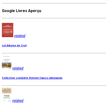
Google Livres Aperçu
related
Lot Albums de Croÿ
related
Collection complète Histoire franco-allemande
related