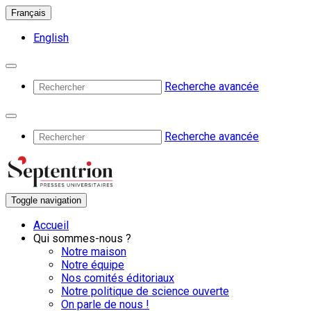
Français
English
Recherche avancée
Recherche avancée
Toggle navigation
Accueil
Qui sommes-nous ?
Notre maison
Notre équipe
Nos comités éditoriaux
Notre politique de science ouverte
On parle de nous !