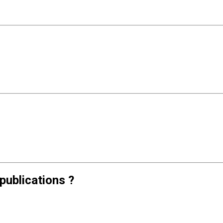
publications ?