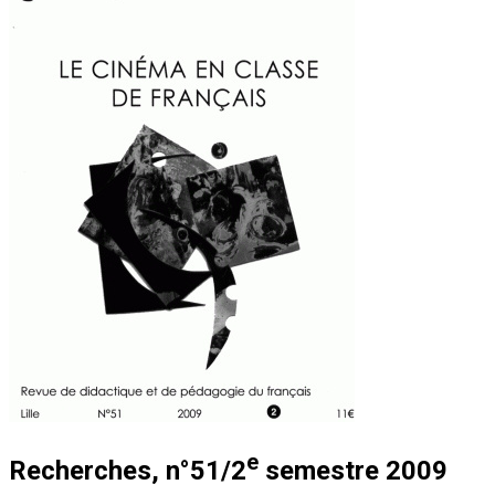
e
Recherches, n°51/2
semestre 2009