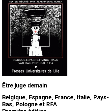
Être juge demain
Belgique, Espagne, France, Italie, Pays-
Bas, Pologne et RFA