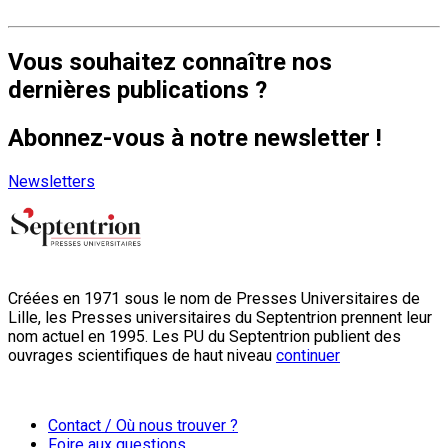
Vous souhaitez connaître nos
dernières publications ?
Abonnez-vous à notre newsletter !
Newsletters
Créées en 1971 sous le nom de Presses Universitaires de
Lille, les Presses universitaires du Septentrion prennent leur
nom actuel en 1995. Les PU du Septentrion publient des
ouvrages scientifiques de haut niveau
continuer
Contact / Où nous trouver ?
Foire aux questions