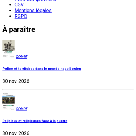
CGV
Mentions légales
RGPD
À paraître
cover
Police et territoires dans le monde napoléonien
30 nov. 2026
cover
Religieux et religieuses face à la guerre
30 nov. 2026