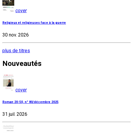
cover
Religieux et religieuses face à la guerre
30 nov. 2026
plus de titres
Nouveautés
cover
Roman 20-50, n° 80/décembre 2025
31 juil. 2026