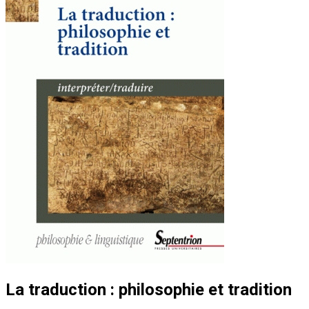
La traduction : philosophie et tradition