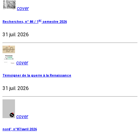
cover
er
Recherches, n° 84 / 1
semestre 2026
31 juil. 2026
cover
Témoigner de la guerre à la Renaissance
31 juil. 2026
cover
nord', n°87/avril 2026