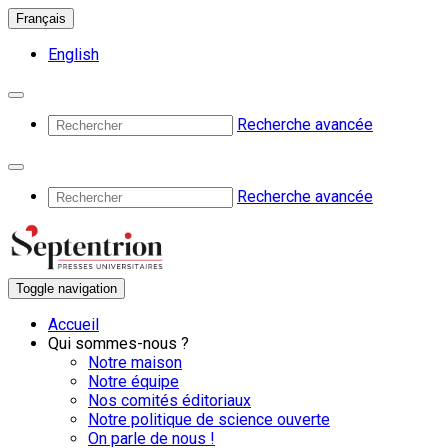
Français
English
Recherche avancée
Recherche avancée
Toggle navigation
Accueil
Qui sommes-nous ?
Notre maison
Notre équipe
Nos comités éditoriaux
Notre politique de science ouverte
On parle de nous !