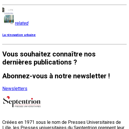
related
La rénovation urbaine
Vous souhaitez connaître nos
dernières publications ?
Abonnez-vous à notre newsletter !
Newsletters
Créées en 1971 sous le nom de Presses Universitaires de
Lille, les Presses universitaires du Septentrion prennent leur