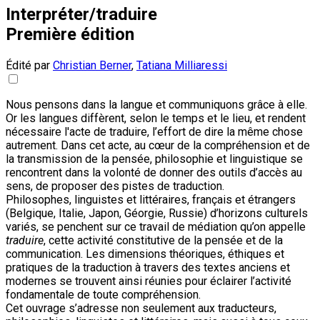
Interpréter/traduire
Première édition
Édité par
Christian Berner
,
Tatiana Milliaressi
Nous pensons dans la langue et communiquons grâce à elle.
Or les langues diffèrent, selon le temps et le lieu, et rendent
nécessaire l'acte de traduire, l’effort de dire la même chose
autrement. Dans cet acte, au cœur de la compréhension et de
la transmission de la pensée, philosophie et linguistique se
rencontrent dans la volonté de donner des outils d’accès au
sens, de proposer des pistes de traduction.
Philosophes, linguistes et littéraires, français et étrangers
(Belgique, Italie, Japon, Géorgie, Russie) d’horizons culturels
variés, se penchent sur ce travail de médiation qu’on appelle
traduire
, cette activité constitutive de la pensée et de la
communication. Les dimensions théoriques, éthiques et
pratiques de la traduction à travers des textes anciens et
modernes se trouvent ainsi réunies pour éclairer l’activité
fondamentale de toute compréhension.
Cet ouvrage s’adresse non seulement aux traducteurs,