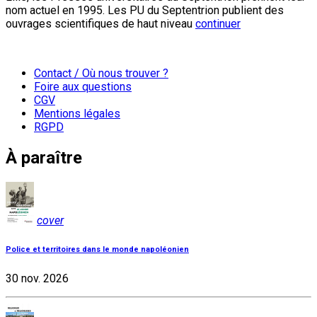
nom actuel en 1995. Les PU du Septentrion publient des
ouvrages scientifiques de haut niveau
continuer
Contact / Où nous trouver ?
Foire aux questions
CGV
Mentions légales
RGPD
À paraître
cover
Police et territoires dans le monde napoléonien
30 nov. 2026