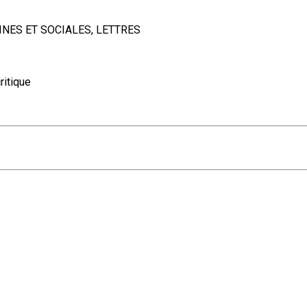
INES ET SOCIALES, LETTRES
ritique