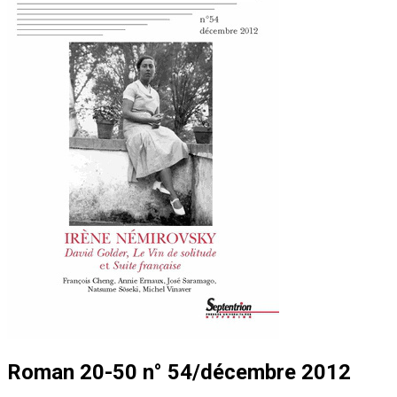
Roman 20-50 n° 54/décembre 2012