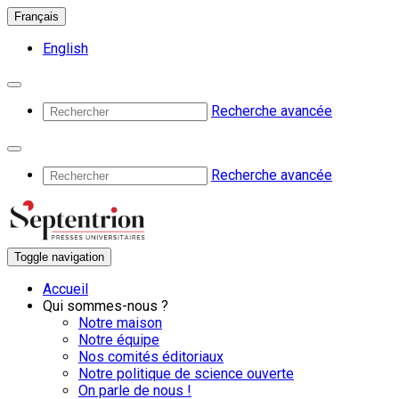
Français
English
Recherche avancée
Recherche avancée
Toggle navigation
Accueil
Qui sommes-nous ?
Notre maison
Notre équipe
Nos comités éditoriaux
Notre politique de science ouverte
On parle de nous !