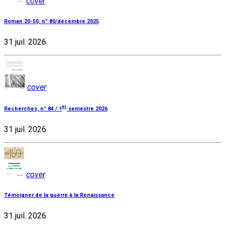
cover
Roman 20-50, n° 80/décembre 2025
31 juil. 2026
cover
er
Recherches, n° 84 / 1
semestre 2026
31 juil. 2026
cover
Témoigner de la guerre à la Renaissance
31 juil. 2026