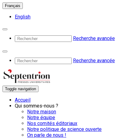
Français
English
Recherche avancée
Recherche avancée
Toggle navigation
Accueil
Qui sommes-nous ?
Notre maison
Notre équipe
Nos comités éditoriaux
Notre politique de science ouverte
On parle de nous !