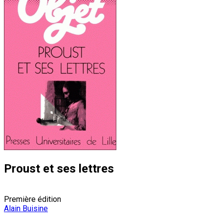
Proust et ses lettres
Première édition
Alain Buisine