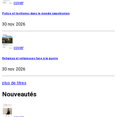
cover
Police et territoires dans le monde napoléonien
30 nov. 2026
cover
Religieux et religieuses face à la guerre
30 nov. 2026
plus de titres
Nouveautés