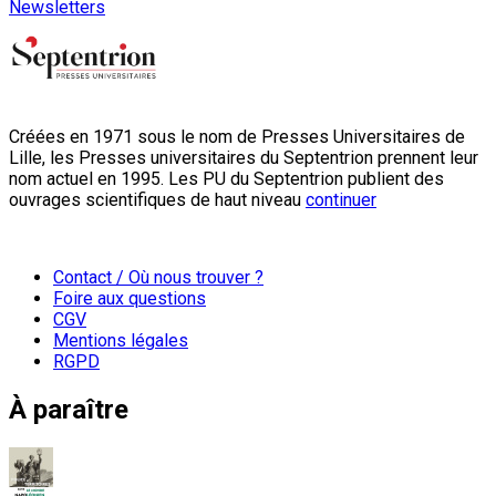
Newsletters
Créées en 1971 sous le nom de Presses Universitaires de
Lille, les Presses universitaires du Septentrion prennent leur
nom actuel en 1995. Les PU du Septentrion publient des
ouvrages scientifiques de haut niveau
continuer
Contact / Où nous trouver ?
Foire aux questions
CGV
Mentions légales
RGPD
À paraître