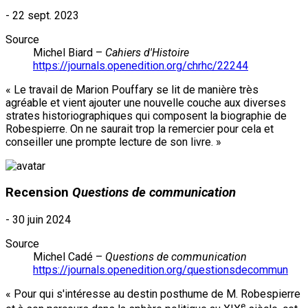
-
22 sept. 2023
Source
Michel Biard –
Cahiers d'Histoire
https://journals.openedition.org/chrhc/22244
« Le travail de Marion Pouffary se lit de manière très
agréable et vient ajouter une nouvelle couche aux diverses
strates historiographiques qui composent la biographie de
Robespierre. On ne saurait trop la remercier pour cela et
conseiller une prompte lecture de son livre. »
Recension
Questions de communication
-
30 juin 2024
Source
Michel Cadé –
Questions de communication
https://journals.openedition.org/questionsdecommun
« Pour qui s'intéresse au destin posthume de M. Robespierre
e