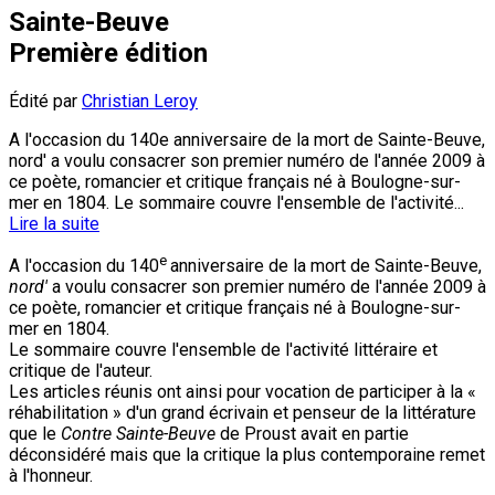
Sainte-Beuve
Première édition
Édité par
Christian Leroy
A l'occasion du 140e anniversaire de la mort de Sainte-Beuve,
nord' a voulu consacrer son premier numéro de l'année 2009 à
ce poète, romancier et critique français né à Boulogne-sur-
mer en 1804. Le sommaire couvre l'ensemble de l'activité...
Lire la suite
e
A l'occasion du 140
anniversaire de la mort de Sainte-Beuve,
nord'
a voulu consacrer son premier numéro de l'année 2009 à
ce poète, romancier et critique français né à Boulogne-sur-
mer en 1804.
Le sommaire couvre l'ensemble de l'activité littéraire et
critique de l'auteur.
Les articles réunis ont ainsi pour vocation de participer à la «
réhabilitation » d'un grand écrivain et penseur de la littérature
que le
Contre Sainte-Beuve
de Proust avait en partie
déconsidéré mais que la critique la plus contemporaine remet
à l'honneur.