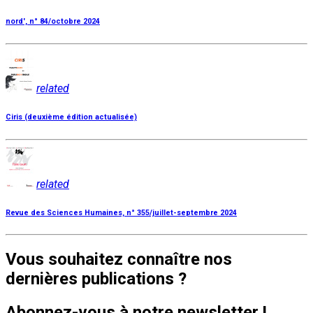
nord', n° 84/octobre 2024
related
Ciris (deuxième édition actualisée)
related
Revue des Sciences Humaines, n° 355/juillet-septembre 2024
Vous souhaitez connaître nos
dernières publications ?
Abonnez-vous à notre newsletter !