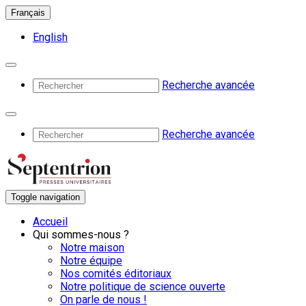
Français
English
Recherche avancée
Recherche avancée
Toggle navigation
Accueil
Qui sommes-nous ?
Notre maison
Notre équipe
Nos comités éditoriaux
Notre politique de science ouverte
On parle de nous !