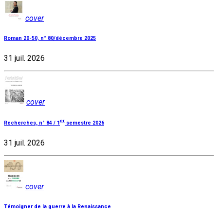
cover
Roman 20-50, n° 80/décembre 2025
31 juil. 2026
cover
er
Recherches, n° 84 / 1
semestre 2026
31 juil. 2026
cover
Témoigner de la guerre à la Renaissance