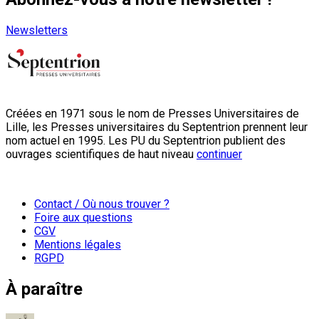
Newsletters
Créées en 1971 sous le nom de Presses Universitaires de
Lille, les Presses universitaires du Septentrion prennent leur
nom actuel en 1995. Les PU du Septentrion publient des
ouvrages scientifiques de haut niveau
continuer
Contact / Où nous trouver ?
Foire aux questions
CGV
Mentions légales
RGPD
À paraître