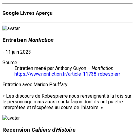
Google Livres Aperçu
Entretien
Nonfiction
-
11 juin 2023
Source
Entretien mené par Anthony Guyon –
Nonfiction
https://www.nonfiction.fr/article-11738-robespierr
Entretien avec Marion Pouffary.
« Les discours de Robespierre nous renseignent à la fois sur
le personnage mais aussi sur la façon dont ils ont pu être
interprétés et récupérés au cours de l'histoire. »
Recension
Cahiers d'Histoire