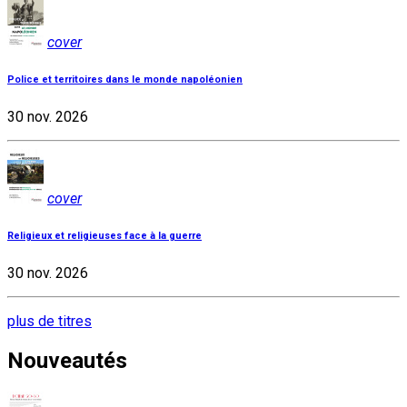
cover
Police et territoires dans le monde napoléonien
30 nov. 2026
cover
Religieux et religieuses face à la guerre
30 nov. 2026
plus de titres
Nouveautés