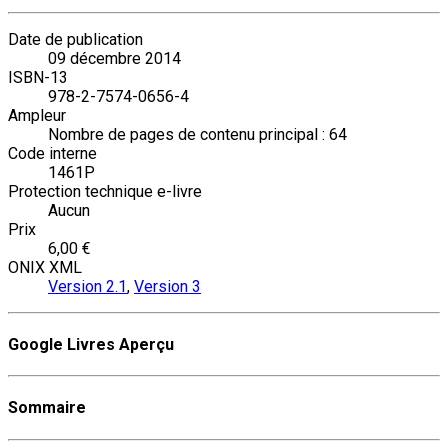
Date de publication
09 décembre 2014
ISBN-13
978-2-7574-0656-4
Ampleur
Nombre de pages de contenu principal : 64
Code interne
1461P
Protection technique e-livre
Aucun
Prix
6,00 €
ONIX XML
Version 2.1
,
Version 3
Google Livres Aperçu
Sommaire