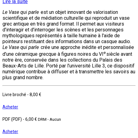
Lire la suite
Le Vase qui parle
est un objet innovant de valorisation
scientifique et de médiation culturelle qui reproduit un vase
grec antique en très grand format. Il permet aux visiteurs
d'interagir et d'interroger les scènes et les personnages
mythologiques représentés à taille humaine à l'aide de
pointeurs restituant des informations dans un casque audio.
Le Vase qui parle
crée une approche inédite et personnalisée
e
d’une céramique grecque à figures noires du VI
siècle avant
notre ère, conservée dans les collections du Palais des
Beaux-Arts de Lille. Porté par l’université Lille 3, ce dispositif
numérique contribue à diffuser et à transmettre les savoirs au
plus grand nombre.
Livre broché
-
8,00 €
Acheter
PDF (PDF)
-
6,00 €
DRM - Aucun
Acheter