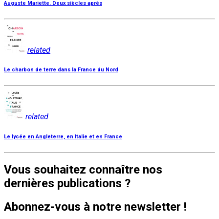
Auguste Mariette. Deux siècles après
related
Le charbon de terre dans la France du Nord
related
Le lycée en Angleterre, en Italie et en France
Vous souhaitez connaître nos
dernières publications ?
Abonnez-vous à notre newsletter !