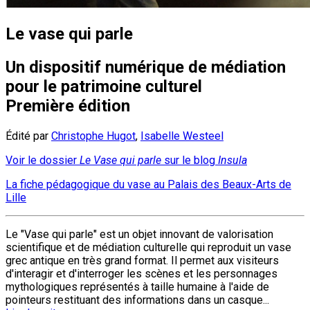
Le vase qui parle
Un dispositif numérique de médiation
pour le patrimoine culturel
Première édition
Édité par
Christophe Hugot
,
Isabelle Westeel
Voir le dossier
Le Vase qui parle
sur le blog
Insula
La fiche pédagogique du vase au Palais des Beaux-Arts de
Lille
Le "Vase qui parle" est un objet innovant de valorisation
scientifique et de médiation culturelle qui reproduit un vase
grec antique en très grand format. Il permet aux visiteurs
d'interagir et d'interroger les scènes et les personnages
mythologiques représentés à taille humaine à l'aide de
pointeurs restituant des informations dans un casque...