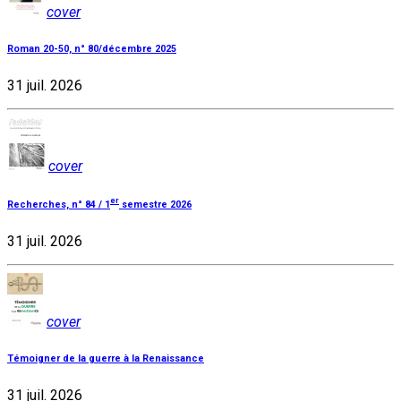
cover
Roman 20-50, n° 80/décembre 2025
31 juil. 2026
cover
er
Recherches, n° 84 / 1
semestre 2026
31 juil. 2026
cover
Témoigner de la guerre à la Renaissance
31 juil. 2026