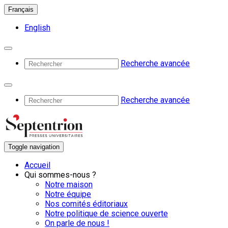
Français
English
Recherche avancée
Recherche avancée
Toggle navigation
Accueil
Qui sommes-nous ?
Notre maison
Notre équipe
Nos comités éditoriaux
Notre politique de science ouverte
On parle de nous !