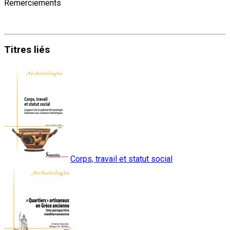
Remerciements
Titres
liés
Corps, travail et statut social