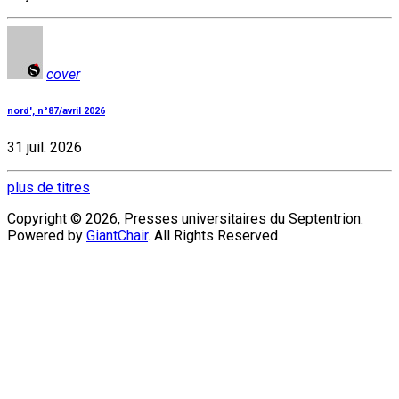
cover
nord', n°87/avril 2026
31 juil. 2026
plus de titres
Copyright © 2026, Presses universitaires du Septentrion.
Powered by
GiantChair
. All Rights Reserved