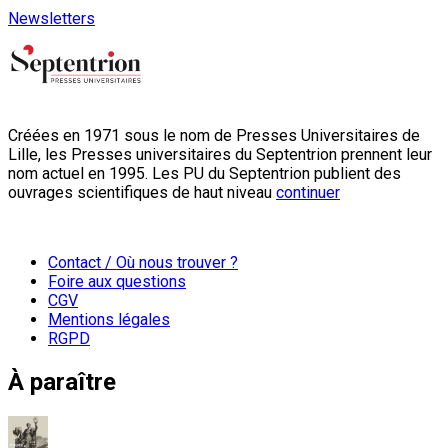
Newsletters
Créées en 1971 sous le nom de Presses Universitaires de
Lille, les Presses universitaires du Septentrion prennent leur
nom actuel en 1995. Les PU du Septentrion publient des
ouvrages scientifiques de haut niveau
continuer
Contact / Où nous trouver ?
Foire aux questions
CGV
Mentions légales
RGPD
À paraître