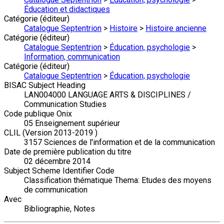
Éducation et didactiques
Catégorie (éditeur)
Catalogue Septentrion
>
Histoire
>
Histoire ancienne
Catégorie (éditeur)
Catalogue Septentrion
>
Éducation, psychologie
>
Information, communication
Catégorie (éditeur)
Catalogue Septentrion
>
Éducation, psychologie
BISAC Subject Heading
LAN004000 LANGUAGE ARTS & DISCIPLINES /
Communication Studies
Code publique Onix
05 Enseignement supérieur
CLIL (Version 2013-2019 )
3157 Sciences de l'information et de la communication
Date de première publication du titre
02 décembre 2014
Subject Scheme Identifier Code
Classification thématique Thema: Etudes des moyens
de communication
Avec
Bibliographie, Notes