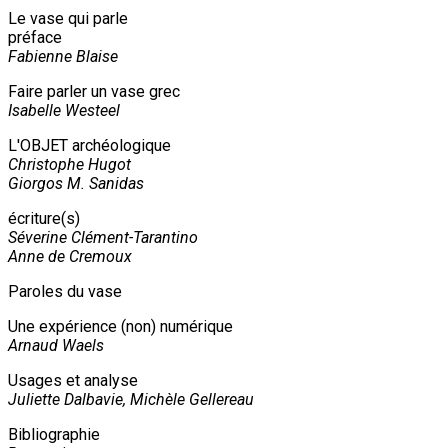
Le vase qui parle
préface
Fabienne Blaise
Faire parler un vase grec
Isabelle Westeel
L'OBJET archéologique
Christophe Hugot
Giorgos M. Sanidas
écriture(s)
Séverine Clément-Tarantino
Anne de Cremoux
Paroles du vase
Une expérience (non) numérique
Arnaud Waels
Usages et analyse
Juliette Dalbavie, Michèle Gellereau
Bibliographie