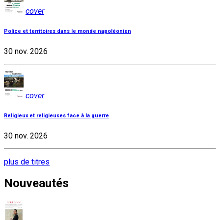
cover
Police et territoires dans le monde napoléonien
30 nov. 2026
cover
Religieux et religieuses face à la guerre
30 nov. 2026
plus de titres
Nouveautés