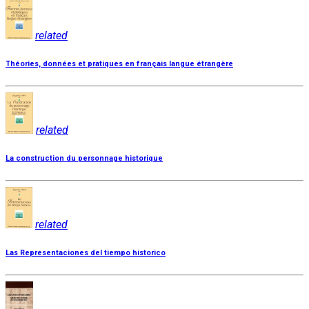
related
Théories, données et pratiques en français langue étrangère
related
La construction du personnage historique
related
Las Representaciones del tiempo historico