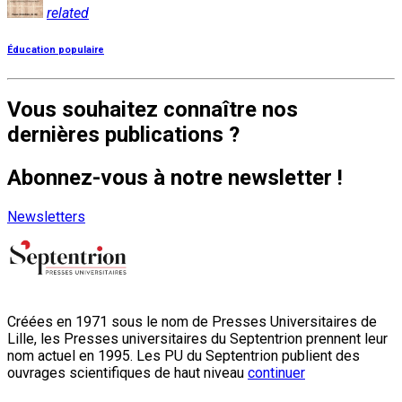
related
Éducation populaire
Vous souhaitez connaître nos
dernières publications ?
Abonnez-vous à notre newsletter !
Newsletters
Créées en 1971 sous le nom de Presses Universitaires de
Lille, les Presses universitaires du Septentrion prennent leur
nom actuel en 1995. Les PU du Septentrion publient des
ouvrages scientifiques de haut niveau
continuer