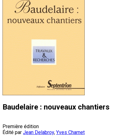
Baudelaire : nouveaux chantiers
Première édition
Édité par
Jean Delabroy
,
Yves Charnet