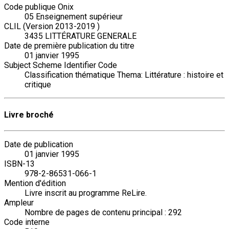
Code publique Onix
05 Enseignement supérieur
CLIL (Version 2013-2019 )
3435 LITTÉRATURE GENERALE
Date de première publication du titre
01 janvier 1995
Subject Scheme Identifier Code
Classification thématique Thema: Littérature : histoire et
critique
Livre broché
Date de publication
01 janvier 1995
ISBN-13
978-2-86531-066-1
Mention d'édition
Livre inscrit au programme ReLire.
Ampleur
Nombre de pages de contenu principal : 292
Code interne