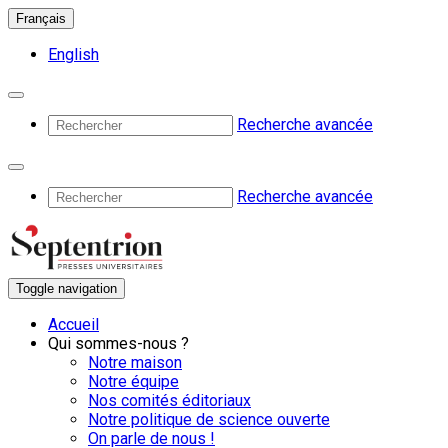
Français
English
Recherche avancée
Recherche avancée
Toggle navigation
Accueil
Qui sommes-nous ?
Notre maison
Notre équipe
Nos comités éditoriaux
Notre politique de science ouverte
On parle de nous !