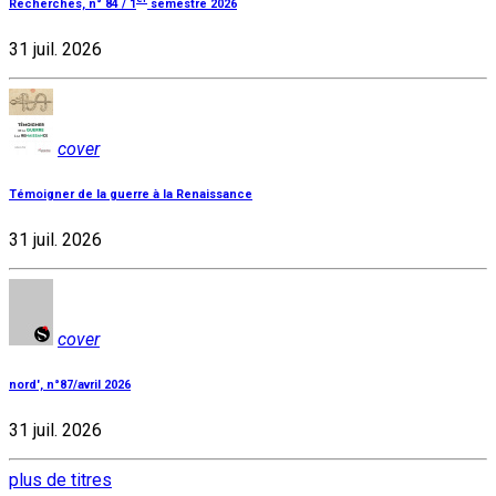
Recherches, n° 84 / 1
semestre 2026
31 juil. 2026
cover
Témoigner de la guerre à la Renaissance
31 juil. 2026
cover
nord', n°87/avril 2026
31 juil. 2026
plus de titres