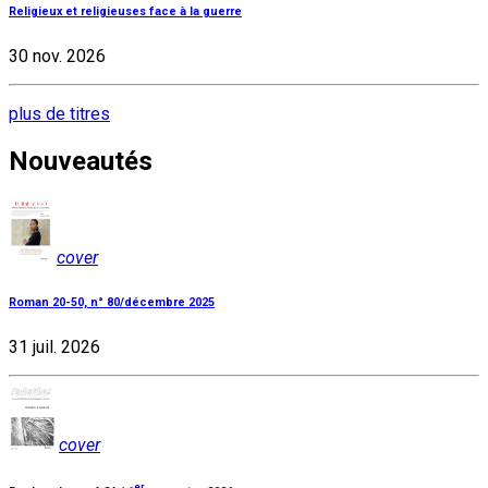
Religieux et religieuses face à la guerre
30 nov. 2026
plus de titres
Nouveautés
cover
Roman 20-50, n° 80/décembre 2025
31 juil. 2026
cover
er