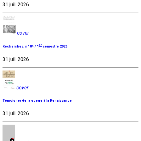
31 juil. 2026
cover
er
Recherches, n° 84 / 1
semestre 2026
31 juil. 2026
cover
Témoigner de la guerre à la Renaissance
31 juil. 2026