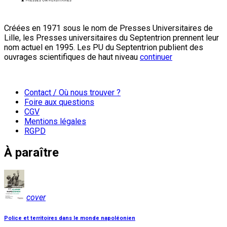
Créées en 1971 sous le nom de Presses Universitaires de
Lille, les Presses universitaires du Septentrion prennent leur
nom actuel en 1995. Les PU du Septentrion publient des
ouvrages scientifiques de haut niveau
continuer
Contact / Où nous trouver ?
Foire aux questions
CGV
Mentions légales
RGPD
À paraître
cover
Police et territoires dans le monde napoléonien