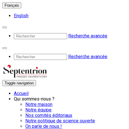
Français
English
Recherche avancée
Recherche avancée
Toggle navigation
Accueil
Qui sommes-nous ?
Notre maison
Notre équipe
Nos comités éditoriaux
Notre politique de science ouverte
On parle de nous !