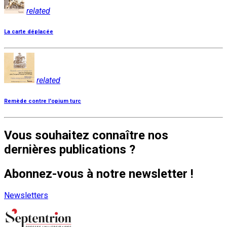
related
La carte déplacée
related
Remède contre l'opium turc
Vous souhaitez connaître nos
dernières publications ?
Abonnez-vous à notre newsletter !
Newsletters