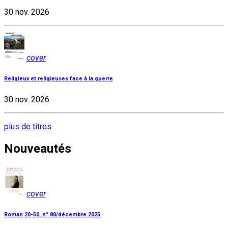
30 nov. 2026
cover
Religieux et religieuses face à la guerre
30 nov. 2026
plus de titres
Nouveautés
cover
Roman 20-50, n° 80/décembre 2025