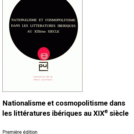
Nationalisme et cosmopolitisme dans
e
les littératures ibériques au XIX
siècle
Première édition