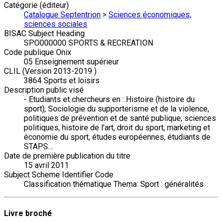
Catégorie (éditeur)
Catalogue Septentrion
>
Sciences économiques,
sciences sociales
BISAC Subject Heading
SPO000000 SPORTS & RECREATION
Code publique Onix
05 Enseignement supérieur
CLIL (Version 2013-2019 )
3864 Sports et loisirs
Description public visé
- Etudiants et chercheurs en : Histoire (histoire du
sport), Sociologie du supporterisme et de la violence,
politiques de prévention et de santé publique, sciences
politiques, histoire de l'art, droit du sport, marketing et
économie du sport, études européennes, étudiants de
STAPS…
Date de première publication du titre
15 avril 2011
Subject Scheme Identifier Code
Classification thématique Thema: Sport : généralités
Livre broché