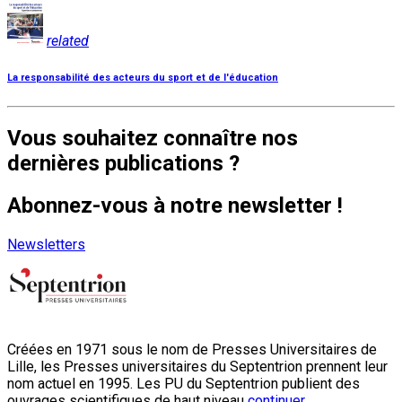
related
La responsabilité des acteurs du sport et de l'éducation
Vous souhaitez connaître nos
dernières publications ?
Abonnez-vous à notre newsletter !
Newsletters
Créées en 1971 sous le nom de Presses Universitaires de
Lille, les Presses universitaires du Septentrion prennent leur
nom actuel en 1995. Les PU du Septentrion publient des
ouvrages scientifiques de haut niveau
continuer