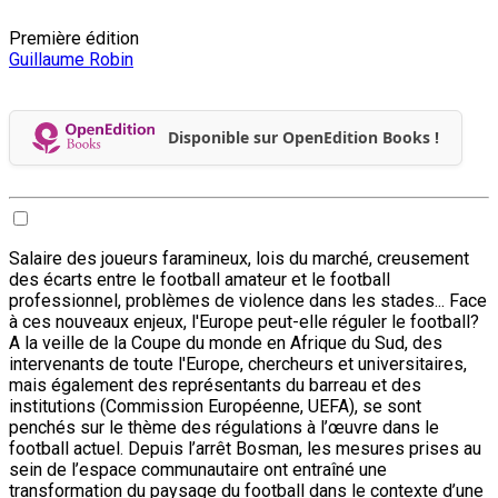
Première édition
Guillaume Robin
Disponible sur OpenEdition Books !
Salaire des joueurs faramineux, lois du marché, creusement
des écarts entre le football amateur et le football
professionnel, problèmes de violence dans les stades... Face
à ces nouveaux enjeux, l'Europe peut-elle réguler le football?
A la veille de la Coupe du monde en Afrique du Sud, des
intervenants de toute l'Europe, chercheurs et universitaires,
mais également des représentants du barreau et des
institutions (Commission Européenne, UEFA), se sont
penchés sur le thème des régulations à l’œuvre dans le
football actuel. Depuis l’arrêt Bosman, les mesures prises au
sein de l’espace communautaire ont entraîné une
transformation du paysage du football dans le contexte d’une