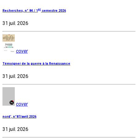
er
Recherches, n° 84 / 1
semestre 2026
31 juil. 2026
cover
Témoigner de la guerre à la Renaissance
31 juil. 2026
cover
nord', n°87/avril 2026
31 juil. 2026