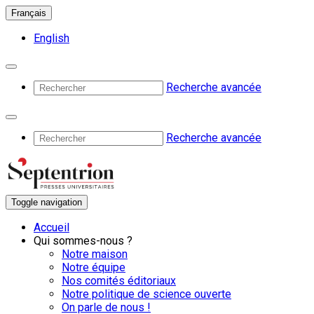
Français
English
Recherche avancée
Recherche avancée
Toggle navigation
Accueil
Qui sommes-nous ?
Notre maison
Notre équipe
Nos comités éditoriaux
Notre politique de science ouverte
On parle de nous !