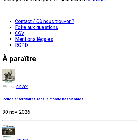
Contact / Où nous trouver ?
Foire aux questions
CGV
Mentions légales
RGPD
À paraître
cover
Police et territoires dans le monde napoléonien
30 nov. 2026