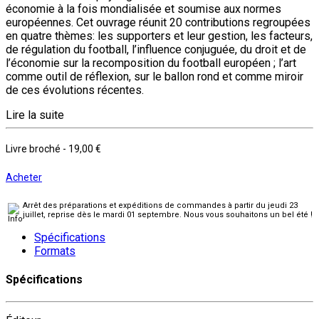
économie à la fois mondialisée et soumise aux normes
européennes. Cet ouvrage réunit 20 contributions regroupées
en quatre thèmes: les supporters et leur gestion, les facteurs,
de régulation du football, l’influence conjuguée, du droit et de
l’économie sur la recomposition du football européen ; l’art
comme outil de réflexion, sur le ballon rond et comme miroir
de ces évolutions récentes.
Lire la suite
Livre broché
-
19,00 €
Acheter
Arrêt des préparations et expéditions de commandes à partir du jeudi 23
juillet, reprise dès le mardi 01 septembre. Nous vous souhaitons un bel été !
Spécifications
Formats
Spécifications