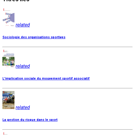
related
Sociologie des organisations sportives
related
L'implication sociale du mouvement sportif associatif
related
La gestion du risque dans le sport