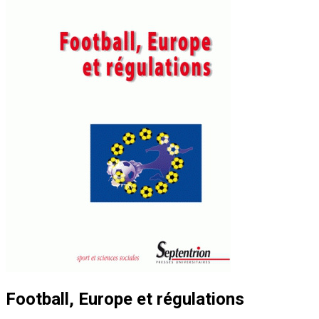
Football, Europe et régulations