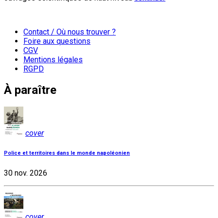
Contact / Où nous trouver ?
Foire aux questions
CGV
Mentions légales
RGPD
À paraître
cover
Police et territoires dans le monde napoléonien
30 nov. 2026
cover