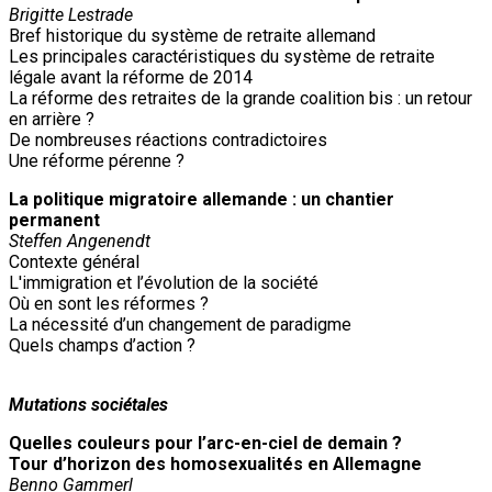
Brigitte Lestrade
Bref historique du système de retraite allemand
Les principales caractéristiques du système de retraite
légale avant la réforme de 2014
La réforme des retraites de la grande coalition bis : un retour
en arrière ?
De nombreuses réactions contradictoires
Une réforme pérenne ?
La politique migratoire allemande : un chantier
permanent
Steffen Angenendt
Contexte général
L'immigration et l’évolution de la société
Où en sont les réformes ?
La nécessité d’un changement de paradigme
Quels champs d’action ?
Mutations sociétales
Quelles couleurs pour l’arc-en-ciel de demain ?
Tour d’horizon des homosexualités en Allemagne
Benno Gammerl