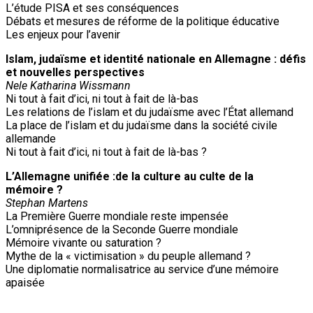
L’étude PISA et ses conséquences
Débats et mesures de réforme de la politique éducative
Les enjeux pour l’avenir
Islam, judaïsme et identité nationale en Allemagne : défis
et nouvelles perspectives
Nele Katharina Wissmann
Ni tout à fait d’ici, ni tout à fait de là-bas
Les relations de l’islam et du judaïsme avec l’État allemand
La place de l’islam et du judaïsme dans la société civile
allemande
Ni tout à fait d’ici, ni tout à fait de là-bas ?
L’Allemagne unifiée :de la culture au culte de la
mémoire ?
Stephan Martens
La Première Guerre mondiale reste impensée
L’omniprésence de la Seconde Guerre mondiale
Mémoire vivante ou saturation ?
Mythe de la « victimisation » du peuple allemand ?
Une diplomatie normalisatrice au service d’une mémoire
apaisée