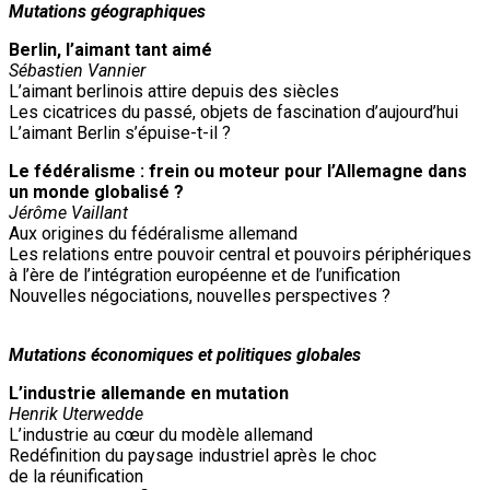
Mutations géographiques
Berlin, l’aimant tant aimé
Sébastien Vannier
L’aimant berlinois attire depuis des siècles
Les cicatrices du passé, objets de fascination d’aujourd’hui
L’aimant Berlin s’épuise-t-il ?
Le fédéralisme : frein ou moteur pour l’Allemagne dans
un monde globalisé ?
Jérôme Vaillant
Aux origines du fédéralisme allemand
Les relations entre pouvoir central et pouvoirs périphériques
à l’ère de l’intégration européenne et de l’unification
Nouvelles négociations, nouvelles perspectives ?
Mutations économiques et politiques globales
L’industrie allemande en mutation
Henrik Uterwedde
L’industrie au cœur du modèle allemand
Redéfinition du paysage industriel après le choc
de la réunification