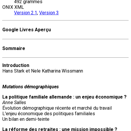
492 grammes
ONIX XML
Version 2.1
,
Version 3
Google Livres Aperçu
Sommaire
Introduction
Hans Stark et Nele Katharina Wissmann
Mutations démographiques
La politique familiale allemande : un enjeu économique ?
Anne Salles
Évolution démographique récente et marché du travail
L'enjeu économique des politiques familiales
Un bilan en demi-teinte
La réforme des retraites : une mission impossible ?