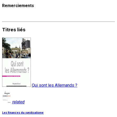
Remerciements
Titres
liés
Qui sont les Allemands ?
related
Les finances du syndicalisme