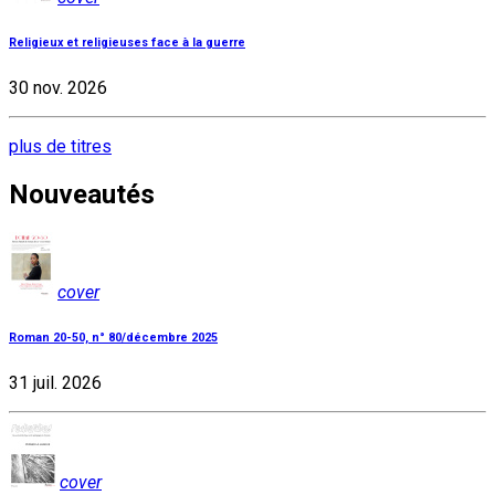
Religieux et religieuses face à la guerre
30 nov. 2026
plus de titres
Nouveautés
cover
Roman 20-50, n° 80/décembre 2025
31 juil. 2026
cover