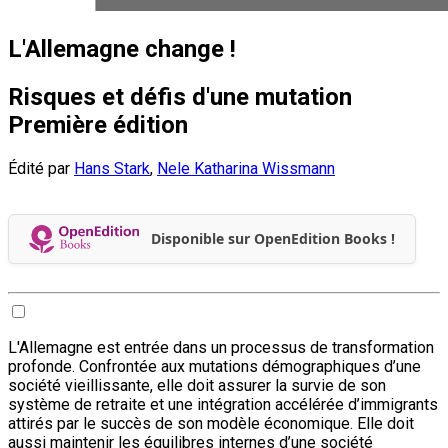
L'Allemagne change !
Risques et défis d'une mutation
Première édition
Édité par
Hans Stark
,
Nele Katharina Wissmann
Disponible sur OpenEdition Books !
L'Allemagne est entrée dans un processus de transformation
profonde. Confrontée aux mutations démographiques d’une
société vieillissante, elle doit assurer la survie de son
système de retraite et une intégration accélérée d’immigrants
attirés par le succès de son modèle économique. Elle doit
aussi maintenir les équilibres internes d’une société