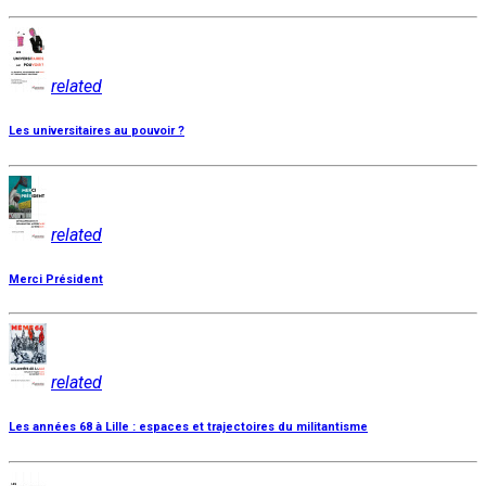
related
Les universitaires au pouvoir ?
related
Merci Président
related
Les années 68 à Lille : espaces et trajectoires du militantisme