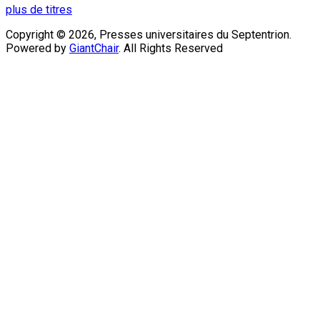
plus de titres
Copyright © 2026, Presses universitaires du Septentrion.
Powered by
GiantChair
. All Rights Reserved