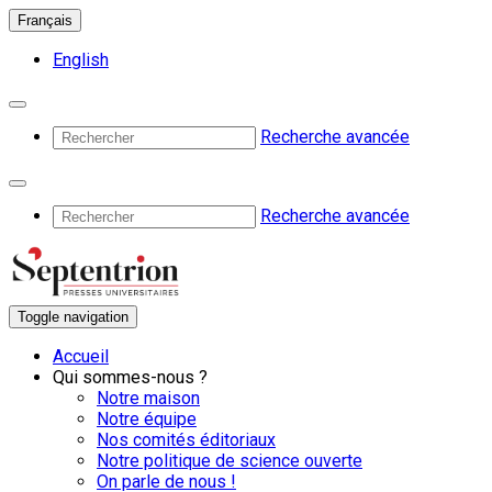
Français
English
Recherche avancée
Recherche avancée
Toggle navigation
Accueil
Qui sommes-nous ?
Notre maison
Notre équipe
Nos comités éditoriaux
Notre politique de science ouverte
On parle de nous !