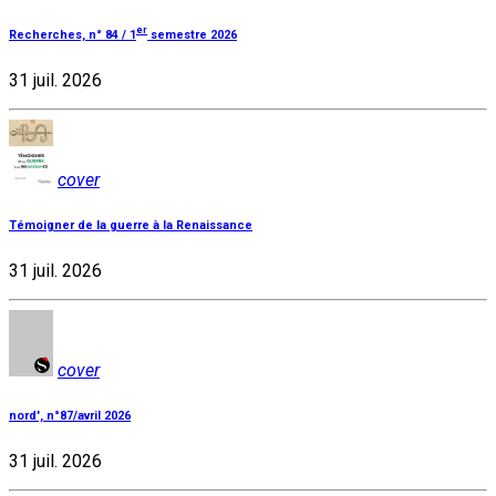
er
Recherches, n° 84 / 1
semestre 2026
31 juil. 2026
cover
Témoigner de la guerre à la Renaissance
31 juil. 2026
cover
nord', n°87/avril 2026
31 juil. 2026