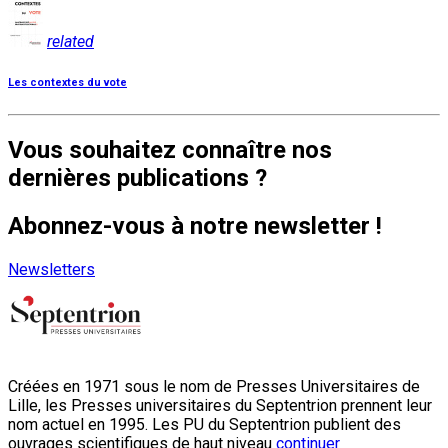
related
Les contextes du vote
Vous souhaitez connaître nos
dernières publications ?
Abonnez-vous à notre newsletter !
Newsletters
Créées en 1971 sous le nom de Presses Universitaires de
Lille, les Presses universitaires du Septentrion prennent leur
nom actuel en 1995. Les PU du Septentrion publient des
ouvrages scientifiques de haut niveau
continuer