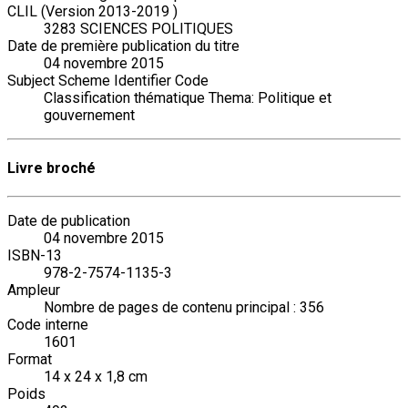
CLIL (Version 2013-2019 )
3283 SCIENCES POLITIQUES
Date de première publication du titre
04 novembre 2015
Subject Scheme Identifier Code
Classification thématique Thema: Politique et
gouvernement
Livre broché
Date de publication
04 novembre 2015
ISBN-13
978-2-7574-1135-3
Ampleur
Nombre de pages de contenu principal : 356
Code interne
1601
Format
14 x 24 x 1,8 cm
Poids