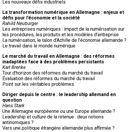
Les nouveaux défis industriels
La transformation numérique en Allemagne : enjeux et
défis pour l’économie et la société
Rahild Neuburger
Les entreprises numériques : impact de la numérisation sur
les procédures, les produits et les modèles d’entreprise
La numérisation, le talon d’Achille de l’économie allemande ?
Le travail dans le monde numérique
Le marché du travail en Allemagne : des réformes
inadaptées face à des problèmes persistants
Karl Brenke
Tour d’horizon des réformes du marché du travail
Évaluation des réformes du marché du travail
Point sur les véritables problèmes
Diriger depuis le centre : le leadership allemand en
question
Hans Stark
Une Allemagne européenne ou une Europe allemande ?
Leadership et culture de la retenue : deux notions
antinomiques ?
Vers une politique étrangère allemande plus affirmée ?