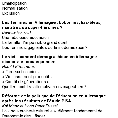
Émancipation
Normalisation
Exclusion
Les femmes en Allemagne : bobonnes, bas-bleus,
marâtres ou super-héroïnes ?
Daniela Heimerl
Une fabuleuse ascension
La famille : l’impossible grand écart
Les femmes, gagnantes de la modernisation ?
Le vieillissement démographique en Allemagne :
discours et conséquences
Harald Künemund
« Fardeau financier »
« Vieillissement productif »
« Conflit de générations »
Quelles sont les alternatives envisageables ?
Réforme de la politique de l’éducation en Allemagne
après les résultats de l’étude PISA
Kai Maaz et Hans-Peter Füssel
La « souveraineté culturelle », élément fondamental de
l’autonomie des Länder