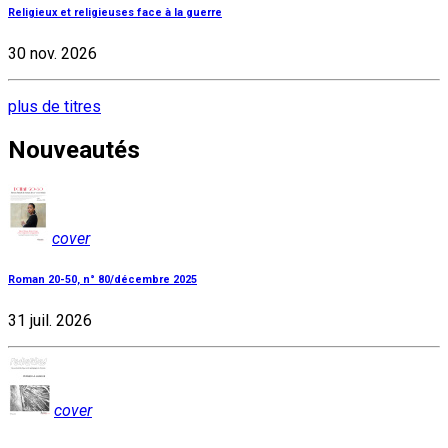
Religieux et religieuses face à la guerre
30 nov. 2026
plus de titres
Nouveautés
cover
Roman 20-50, n° 80/décembre 2025
31 juil. 2026
cover