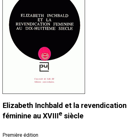
Elizabeth Inchbald et la revendication
e
féminine au XVIII
siècle
Première édition