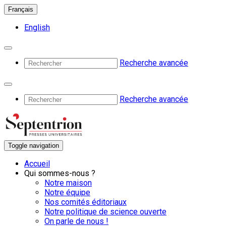
Français
English
Recherche avancée
Recherche avancée
Toggle navigation
Accueil
Qui sommes-nous ?
Notre maison
Notre équipe
Nos comités éditoriaux
Notre politique de science ouverte
On parle de nous !