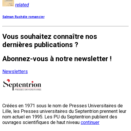
related
Salman Rushdie romancier
Vous souhaitez connaître nos
dernières publications ?
Abonnez-vous à notre newsletter !
Newsletters
Créées en 1971 sous le nom de Presses Universitaires de
Lille, les Presses universitaires du Septentrion prennent leur
nom actuel en 1995. Les PU du Septentrion publient des
ouvrages scientifiques de haut niveau
continuer