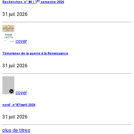
er
Recherches, n° 84 / 1
semestre 2026
31 juil. 2026
cover
Témoigner de la guerre à la Renaissance
31 juil. 2026
cover
nord', n°87/avril 2026
31 juil. 2026
plus de titres