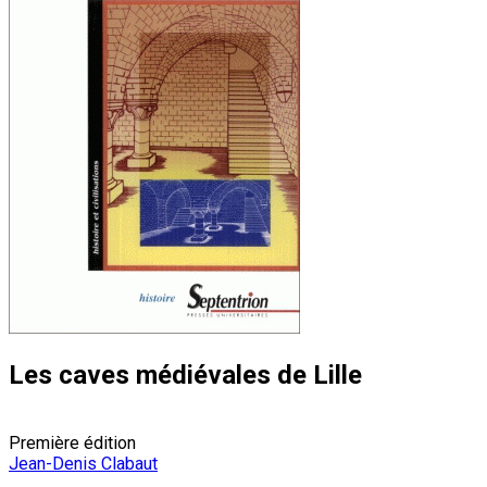
Les caves médiévales de Lille
Première édition
Jean-Denis Clabaut