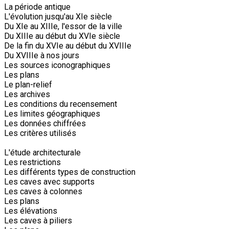
La période antique
L'évolution jusqu'au XIe siècle
Du XIe au XIIIe, l'essor de la ville
Du XIIIe au début du XVIe siècle
De la fin du XVIe au début du XVIIIe
Du XVIIIe à nos jours
Les sources iconographiques
Les plans
Le plan-relief
Les archives
Les conditions du recensement
Les limites géographiques
Les données chiffrées
Les critères utilisés
L'étude architecturale
Les restrictions
Les différents types de construction
Les caves avec supports
Les caves à colonnes
Les plans
Les élévations
Les caves à piliers