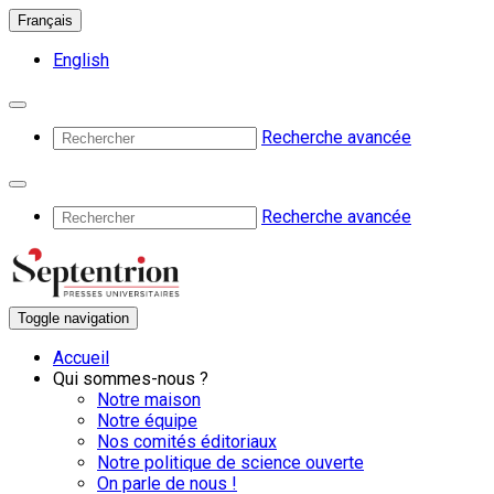
Français
English
Recherche avancée
Recherche avancée
Toggle navigation
Accueil
Qui sommes-nous ?
Notre maison
Notre équipe
Nos comités éditoriaux
Notre politique de science ouverte
On parle de nous !