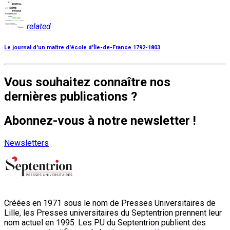
related
Le journal d'un maître d'école d'Île-de-France 1792-1803
Vous souhaitez connaître nos
dernières publications ?
Abonnez-vous à notre newsletter !
Newsletters
Créées en 1971 sous le nom de Presses Universitaires de
Lille, les Presses universitaires du Septentrion prennent leur
nom actuel en 1995. Les PU du Septentrion publient des