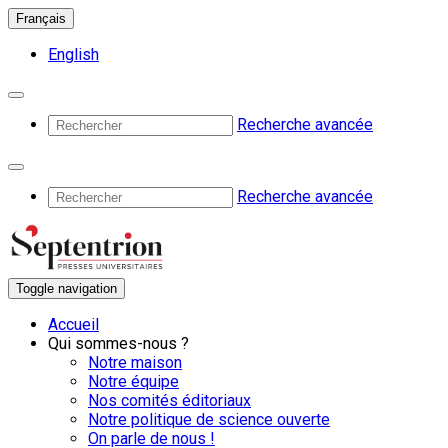
Français
English
Recherche avancée
Recherche avancée
Toggle navigation
Accueil
Qui sommes-nous ?
Notre maison
Notre équipe
Nos comités éditoriaux
Notre politique de science ouverte
On parle de nous !