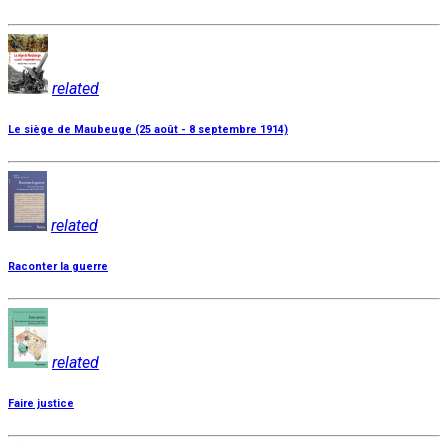
related
Le siège de Maubeuge (25 août - 8 septembre 1914)
related
Raconter la guerre
related
Faire justice