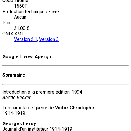
Code interne
1560P
Protection technique e-livre
Aucun
Prix
21,00 €
ONIX XML
Version 2.1
,
Version 3
Google Livres Aperçu
Sommaire
Introduction à la première édition, 1994
Anette Becker
Les carnets de guerre de
Victor Christophe
1914-1919
Georges Leroy
Journal d'un instituteur 1914-1919