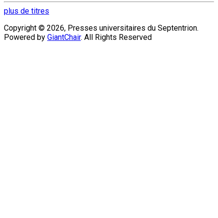
plus de titres
Copyright © 2026, Presses universitaires du Septentrion.
Powered by
GiantChair
. All Rights Reserved