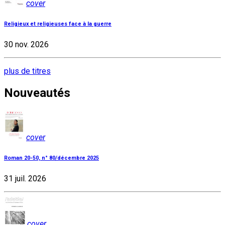
cover
Religieux et religieuses face à la guerre
30 nov. 2026
plus de titres
Nouveautés
cover
Roman 20-50, n° 80/décembre 2025
31 juil. 2026
cover