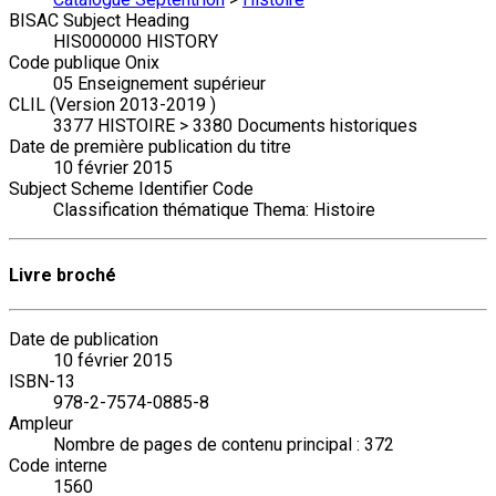
BISAC Subject Heading
HIS000000 HISTORY
Code publique Onix
05 Enseignement supérieur
CLIL (Version 2013-2019 )
3377 HISTOIRE > 3380 Documents historiques
Date de première publication du titre
10 février 2015
Subject Scheme Identifier Code
Classification thématique Thema: Histoire
Livre broché
Date de publication
10 février 2015
ISBN-13
978-2-7574-0885-8
Ampleur
Nombre de pages de contenu principal : 372
Code interne
1560