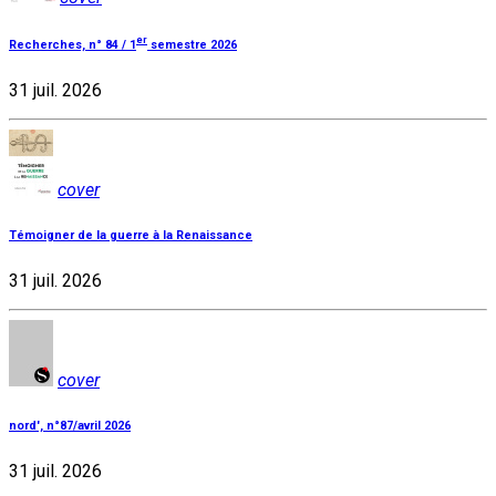
er
Recherches, n° 84 / 1
semestre 2026
31 juil. 2026
cover
Témoigner de la guerre à la Renaissance
31 juil. 2026
cover
nord', n°87/avril 2026
31 juil. 2026