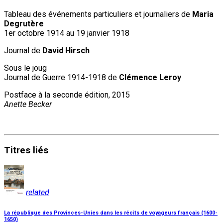
Tableau des événements particuliers et journaliers de
Maria
Degrutère
1er octobre 1914 au 19 janvier 1918
Journal de
David Hirsch
Sous le joug
Journal de Guerre 1914-1918 de
Clémence Leroy
Postface à la seconde édition, 2015
Anette Becker
Titres
liés
related
La république des Provinces-Unies dans les récits de voyageurs français (1600-
1650)