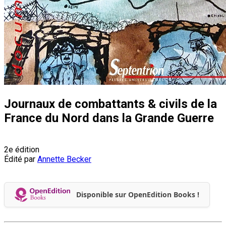
Journaux de combattants & civils de la
France du Nord dans la Grande Guerre
2e édition
Édité par
Annette Becker
Disponible sur OpenEdition Books !