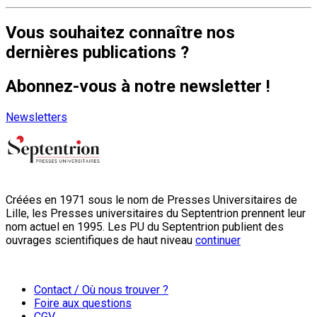
Vous souhaitez connaître nos
dernières publications ?
Abonnez-vous à notre newsletter !
Newsletters
Créées en 1971 sous le nom de Presses Universitaires de
Lille, les Presses universitaires du Septentrion prennent leur
nom actuel en 1995. Les PU du Septentrion publient des
ouvrages scientifiques de haut niveau
continuer
Contact / Où nous trouver ?
Foire aux questions
CGV