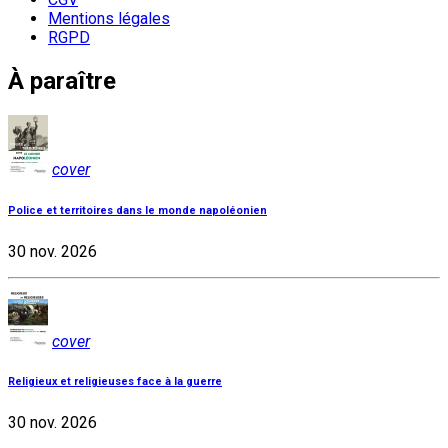
Mentions légales
RGPD
À paraître
cover
Police et territoires dans le monde napoléonien
30 nov. 2026
cover
Religieux et religieuses face à la guerre
30 nov. 2026