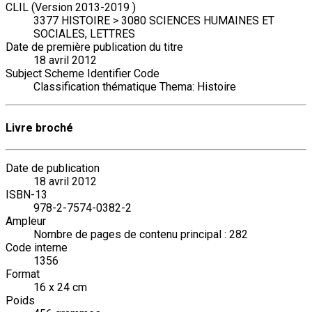
CLIL (Version 2013-2019 )
3377 HISTOIRE > 3080 SCIENCES HUMAINES ET
SOCIALES, LETTRES
Date de première publication du titre
18 avril 2012
Subject Scheme Identifier Code
Classification thématique Thema: Histoire
Livre broché
Date de publication
18 avril 2012
ISBN-13
978-2-7574-0382-2
Ampleur
Nombre de pages de contenu principal : 282
Code interne
1356
Format
16 x 24 cm
Poids