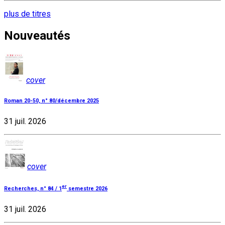
plus de titres
Nouveautés
cover
Roman 20-50, n° 80/décembre 2025
31 juil. 2026
cover
er
Recherches, n° 84 / 1
semestre 2026
31 juil. 2026