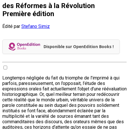
des Réformes à la Révolution
Première édition
Édité par
Stefano Simiz
Disponible sur OpenEdition Books !
Longtemps négligée du fait du triomphe de l'imprimé à qui
parfois, paresseusement, on l’opposait, l’étude des
expressions orales fait actuellement l’objet d’une réévaluation
historiographique. Or, quel meilleur terrain pour redécouvrir
cette réalité que le monde urbain, véritable univers de la
parole constituée au sein duquel des pouvoirs solidement
institués se font face, abondamment éclairée par la
multiplicité et la variété de sources émanant tant des
commanditaires des discours, des orateurs mêmes que des
auditoires, ces horizons d’attente qu’on essaie de ne pas