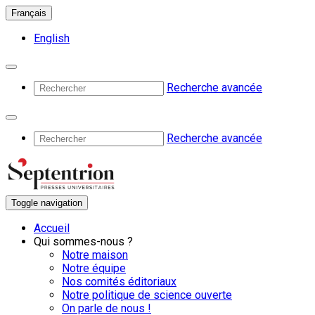
Français
English
Recherche avancée
Recherche avancée
Toggle navigation
Accueil
Qui sommes-nous ?
Notre maison
Notre équipe
Nos comités éditoriaux
Notre politique de science ouverte
On parle de nous !