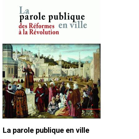
La parole publique en ville