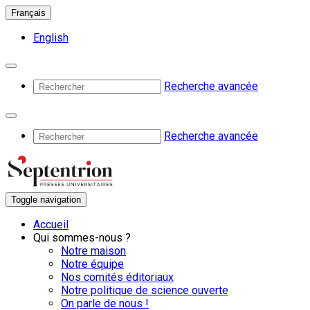
Français
English
Recherche avancée
Recherche avancée
Toggle navigation
Accueil
Qui sommes-nous ?
Notre maison
Notre équipe
Nos comités éditoriaux
Notre politique de science ouverte
On parle de nous !