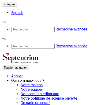
Français
English
Recherche avancée
Recherche avancée
Toggle navigation
Accueil
Qui sommes-nous ?
Notre maison
Notre équipe
Nos comités éditoriaux
Notre politique de science ouverte
On parle de nous !