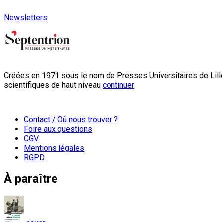
Newsletters
Créées en 1971 sous le nom de Presses Universitaires de Lille
scientifiques de haut niveau
continuer
Contact / Où nous trouver ?
Foire aux questions
CGV
Mentions légales
RGPD
À paraître