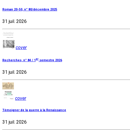
Roman 20-50, n° 80/décembre 2025
31 juil. 2026
cover
er
Recherches, n° 84 / 1
semestre 2026
31 juil. 2026
cover
Témoigner de la guerre à la Renaissance
31 juil. 2026