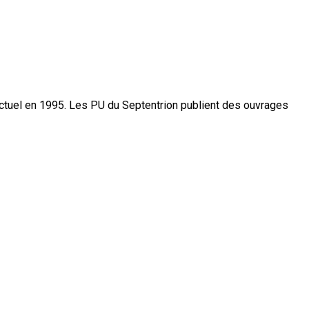
actuel en 1995. Les PU du Septentrion publient des ouvrages