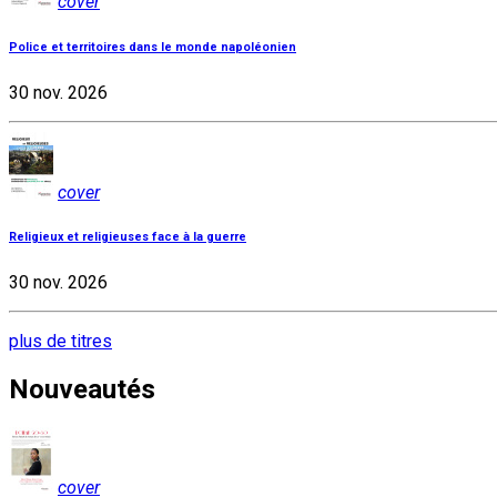
cover
Police et territoires dans le monde napoléonien
30 nov. 2026
cover
Religieux et religieuses face à la guerre
30 nov. 2026
plus de titres
Nouveautés
cover