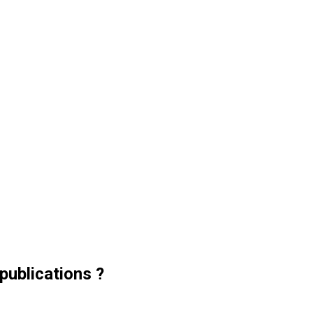
publications ?