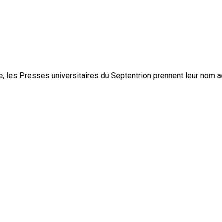
, les Presses universitaires du Septentrion prennent leur nom 