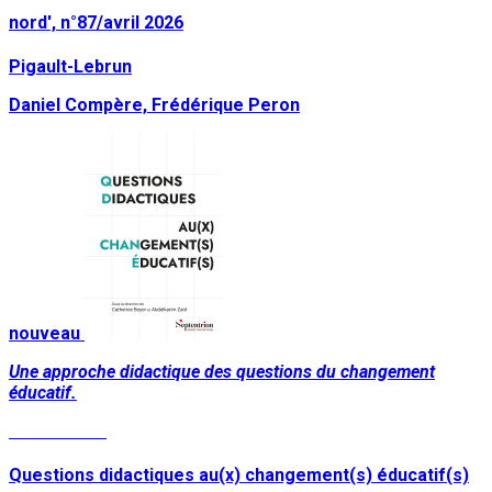
nord', n°87/avril 2026
Pigault-Lebrun
Daniel Compère, Frédérique Peron
nouveau
Une approche didactique des questions du changement
éducatif.
Lire la suite
Questions didactiques au(x) changement(s) éducatif(s)