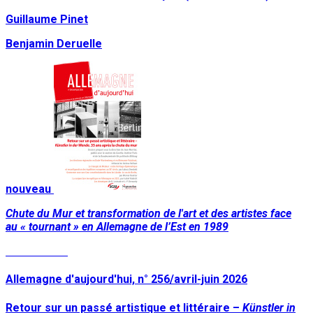
Guillaume Pinet
Benjamin Deruelle
nouveau
Chute du Mur et transformation de l'art et des artistes face
au « tournant » en Allemagne de l’Est en 1989
Lire la suite
Allemagne d'aujourd'hui, n° 256/avril-juin 2026
Retour sur un passé artistique et littéraire –
Künstler in