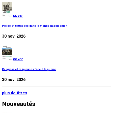
cover
Police et territoires dans le monde napoléonien
30 nov. 2026
cover
Religieux et religieuses face à la guerre
30 nov. 2026
plus de titres
Nouveautés