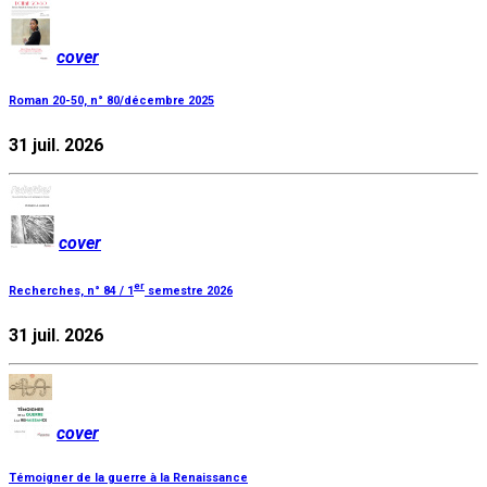
cover
Roman 20-50, n° 80/décembre 2025
31 juil. 2026
cover
er
Recherches, n° 84 / 1
semestre 2026
31 juil. 2026
cover
Témoigner de la guerre à la Renaissance