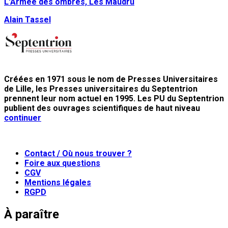
L'Armée des ombres, Les Maudru
Alain Tassel
Créées en 1971 sous le nom de Presses Universitaires
de Lille, les Presses universitaires du Septentrion
prennent leur nom actuel en 1995. Les PU du Septentrion
publient des ouvrages scientifiques de haut niveau
continuer
Contact / Où nous trouver ?
Foire aux questions
CGV
Mentions légales
RGPD
À paraître