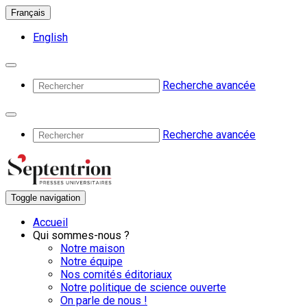
Français
English
Recherche avancée
Recherche avancée
Toggle navigation
Accueil
Qui sommes-nous ?
Notre maison
Notre équipe
Nos comités éditoriaux
Notre politique de science ouverte
On parle de nous !