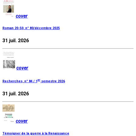
cover
Roman 20-50, n° 80/décembre 2025
31 juil. 2026
cover
er
Recherches, n° 84 / 1
semestre 2026
31 juil. 2026
cover
Témoigner de la guerre à la Renaissance