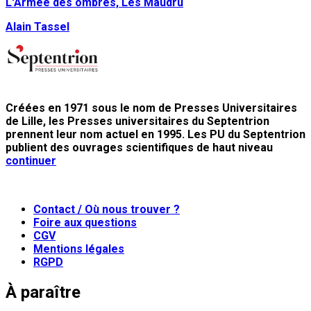
L'Armée des ombres, Les Maudru
Alain Tassel
Créées en 1971 sous le nom de Presses Universitaires
de Lille, les Presses universitaires du Septentrion
prennent leur nom actuel en 1995. Les PU du Septentrion
publient des ouvrages scientifiques de haut niveau
continuer
Contact / Où nous trouver ?
Foire aux questions
CGV
Mentions légales
RGPD
À paraître