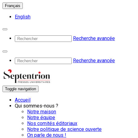
Français
English
Recherche avancée
Recherche avancée
Toggle navigation
Accueil
Qui sommes-nous ?
Notre maison
Notre équipe
Nos comités éditoriaux
Notre politique de science ouverte
On parle de nous !