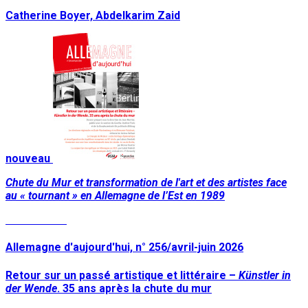
Catherine Boyer, Abdelkarim Zaid
nouveau
Chute du Mur et transformation de l'art et des artistes face
au « tournant » en Allemagne de l’Est en 1989
Lire la suite
Allemagne d'aujourd'hui, n° 256/avril-juin 2026
Retour sur un passé artistique et littéraire –
Künstler in
der Wende
. 35 ans après la chute du mur