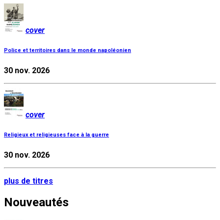
cover
Police et territoires dans le monde napoléonien
30 nov. 2026
cover
Religieux et religieuses face à la guerre
30 nov. 2026
plus de titres
Nouveautés