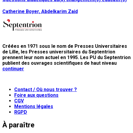
Catherine Boyer, Abdelkarim Zaid
Créées en 1971 sous le nom de Presses Universitaires
de Lille, les Presses universitaires du Septentrion
prennent leur nom actuel en 1995. Les PU du Septentrion
publient des ouvrages scientifiques de haut niveau
continuer
Contact / Où nous trouver ?
Foire aux questions
CGV
Mentions légales
RGPD
À paraître