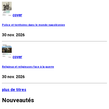
cover
Police et territoires dans le monde napoléonien
30 nov. 2026
cover
Religieux et religieuses face à la guerre
30 nov. 2026
plus de titres
Nouveautés