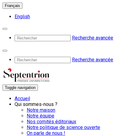
Français
English
Recherche avancée
Recherche avancée
Toggle navigation
Accueil
Qui sommes-nous ?
Notre maison
Notre équipe
Nos comités éditoriaux
Notre politique de science ouverte
On parle de nous !