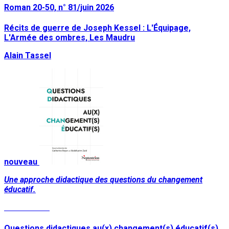
Roman 20-50, n° 81/juin 2026
Récits de guerre de Joseph Kessel : L'Équipage,
L'Armée des ombres, Les Maudru
Alain Tassel
nouveau
Une approche didactique des questions du changement
éducatif.
Lire la suite
Questions didactiques au(x) changement(s) éducatif(s)