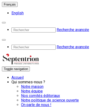
Français
English
Recherche avancée
Recherche avancée
Toggle navigation
Accueil
Qui sommes-nous ?
Notre maison
Notre équipe
Nos comités éditoriaux
Notre politique de science ouverte
On parle de nous !