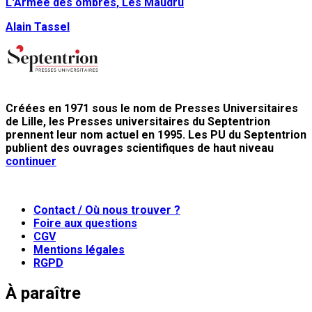
L'Armée des ombres, Les Maudru
Alain Tassel
Créées en 1971 sous le nom de Presses Universitaires
de Lille, les Presses universitaires du Septentrion
prennent leur nom actuel en 1995. Les PU du Septentrion
publient des ouvrages scientifiques de haut niveau
continuer
Contact / Où nous trouver ?
Foire aux questions
CGV
Mentions légales
RGPD
À paraître