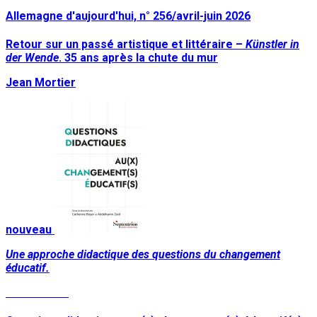
Allemagne d'aujourd'hui, n° 256/avril-juin 2026
Retour sur un passé artistique et littéraire –
Künstler in
der Wende
. 35 ans après la chute du mur
Jean Mortier
nouveau
Une approche didactique des questions du changement
éducatif.
Lire la suite