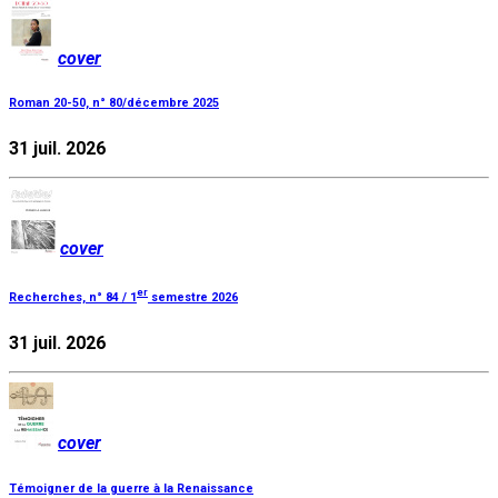
cover
Roman 20-50, n° 80/décembre 2025
31 juil. 2026
cover
er
Recherches, n° 84 / 1
semestre 2026
31 juil. 2026
cover
Témoigner de la guerre à la Renaissance