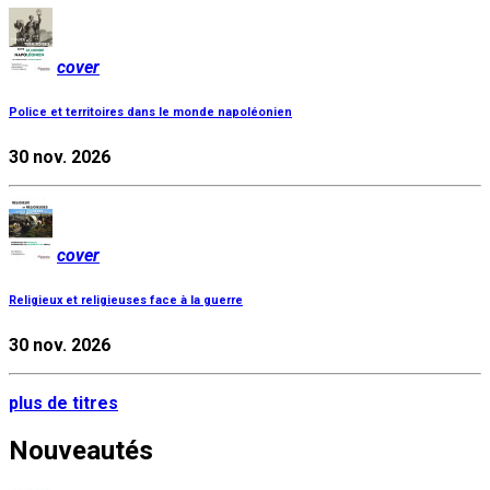
cover
Police et territoires dans le monde napoléonien
30 nov. 2026
cover
Religieux et religieuses face à la guerre
30 nov. 2026
plus de titres
Nouveautés