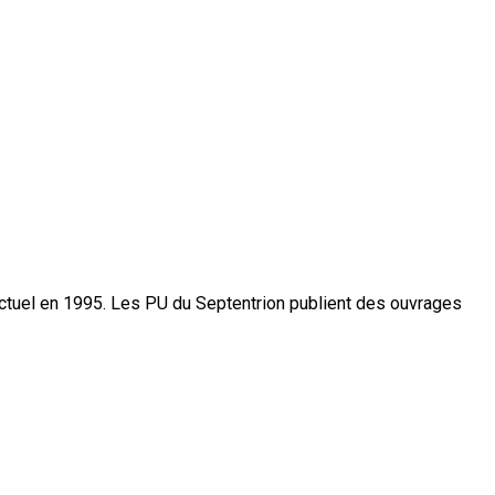
actuel en 1995. Les PU du Septentrion publient des ouvrages