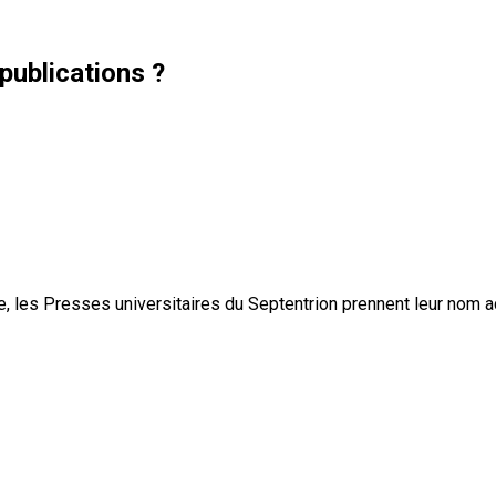
publications ?
, les Presses universitaires du Septentrion prennent leur nom 