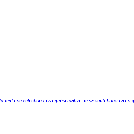
tuent une sélection très représentative de sa contribution à un gen