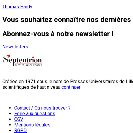
Thomas Hardy
Vous souhaitez connaître nos dernières 
Abonnez-vous à notre newsletter !
Newsletters
Créées en 1971 sous le nom de Presses Universitaires de Lille
scientifiques de haut niveau
continuer
Contact / Où nous trouver ?
Foire aux questions
CGV
Mentions légales
RGPD