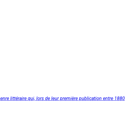
re littéraire qui, lors de leur première publication entre 1880