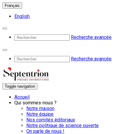
Français
English
Recherche avancée
Recherche avancée
Toggle navigation
Accueil
Qui sommes-nous ?
Notre maison
Notre équipe
Nos comités éditoriaux
Notre politique de science ouverte
On parle de nous !