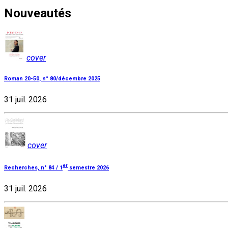
Nouveautés
cover
Roman 20-50, n° 80/décembre 2025
31 juil. 2026
cover
er
Recherches, n° 84 / 1
semestre 2026
31 juil. 2026