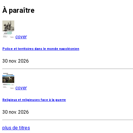
À paraître
cover
Police et territoires dans le monde napoléonien
30 nov. 2026
cover
Religieux et religieuses face à la guerre
30 nov. 2026
plus de titres