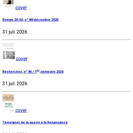
cover
Roman 20-50, n° 80/décembre 2025
31 juil. 2026
cover
er
Recherches, n° 84 / 1
semestre 2026
31 juil. 2026
cover
Témoigner de la guerre à la Renaissance