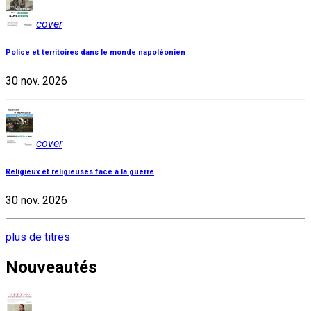
cover
Police et territoires dans le monde napoléonien
30 nov. 2026
cover
Religieux et religieuses face à la guerre
30 nov. 2026
plus de titres
Nouveautés