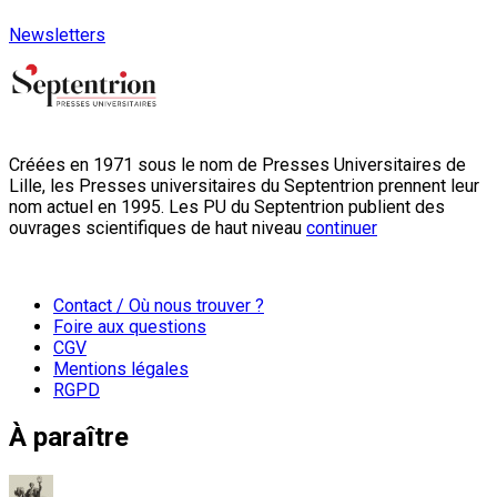
Newsletters
Créées en 1971 sous le nom de Presses Universitaires de
Lille, les Presses universitaires du Septentrion prennent leur
nom actuel en 1995. Les PU du Septentrion publient des
ouvrages scientifiques de haut niveau
continuer
Contact / Où nous trouver ?
Foire aux questions
CGV
Mentions légales
RGPD
À paraître