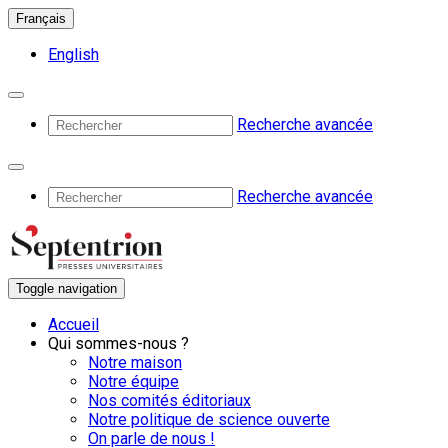
Français
English
Recherche avancée
Recherche avancée
Toggle navigation
Accueil
Qui sommes-nous ?
Notre maison
Notre équipe
Nos comités éditoriaux
Notre politique de science ouverte
On parle de nous !