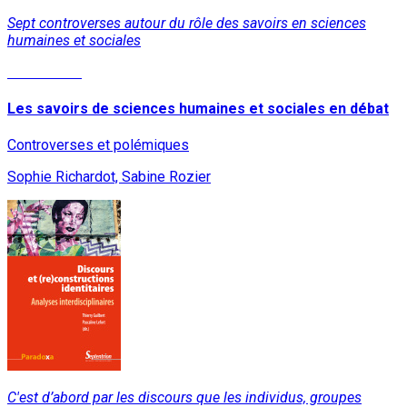
Sept controverses autour du rôle des savoirs en sciences
humaines et sociales
Lire la suite
Les savoirs de sciences humaines et sociales en débat
Controverses et polémiques
Sophie Richardot, Sabine Rozier
C'est d’abord par les discours que les individus, groupes