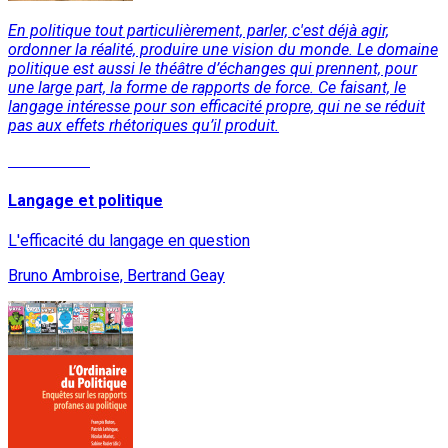
En politique tout particulièrement, parler, c'est déjà agir,
ordonner la réalité, produire une vision du monde. Le domaine
politique est aussi le théâtre d’échanges qui prennent, pour
une large part, la forme de rapports de force. Ce faisant, le
langage intéresse pour son efficacité propre, qui ne se réduit
pas aux effets rhétoriques qu’il produit.
Lire la suite
Langage et politique
L'efficacité du langage en question
Bruno Ambroise, Bertrand Geay