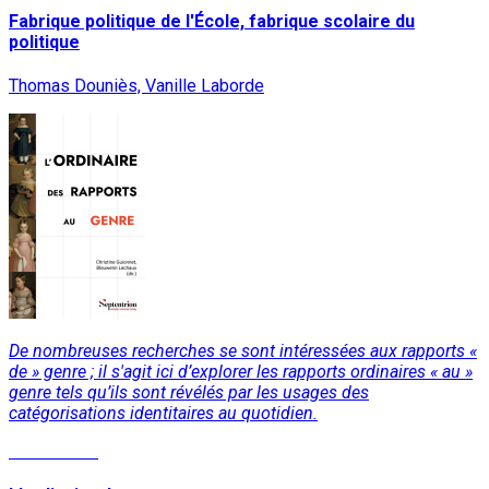
Fabrique politique de l'École, fabrique scolaire du
politique
Thomas Douniès, Vanille Laborde
De nombreuses recherches se sont intéressées aux rapports «
de » genre ; il s'agit ici d’explorer les rapports ordinaires « au »
genre tels qu’ils sont révélés par les usages des
catégorisations identitaires au quotidien.
Lire la suite