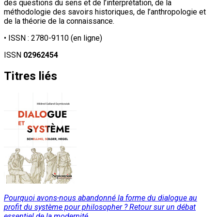
des questions du sens et de l’interprétation, de la
méthodologie des savoirs historiques, de l’anthropologie et
de la théorie de la connaissance.
• ISSN :
2780-9110
(en ligne)
ISSN
02962454
Titres liés
Pourquoi avons-nous abandonné la forme du dialogue au
profit du système pour philosopher ? Retour sur un débat
essentiel de la modernité.