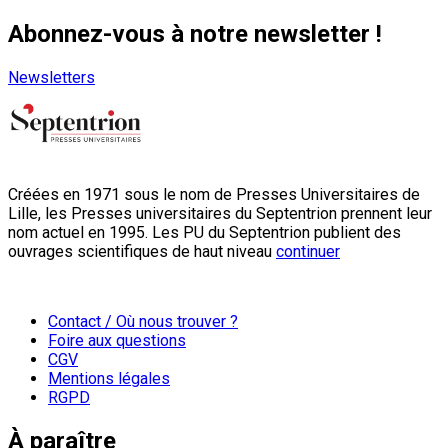
Abonnez-vous à notre newsletter !
Newsletters
Créées en 1971 sous le nom de Presses Universitaires de
Lille, les Presses universitaires du Septentrion prennent leur
nom actuel en 1995. Les PU du Septentrion publient des
ouvrages scientifiques de haut niveau
continuer
Contact / Où nous trouver ?
Foire aux questions
CGV
Mentions légales
RGPD
À paraître