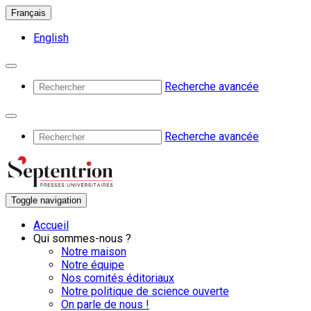
Français
English
Recherche avancée
Recherche avancée
Toggle navigation
Accueil
Qui sommes-nous ?
Notre maison
Notre équipe
Nos comités éditoriaux
Notre politique de science ouverte
On parle de nous !