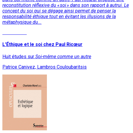
reconstitution réflexive du « soi » dans son rapport à autrui. Le
concept du soi qui se dégage ainsi permet de penser la
responsabilité éthique tout en évitant les illusions de la
métaphysique du...
Lire la suite
L'Éthique et le soi chez Paul Ricœur
Huit études sur
Soi-même comme un autre
Patrice Canivez, Lambros Couloubaritsis