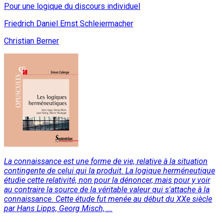
Pour une logique du discours individuel
Friedrich Daniel Ernst Schleiermacher
Christian Berner
La connaissance est une forme de vie, relative à la situation
contingente de celui qui la produit. La logique herméneutique
étudie cette relativité, non pour la dénoncer, mais pour y voir
au contraire la source de la véritable valeur qui s'attache à la
connaissance. Cette étude fut menée au début du XXe siècle
par Hans Lipps, Georg Misch, ...