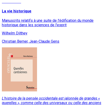
Lire la suite
La vie historique
Manuscrits relatifs à une suite de l'édification du monde
historique dans les sciences de l'esprit
Wilhelm Dilthey
Christian Berner, Jean-Claude Gens
L'histoire de la pensée occidentale est jalonnée de grandes «
querelles », comme celle des universaux ou celle des anciens