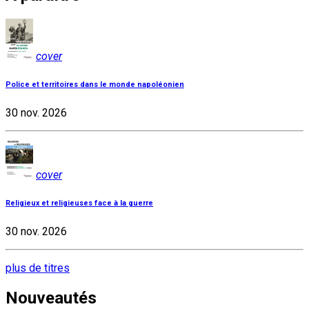
cover
Police et territoires dans le monde napoléonien
30 nov. 2026
cover
Religieux et religieuses face à la guerre
30 nov. 2026
plus de titres
Nouveautés