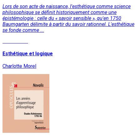
Lors de son acte de naissance, l'esthétique comme science
philosophique se définit historiquement comme une
épistémologie : celle du « savoir sensible », qu'en 1750
Baumgarten délimite à partir du savoir rationnel. L'esthétique
se fonde comme ...
Lire la suite
Esthétique et logique
Charlotte Morel