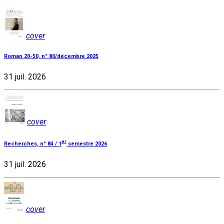
cover
Roman 20-50, n° 80/décembre 2025
31 juil. 2026
cover
er
Recherches, n° 84 / 1
semestre 2026
31 juil. 2026
cover