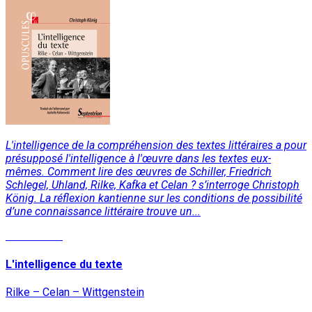
L'intelligence de la compréhension des textes littéraires a pour
présupposé l'intelligence à l'œuvre dans les textes eux-
mêmes. Comment lire des œuvres de Schiller, Friedrich
Schlegel, Uhland, Rilke, Kafka et Celan ? s’interroge Christoph
König. La réflexion kantienne sur les conditions de possibilité
d’une connaissance littéraire trouve un...
Lire la suite
L'intelligence du texte
Rilke – Celan – Wittgenstein