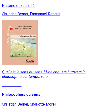
Histoire et actualité
Christian Berner, Emmanuel Renault
Quel est le sens du sens ? Une enquête à travers la
philosophie contemporaine.
Lire la suite
Philosophies du sens
Christian Berner, Charlotte Morel