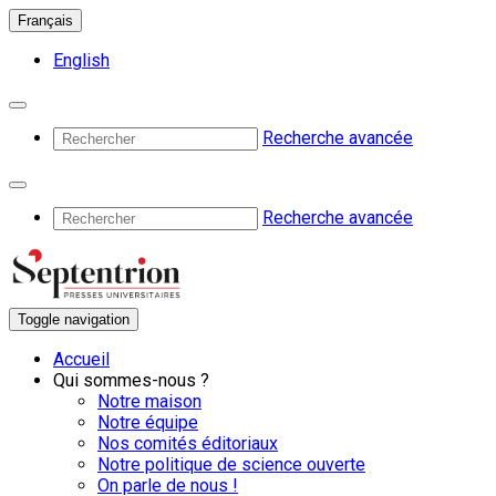
Français
English
Recherche avancée
Recherche avancée
Toggle navigation
Accueil
Qui sommes-nous ?
Notre maison
Notre équipe
Nos comités éditoriaux
Notre politique de science ouverte
On parle de nous !