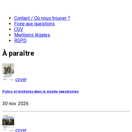
Contact / Où nous trouver ?
Foire aux questions
CGV
Mentions légales
RGPD
À paraître
cover
Police et territoires dans le monde napoléonien
30 nov. 2026
cover