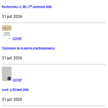
er
Recherches, n° 84 / 1
semestre 2026
31 juil. 2026
cover
Témoigner de la guerre à la Renaissance
31 juil. 2026
cover
nord', n°87/avril 2026
31 juil. 2026