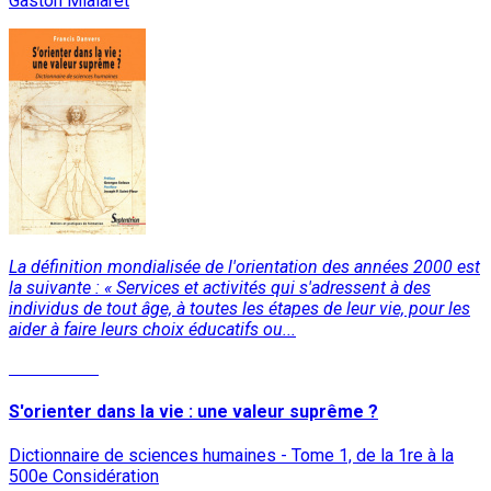
Gaston Mialaret
La définition mondialisée de l'orientation des années 2000 est
la suivante : « Services et activités qui s'adressent à des
individus de tout âge, à toutes les étapes de leur vie, pour les
aider à faire leurs choix éducatifs ou...
Lire la suite
S'orienter dans la vie : une valeur suprême ?
Dictionnaire de sciences humaines - Tome 1, de la 1re à la
500e Considération