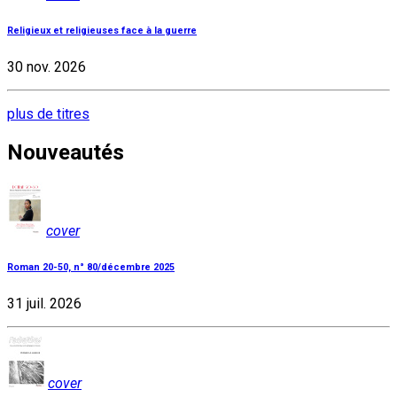
Religieux et religieuses face à la guerre
30 nov. 2026
plus de titres
Nouveautés
cover
Roman 20-50, n° 80/décembre 2025
31 juil. 2026
cover