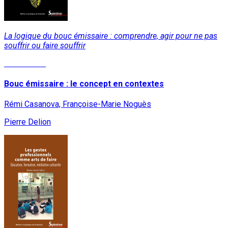
La logique du bouc émissaire : comprendre, agir pour ne pas
souffrir ou faire souffrir
Lire la suite
Bouc émissaire : le concept en contextes
Rémi Casanova, Françoise-Marie Noguès
Pierre Delion