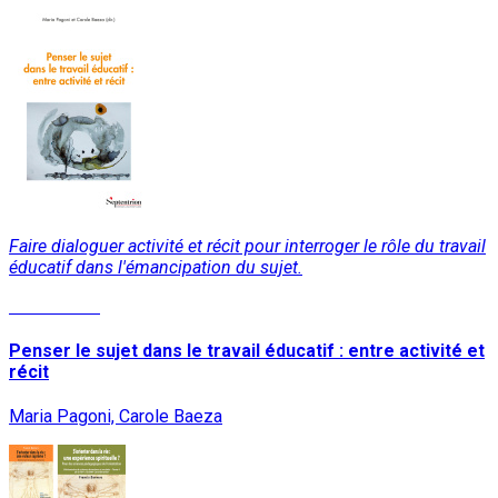
Faire dialoguer activité et récit pour interroger le rôle du travail
éducatif dans l'émancipation du sujet.
Lire la suite
Penser le sujet dans le travail éducatif : entre activité et
récit
Maria Pagoni, Carole Baeza