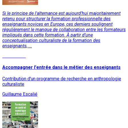
Si le principe de l'alternance est aujourd’hui majoritairement
retenu pour structurer la formation professionnelle des
enseignants novices en Europe, ces derniers soulignent
régulièrement le manque de collaboration entre les formateurs
impliqués dans cette formation. À partir d’une
conceptualisation culturaliste de la formation des
enseignants, ...
Lire la suite
Accompagner l'entrée dans le métier des enseignants
Contribution d'un programme de recherche en anthropologie
culturaliste
Guillaume Escalié