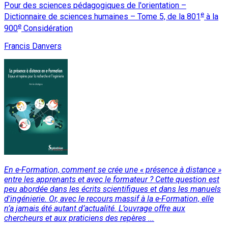
Pour des sciences pédagogiques de l'orientation –
e
Dictionnaire de sciences humaines – Tome 5, de la 801
à la
e
900
Considération
Francis Danvers
En e-Formation, comment se crée une « présence à distance »
entre les apprenants et avec le formateur ? Cette question est
peu abordée dans les écrits scientifiques et dans les manuels
d'ingénierie. Or, avec le recours massif à la e-Formation, elle
n’a jamais été autant d’actualité. L’ouvrage offre aux
chercheurs et aux praticiens des repères ...