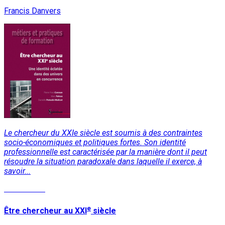
Francis Danvers
Le chercheur du XXIe siècle est soumis à des contraintes
socio-économiques et politiques fortes. Son identité
professionnelle est caractérisée par la manière dont il peut
résoudre la situation paradoxale dans laquelle il exerce, à
savoir...
Lire la suite
e
Être chercheur au XXI
siècle