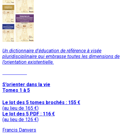
Un dictionnaire d'éducation de référence à visée
pluridisciplinaire qui embrasse toutes les dimensions de
l’orientation existentielle.
Lire la suite
S'orienter dans la vie
Tomes 1 à 5
Le lot des 5 tomes brochés : 155 €
(au lieu de 165 €)
Le lot des 5 PDF : 116 €
(au lieu de 126 €)
Francis Danvers