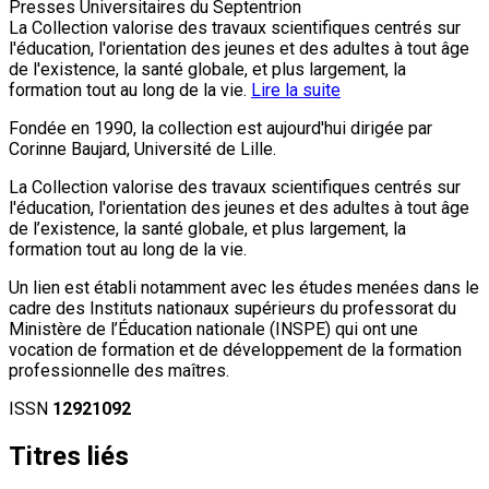
Presses Universitaires du Septentrion
La Collection valorise des travaux scientifiques centrés sur
l'éducation, l'orientation des jeunes et des adultes à tout âge
de l'existence, la santé globale, et plus largement, la
formation tout au long de la vie.
Lire la suite
Fondée en 1990, la collection est aujourd'hui dirigée par
Corinne Baujard, Université de Lille.
La Collection valorise des travaux scientifiques centrés sur
l'éducation, l'orientation des jeunes et des adultes à tout âge
de l’existence, la santé globale, et plus largement, la
formation tout au long de la vie.
Un lien est établi notamment avec les études menées dans le
cadre des Instituts nationaux supérieurs du professorat du
Ministère de l’Éducation nationale (INSPE) qui ont une
vocation de formation et de développement de la formation
professionnelle des maîtres.
ISSN
12921092
Titres liés