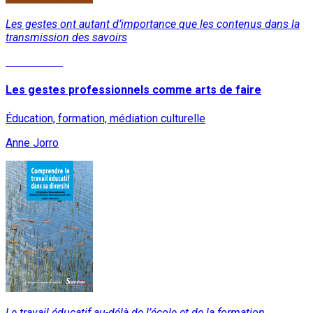
Les gestes ont autant d’importance que les contenus dans la
transmission des savoirs
Lire la suite
Les gestes professionnels comme arts de faire
Éducation, formation, médiation culturelle
Anne Jorro
Le travail éducatif au-délà de l’école et de la formation