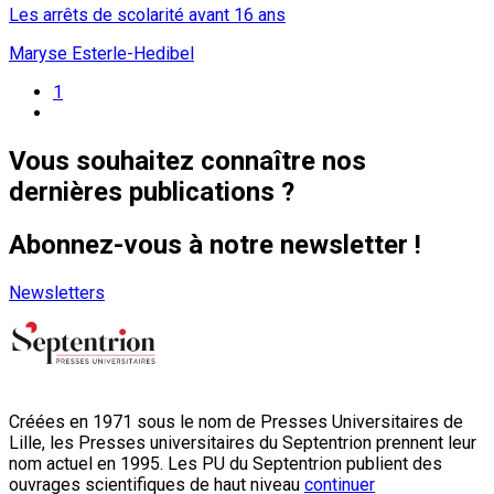
Les arrêts de scolarité avant 16 ans
Maryse Esterle-Hedibel
1
Vous souhaitez connaître nos
dernières publications ?
Abonnez-vous à notre newsletter !
Newsletters
Créées en 1971 sous le nom de Presses Universitaires de
Lille, les Presses universitaires du Septentrion prennent leur
nom actuel en 1995. Les PU du Septentrion publient des
ouvrages scientifiques de haut niveau
continuer